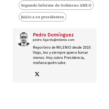
Segundo Informe de Gobierno AMLO
Juicio a ex presidentes
Pedro Domínguez
pedro.fajardo@milenio.com
Reportero de MILENIO desde 2010.
Viajo, leo y siempre quiero fumar
menos. Hoy cubro Presidencia,
mañana quién sabe.