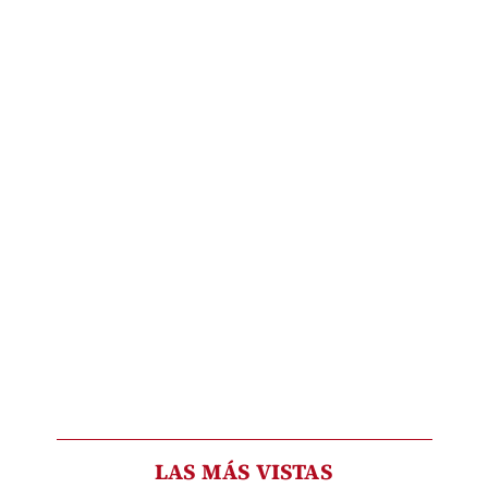
LAS MÁS VISTAS