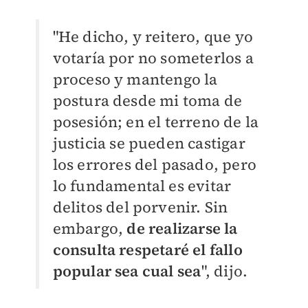
"He dicho, y reitero, que yo
votaría por no someterlos a
proceso y mantengo la
postura desde mi toma de
posesión; en el terreno de la
justicia se pueden castigar
los errores del pasado, pero
lo fundamental es evitar
delitos del porvenir. Sin
embargo,
de realizarse la
consulta respetaré el fallo
popular sea cual sea
", dijo.