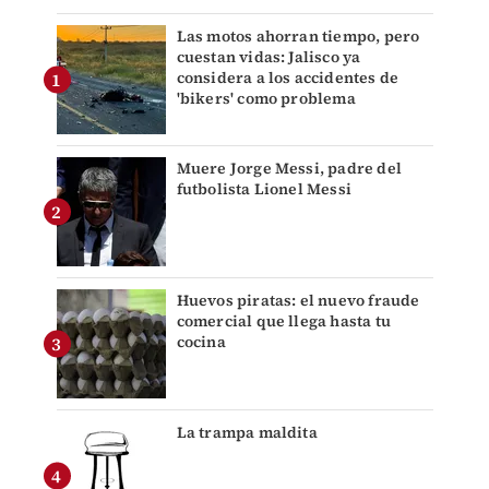
Las motos ahorran tiempo, pero
cuestan vidas: Jalisco ya
considera a los accidentes de
'bikers' como problema
Muere Jorge Messi, padre del
futbolista Lionel Messi
Huevos piratas: el nuevo fraude
comercial que llega hasta tu
cocina
La trampa maldita