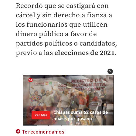
Recordó que se castigará con
cárcel y sin derecho a fianza a
los funcionarios que utilicen
dinero público a favor de
partidos políticos o candidatos,
previo a las
elecciones de 2021
.
Te recomendamos