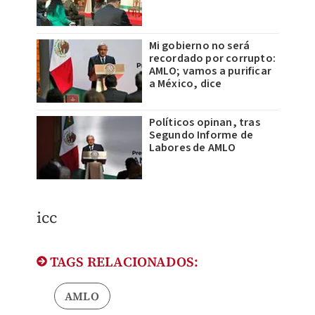
Mi gobierno no será
recordado por corrupto:
AMLO; vamos a purificar
a México, dice
Políticos opinan, tras
Segundo Informe de
Labores de AMLO
icc
TAGS RELACIONADOS:
AMLO