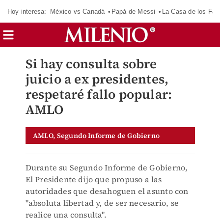
Hoy interesa:
México vs Canadá
Papá de Messi
La Casa de los Fa
Si hay consulta sobre
juicio a ex presidentes,
respetaré fallo popular:
AMLO
AMLO, Segundo Informe de Gobierno
Durante su Segundo Informe de Gobierno,
El Presidente dijo que propuso a las
autoridades que desahoguen el asunto con
"absoluta libertad y, de ser necesario, se
realice una consulta".