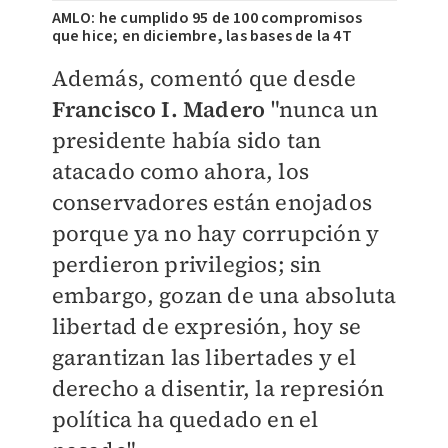
AMLO: he cumplido 95 de 100 compromisos
que hice; en diciembre, las bases de la 4T
Además, comentó que desde
Francisco I. Madero
"nunca un
presidente había sido tan
atacado como ahora, los
conservadores están enojados
porque ya no hay corrupción y
perdieron privilegios; sin
embargo, gozan de una absoluta
libertad de expresión, hoy se
garantizan las libertades y el
derecho a disentir, la represión
política ha quedado en el