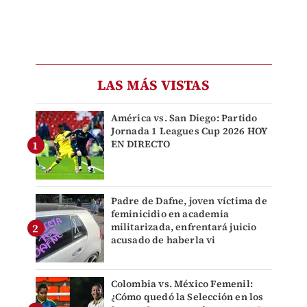
LAS MÁS VISTAS
América vs. San Diego: Partido
Jornada 1 Leagues Cup 2026 HOY
EN DIRECTO
Padre de Dafne, joven víctima de
feminicidio en academia
militarizada, enfrentará juicio
acusado de haberla vi
Colombia vs. México Femenil:
¿Cómo quedó la Selección en los