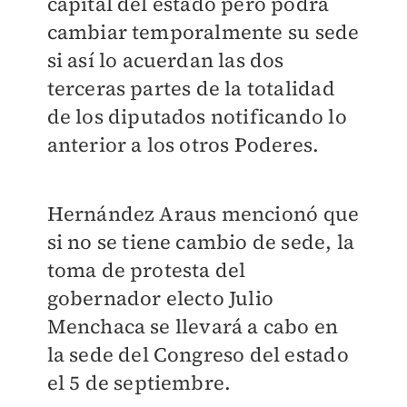
capital del estado pero podrá
cambiar temporalmente su sede
si así lo acuerdan las dos
terceras partes de la totalidad
de los diputados notificando lo
anterior a los otros Poderes.
Hernández Araus mencionó que
si no se tiene cambio de sede, la
toma de protesta del
gobernador electo Julio
Menchaca se llevará a cabo en
la sede del Congreso del estado
el 5 de septiembre.