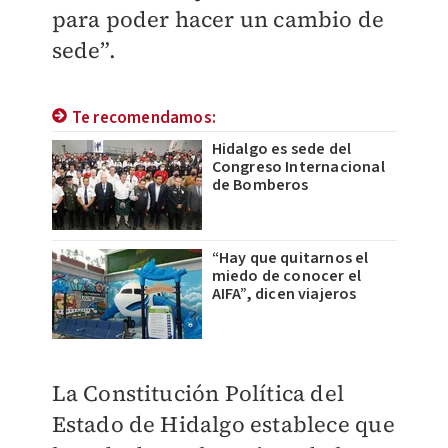
para poder hacer un cambio de
sede”.
Te recomendamos:
Hidalgo es sede del
Congreso Internacional
de Bomberos
“Hay que quitarnos el
miedo de conocer el
AIFA”, dicen viajeros
La Constitución Política del
Estado de Hidalgo establece que