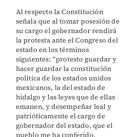
Al respecto la Constitución
señala que al tomar posesión de
su cargo el gobernador rendirá
la protesta ante el Congreso del
estado en los términos
siguientes: “protesto guardar y
hacer guardar la constitución
política de los estados unidos
mexicanos, la del estado de
hidalgo y las leyes que de ellas
emanen, y desempeñar leal y
patrióticamente el cargo de
gobernador del estado, que el
pueblo me ha conferido,