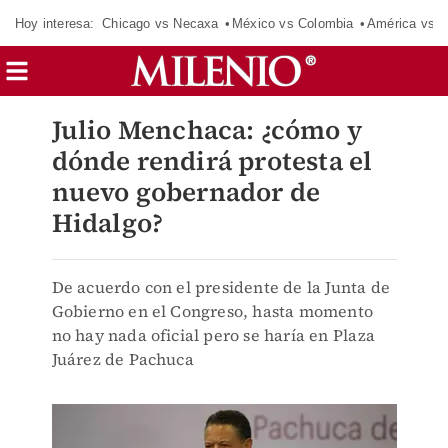
Hoy interesa:
Chicago vs Necaxa
México vs Colombia
América vs S
Julio Menchaca: ¿cómo y
dónde rendirá protesta el
nuevo gobernador de
Hidalgo?
De acuerdo con el presidente de la Junta de
Gobierno en el Congreso, hasta momento
no hay nada oficial pero se haría en Plaza
Juárez de Pachuca