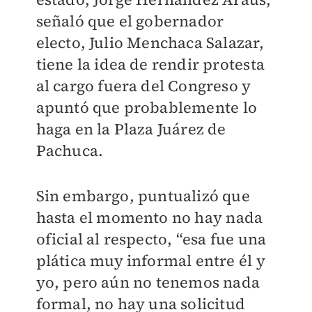
señaló que el gobernador
electo, Julio Menchaca Salazar,
tiene la idea de rendir protesta
al cargo fuera del Congreso y
apuntó que probablemente lo
haga en la Plaza Juárez de
Pachuca.
Sin embargo, puntualizó que
hasta el momento no hay nada
oficial al respecto, “esa fue una
plática muy informal entre él y
yo, pero aún no tenemos nada
formal, no hay una solicitud