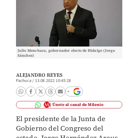
Julio Menchaca, gobernador electo de Hidalgo (Jorge
Sánchez)
ALEJANDRO REYES
Pachuca
/
13.08.2022 10:45:28
Únete al canal de Milenio
El presidente de la Junta de
Gobierno del Congreso del
estado, Jorge Hernández Araus,