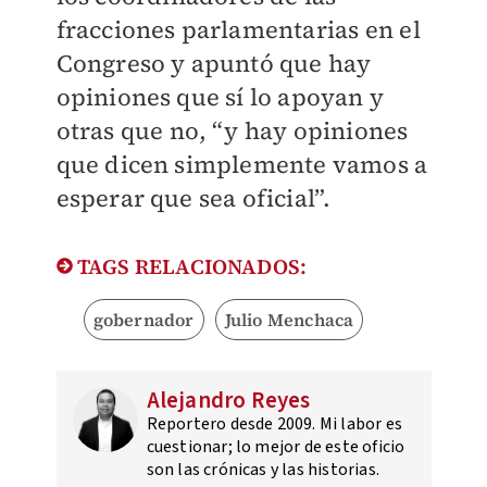
fracciones parlamentarias en el
Congreso y apuntó que hay
opiniones que sí lo apoyan y
otras que no, “y hay opiniones
que dicen simplemente vamos a
esperar que sea oficial”.
TAGS RELACIONADOS:
gobernador
Julio Menchaca
Alejandro Reyes
Reportero desde 2009. Mi labor es
cuestionar; lo mejor de este oficio
son las crónicas y las historias.