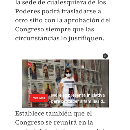
la sede de cualesquiera de los
Poderes podrá trasladarse a
otro sitio con la aprobación del
Congreso siempre que las
circunstancias lo justifiquen.
Establece también que el
Congreso se reunirá en la