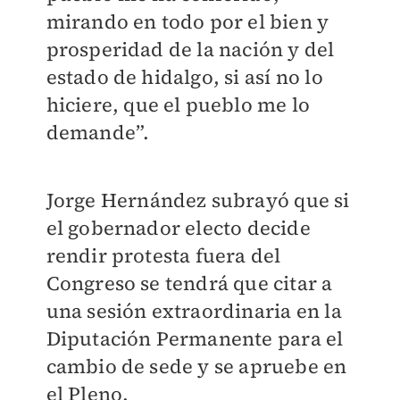
mirando en todo por el bien y
prosperidad de la nación y del
estado de hidalgo, si así no lo
hiciere, que el pueblo me lo
demande”.
Jorge Hernández subrayó que si
el gobernador electo decide
rendir protesta fuera del
Congreso se tendrá que citar a
una sesión extraordinaria en la
Diputación Permanente para el
cambio de sede y se apruebe en
el Pleno.