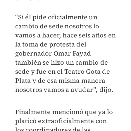
“Si él pide oficialmente un
cambio de sede nosotros lo
vamos a hacer, hace seis años en
la toma de protesta del
gobernador Omar Fayad
también se hizo un cambio de
sede y fue en el Teatro Gota de
Plata y de esa misma manera
nosotros vamos a ayudar”, dijo.
Finalmente mencionó que ya lo
platicó extraoficialmente con
los coordinadores de las