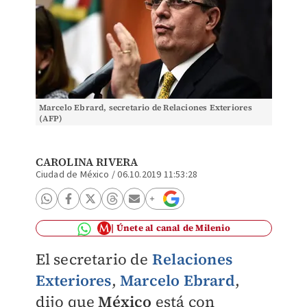
Marcelo Ebrard, secretario de Relaciones Exteriores
(AFP)
CAROLINA RIVERA
Ciudad de México
/
06.10.2019 11:53:28
Únete al canal de Milenio
El secretario de
Relaciones
Exteriores
,
Marcelo Ebrard
,
dijo que
México
está con