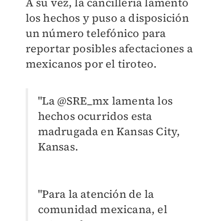
A su vez, la cancillería lamentó
los hechos y puso a disposición
un número telefónico para
reportar posibles afectaciones a
mexicanos por el tiroteo.
"La @SRE_mx lamenta los
hechos ocurridos esta
madrugada en Kansas City,
Kansas.
"Para la atención de la
comunidad mexicana, el