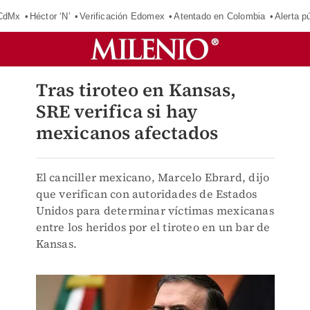
 CdMx
Héctor ‘N’
Verificación Edomex
Atentado en Colombia
Alerta 
Tras tiroteo en Kansas,
SRE verifica si hay
mexicanos afectados
El canciller mexicano, Marcelo Ebrard, dijo
que verifican con autoridades de Estados
Unidos para determinar víctimas mexicanas
entre los heridos por el tiroteo en un bar de
Kansas.