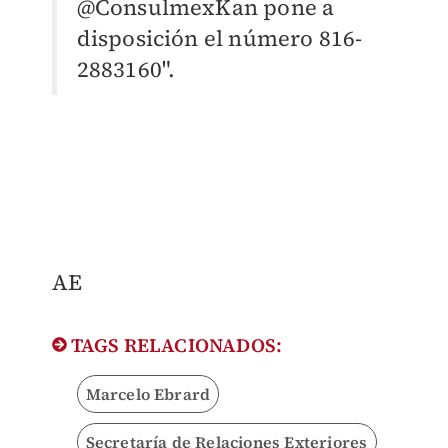
@ConsulmexKan pone a
disposición el número 816-
2883160".
AE
TAGS RELACIONADOS:
Marcelo Ebrard
Secretaría de Relaciones Exteriores