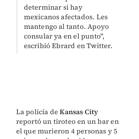
determinar si hay
mexicanos afectados. Les
mantengo al tanto. Apoyo
consular ya en el punto",
escribió Ebrard en Twitter.
La policía de
Kansas City
reportó un tiroteo en un bar en
el que murieron 4 personas y 5