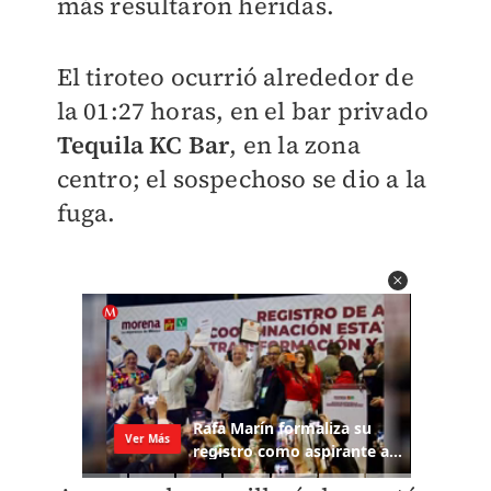
más resultaron heridas.
El tiroteo ocurrió alrededor de
la 01:27 horas, en el bar privado
Tequila KC Bar
, en la zona
centro; el sospechoso se dio a la
fuga.