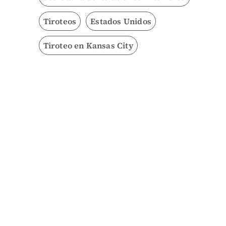
Tiroteos
Estados Unidos
Tiroteo en Kansas City