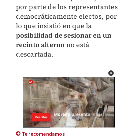
por parte de los representantes
democráticamente electos, por
lo que insistió en que la
posibilidad de sesionar en un
recinto alterno
no está
descartada.
Te recomendamos