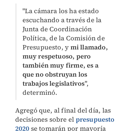
"La cámara los ha estado
escuchando a través de la
Junta de Coordinación
Política, de la Comisión de
Presupuesto, y
mi llamado,
muy respetuoso, pero
también muy firme, es a
que no obstruyan los
trabajos legislativos
",
determinó.
Agregó que, al final del día, las
decisiones sobre el
presupuesto
2020
se tomarán por mayoría