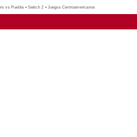
ers vs Puebla
Switch 2
Juegos Centroamericanos