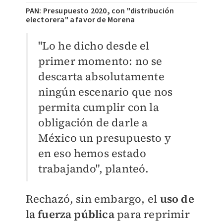
PAN: Presupuesto 2020, con "distribución
electorera" a favor de Morena
​"Lo he dicho desde el
primer momento: no se
descarta absolutamente
ningún escenario que nos
permita cumplir con la
obligación de darle a
México un presupuesto y
en eso hemos estado
trabajando", planteó.
Rechazó, sin embargo, el
uso de
la fuerza pública
para reprimir