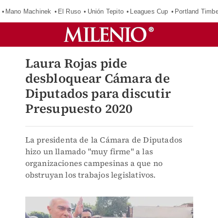
Mano Machinek
El Ruso
Unión Tepito
Leagues Cup
Portland Timb
Laura Rojas pide
desbloquear Cámara de
Diputados para discutir
Presupuesto 2020
La presidenta de la Cámara de Diputados
hizo un llamado "muy firme" a las
organizaciones campesinas a que no
obstruyan los trabajos legislativos.