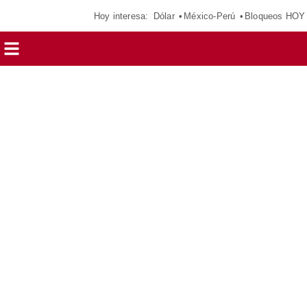
Hoy interesa:
Dólar
México-Perú
Bloqueos HOY