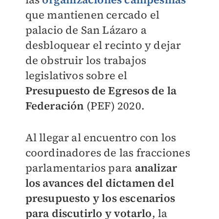
que mantienen cercado el
palacio de San Lázaro a
desbloquear el recinto y dejar
de obstruir los trabajos
legislativos sobre el
Presupuesto de Egresos de la
Federación
(PEF) 2020.
Al llegar al encuentro con los
coordinadores de las fracciones
parlamentarios para
analizar
los avances del dictamen del
presupuesto y los escenarios
para discutirlo y votarlo
, la