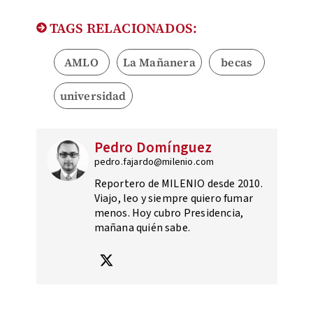
TAGS RELACIONADOS:
AMLO
La Mañanera
becas
universidad
Pedro Domínguez
pedro.fajardo@milenio.com
Reportero de MILENIO desde 2010.
Viajo, leo y siempre quiero fumar
menos. Hoy cubro Presidencia,
mañana quién sabe.