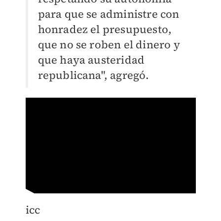
para que se administre con
honradez el presupuesto,
que no se roben el dinero y
que haya austeridad
republicana", agregó.
icc