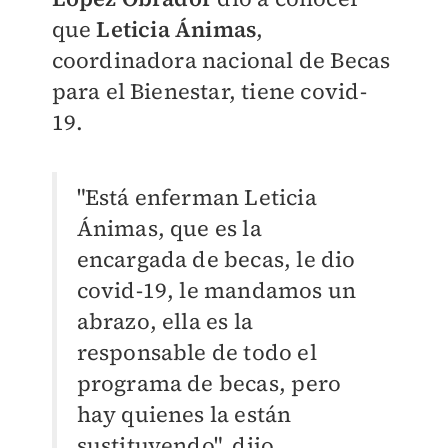
que
Leticia Ánimas
,
coordinadora nacional de Becas
para el Bienestar, tiene covid-
19.
"Está enferman Leticia
Ánimas, que es la
encargada de becas, le dio
covid-19, le mandamos un
abrazo, ella es la
responsable de todo el
programa de becas,
pero
hay quienes la están
sustituyendo", dijo.