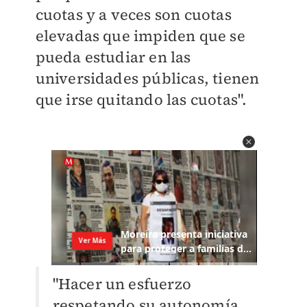
cuotas y a veces son cuotas
elevadas que impiden que se
pueda estudiar en las
universidades públicas, tienen
que irse quitando las cuotas".
"Hacer un esfuerzo
respetando su autonomía