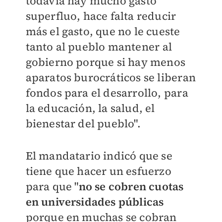
todavía hay mucho gasto
superfluo, hace falta reducir
más el gasto, que no le cueste
tanto al pueblo mantener al
gobierno porque si hay menos
aparatos burocráticos se liberan
fondos para el desarrollo, para
la educación, la salud, el
bienestar del pueblo".
El mandatario indicó que se
tiene que hacer un esfuerzo
para que "
no
se cobren cuotas
en universidades públicas
porque en muchas se cobran