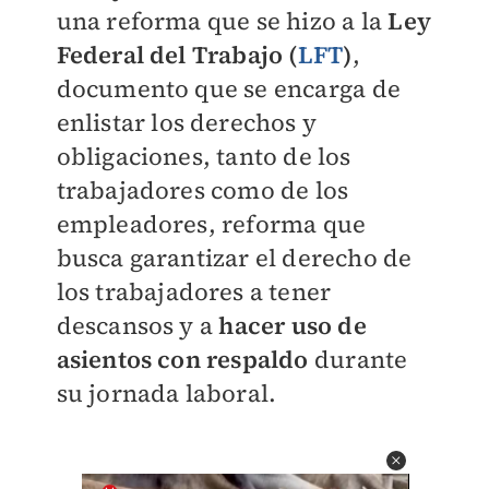
una reforma que se hizo a la
Ley
Federal del Trabajo (
LFT
)
,
documento que se encarga de
enlistar los derechos y
obligaciones, tanto de los
trabajadores como de los
empleadores, reforma que
busca garantizar el derecho de
los trabajadores a tener
descansos y a
hacer uso de
asientos con respaldo
durante
su jornada laboral.