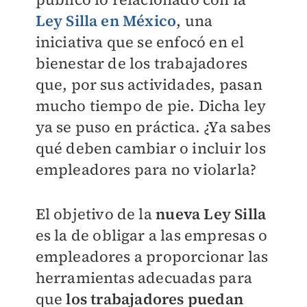
Ley Silla en México
, una
iniciativa que se enfocó en el
bienestar de los trabajadores
que, por sus actividades, pasan
mucho tiempo de pie. Dicha ley
ya se puso en práctica. ¿Ya sabes
qué deben cambiar o incluir los
empleadores para no violarla?
El objetivo de la
nueva Ley Silla
es la de obligar a las empresas o
empleadores a proporcionar las
herramientas adecuadas para
que
los trabajadores puedan