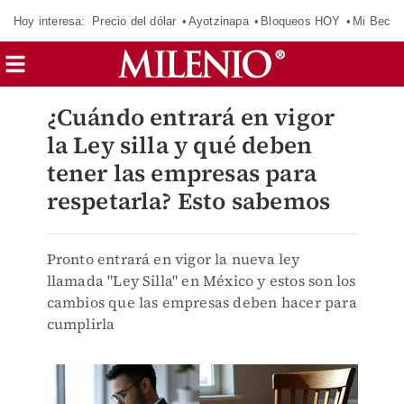
Hoy interesa:
Precio del dólar
Ayotzinapa
Bloqueos HOY
Mi Beca 
¿Cuándo entrará en vigor
la Ley silla y qué deben
tener las empresas para
respetarla? Esto sabemos
Pronto entrará en vigor la nueva ley
llamada "Ley Silla" en México y estos son los
cambios que las empresas deben hacer para
cumplirla