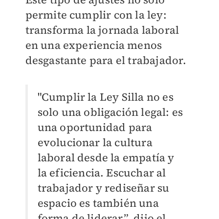
permite cumplir con la ley:
transforma la jornada laboral
en una experiencia menos
desgastante para el trabajador.
"Cumplir la Ley Silla no es
solo una obligación legal: es
una oportunidad para
evolucionar la cultura
laboral desde la empatía y
la eficiencia. Escuchar al
trabajador y rediseñar su
espacio es también una
forma de liderar”, dijo el