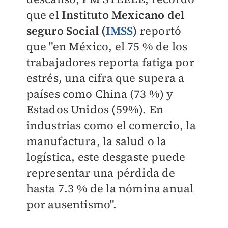
que el
Instituto Mexicano del
seguro Social (
IMSS
)
reportó
que "en México, el 75 % de los
trabajadores reporta fatiga por
estrés, una cifra que supera a
países como China (73 %) y
Estados Unidos (59%). En
industrias como el comercio, la
manufactura, la salud o la
logística, este desgaste puede
representar una pérdida de
hasta 7.3 % de la nómina anual
por ausentismo".