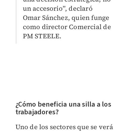
un accesorio”, declaró
Omar Sánchez, quien funge
como director Comercial de
PM STEELE.
¿Cómo beneficia una silla a los
trabajadores?
Uno de los sectores que se verá