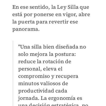
En ese sentido, la Ley Silla que
está por ponerse en vigor, abre
la puerta para revertir ese
panorama.
"Una silla bien diseñada no
solo mejora la postura:
reduce la rotación de
personal, eleva el
compromiso y recupera
minutos valiosos de
productividad cada
jornada. La ergonomía es
una decisión estratégica, no