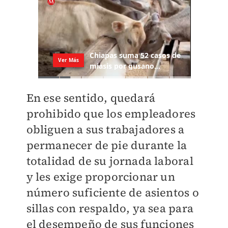
En ese sentido, quedará
prohibido que los empleadores
obliguen a sus trabajadores a
permanecer de pie durante la
totalidad de su jornada laboral
y les exige proporcionar un
número suficiente de asientos o
sillas con respaldo, ya sea para
el desempeño de sus funciones