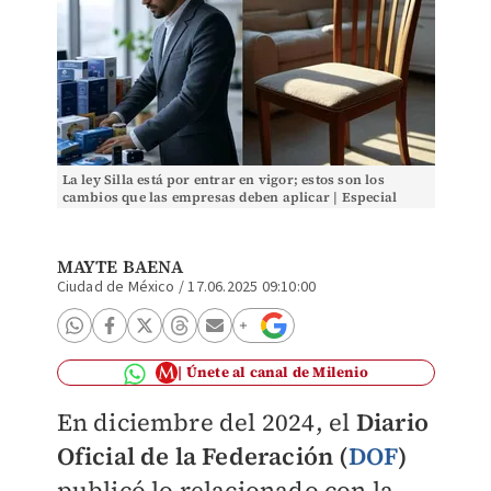
La ley Silla está por entrar en vigor; estos son los
cambios que las empresas deben aplicar | Especial
MAYTE BAENA
Ciudad de México
/
17.06.2025 09:10:00
Únete al canal de Milenio
En diciembre del 2024, el
Diario
Oficial de la Federación (
DOF
)
publicó lo relacionado con la