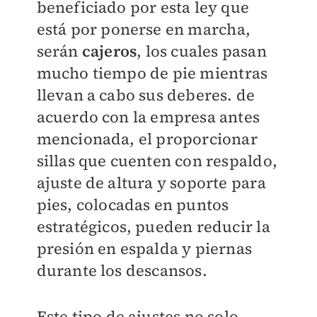
beneficiado por esta ley que
está por ponerse en marcha,
serán
cajeros
, los cuales pasan
mucho tiempo de pie mientras
llevan a cabo sus deberes. de
acuerdo con la empresa antes
mencionada, el proporcionar
sillas que cuenten con respaldo,
ajuste de altura y soporte para
pies, colocadas en puntos
estratégicos, pueden reducir la
presión en espalda y piernas
durante los descansos.
Este tipo de ajustes no solo