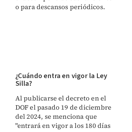
o para descansos periódicos.
¿Cuándo entra en vigor la Ley
Silla?
Al publicarse el decreto en el
DOF el pasado 19 de diciembre
del 2024, se menciona que
"entrará en vigor a los 180 días