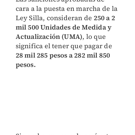
cara a la puesta en marcha de la
Ley Silla, consideran de
250 a 2
mil 500 Unidades de Medida y
Actualización (UMA)
, lo que
significa el tener que pagar de
28 mil 285 pesos a 282 mil 850
pesos.