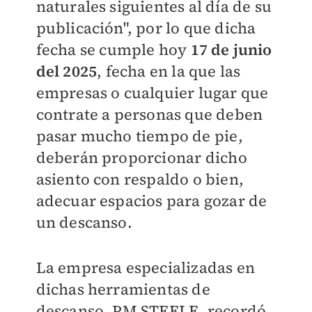
naturales siguientes al día de su
publicación", por lo que dicha
fecha se cumple hoy
17 de junio
del 2025
, fecha en la que las
empresas o cualquier lugar que
contrate a personas que deben
pasar mucho tiempo de pie,
deberán proporcionar dicho
asiento con respaldo o bien,
adecuar espacios para gozar de
un descanso.
La empresa especializadas en
dichas herramientas de
descanso, PM STEELE, recordó