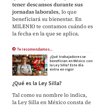
tener descansos durante sus
jornadas laborales
, lo que
beneficiará su bienestar. En
MILENIO
te contamos cuándo es
la fecha en la que se aplica.
Te recomendamos...
¿Qué trabajadores se
benefician en México con
la Ley Silla? Este día
entra en vigor
¿Qué es la Ley Silla?
Tal como su nombre lo indica,
la Ley Silla en México consta de