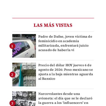
LAS MÁS VISTAS
Padre de Dafne, joven víctima de
feminicidio en academia
militarizada, enfrentará juicio
acusado de haberla vi
Precio del dólar HOY jueves 6 de
agosto de 2026: Peso mexicano se
ajusta a la baja mientras aguarda
al Banxico
Narcovolantes desde una
avioneta: el día que se le declaró
la guerra a los 'influencers' en