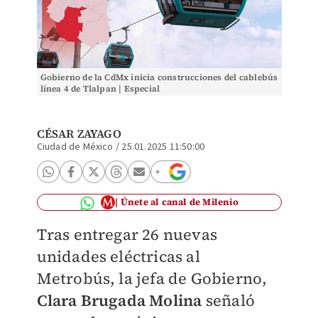
Gobierno de la CdMx inicia construcciones del cablebús
línea 4 de Tlalpan | Especial
CÉSAR ZAYAGO
Ciudad de México
/
25.01.2025 11:50:00
Únete al canal de Milenio
Tras entregar 26 nuevas
unidades eléctricas al
Metrobús, la jefa de Gobierno,
Clara Brugada Molina
señaló