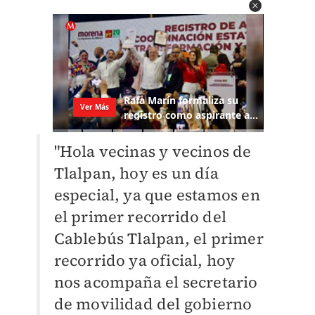
"Hola vecinas y vecinos de
Tlalpan, hoy es un día
especial, ya que estamos en
el primer recorrido del
Cablebús Tlalpan, el primer
recorrido ya oficial, hoy
nos acompaña el secretario
de movilidad del gobierno