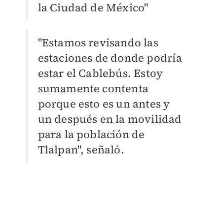
la Ciudad de México"
"Estamos revisando las
estaciones de donde podría
estar el Cablebús. Estoy
sumamente contenta
porque esto es un antes y
un después en la movilidad
para la población de
Tlalpan", señaló.