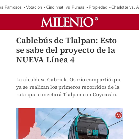
los Famosos
Votación
Cincinnati vs Pumas
Propiedad
Charlotte vs. A
Cablebús de Tlalpan: Esto
se sabe del proyecto de la
NUEVA Línea 4
La alcaldesa Gabriela Osorio compartió que
ya se realizan los primeros recorridos de la
ruta que conectará Tlalpan con Coyoacán.