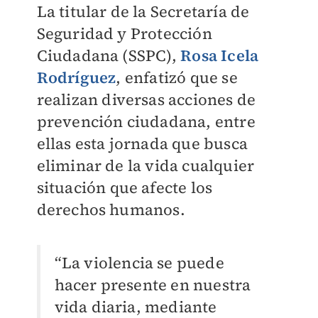
La titular de la Secretaría de
Seguridad y Protección
Ciudadana (SSPC),
Rosa Icela
Rodríguez
, enfatizó que se
realizan diversas acciones de
prevención ciudadana, entre
ellas esta jornada que busca
eliminar de la vida cualquier
situación que afecte los
derechos humanos.
“La violencia se puede
hacer presente en nuestra
vida diaria, mediante