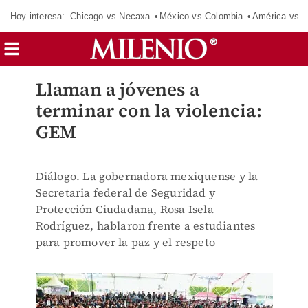
Hoy interesa:
Chicago vs Necaxa
México vs Colombia
América vs S
Llaman a jóvenes a
terminar con la violencia:
GEM
Diálogo. La gobernadora mexiquense y la
Secretaria federal de Seguridad y
Protección Ciudadana, Rosa Isela
Rodríguez, hablaron frente a estudiantes
para promover la paz y el respeto