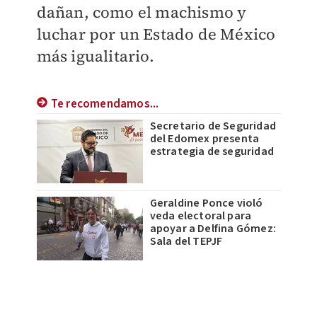
dañan, como el machismo y
luchar por un Estado de México
más igualitario.
Te recomendamos...
Secretario de Seguridad
del Edomex presenta
estrategia de seguridad
Geraldine Ponce violó
veda electoral para
apoyar a Delfina Gómez:
Sala del TEPJF