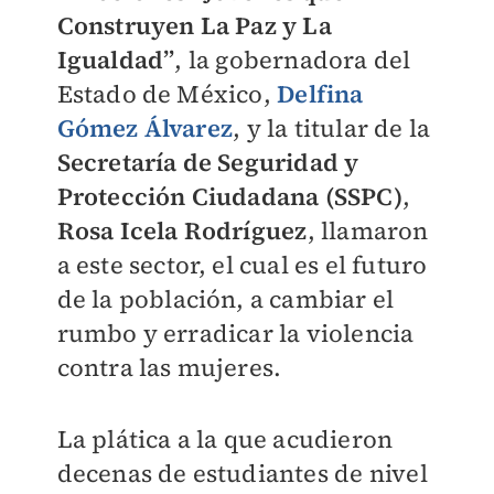
Construyen La Paz y La
Igualdad”
, la gobernadora del
Estado de México,
Delfina
Gómez Álvarez
, y la titular de la
Secretaría de Seguridad y
Protección Ciudadana (SSPC)
,
Rosa Icela Rodríguez
, llamaron
a este sector, el cual es el futuro
de la población, a cambiar el
rumbo y erradicar la violencia
contra las mujeres.
La plática a la que acudieron
decenas de estudiantes de nivel