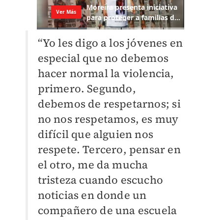
“Yo les digo a los jóvenes en
especial que no debemos
hacer normal la violencia,
primero. Segundo,
debemos de respetarnos; si
no nos respetamos, es muy
difícil que alguien nos
respete. Tercero, pensar en
el otro, me da mucha
tristeza cuando escucho
noticias en donde un
compañero de una escuela