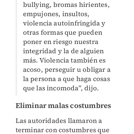
bullying, bromas hirientes,
empujones, insultos,
violencia autoinfringida y
otras formas que pueden
poner en riesgo nuestra
integridad y la de alguien
más. Violencia también es
acoso, perseguir u obligar a
la persona a que haga cosas
que las incomoda”, dijo.
Eliminar malas costumbres
Las autoridades llamaron a
terminar con costumbres que