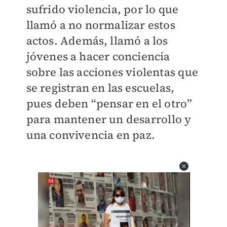
sufrido violencia, por lo que
llamó a no normalizar estos
actos. Además, llamó a los
jóvenes a hacer conciencia
sobre las acciones violentas que
se registran en las escuelas,
pues deben “pensar en el otro”
para mantener un desarrollo y
una convivencia en paz.