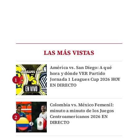
LAS MÁS VISTAS
América vs. San Diego: A qué
hora y dónde VER Partido
Jornada 1 Leagues Cup 2026 HOY
EN DIRECTO
Colombia vs. México Femenil:
minuto a minuto de los Juegos
Centroamericanos 2026 EN
DIRECTO