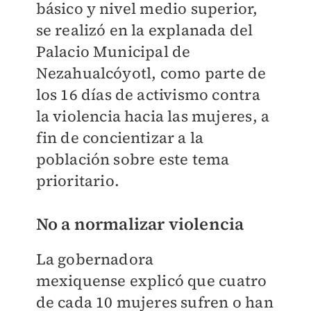
básico y nivel medio superior,
se realizó en la explanada del
Palacio Municipal de
Nezahualcóyotl, como parte de
los 16 días de activismo contra
la violencia hacia las mujeres, a
fin de concientizar a la
población sobre este tema
prioritario.
No a normalizar violencia
La gobernadora
mexiquense explicó que cuatro
de cada 10 mujeres sufren o han