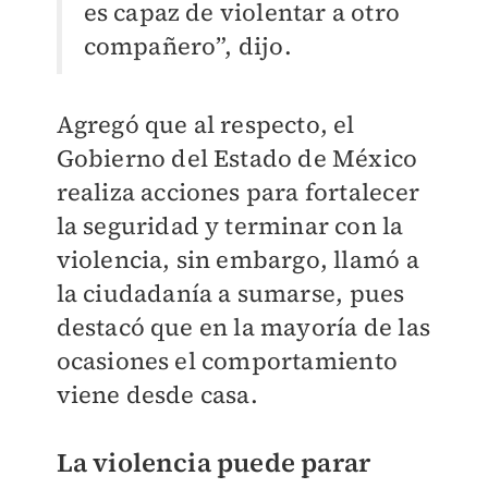
es capaz de violentar a otro
compañero”, dijo.
Agregó que al respecto, el
Gobierno del Estado de México
realiza acciones para fortalecer
la seguridad y terminar con la
violencia, sin embargo, llamó a
la ciudadanía a sumarse, pues
destacó que en la mayoría de las
ocasiones el comportamiento
viene desde casa.
La violencia puede parar