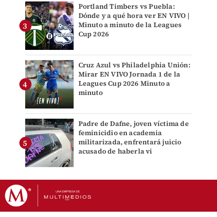
Portland Timbers vs Puebla:
Dónde y a qué hora ver EN VIVO |
Minuto a minuto de la Leagues
Cup 2026
Cruz Azul vs Philadelphia Unión:
Mirar EN VIVO Jornada 1 de la
Leagues Cup 2026 Minuto a
minuto
Padre de Dafne, joven víctima de
feminicidio en academia
militarizada, enfrentará juicio
acusado de haberla vi