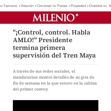
los Famosos
Votación
Cincinnati vs Pumas
Propiedad
Charlotte vs. A
"¡Control, control. Habla
AMLO!" Presidente
termina primera
supervisión del Tren Maya
A través de sus redes sociales, el
mandatarion mostró detallés de su gira de
fin de semana en la que estuvo en la cabina
del primer convoy.