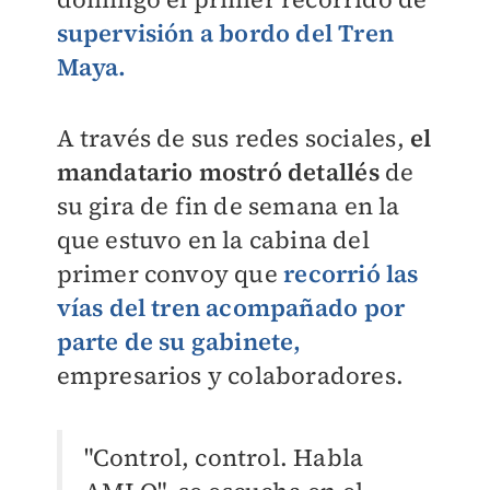
supervisión a bordo del Tren
Maya.
A través de sus redes sociales,
el
mandatario mostró detallés
de
su gira de fin de semana
en la
que estuvo en la cabina del
primer convoy que
recorrió las
vías del tren acompañado por
parte de su gabinete,
empresarios y colaboradores.
"Control, control. Habla