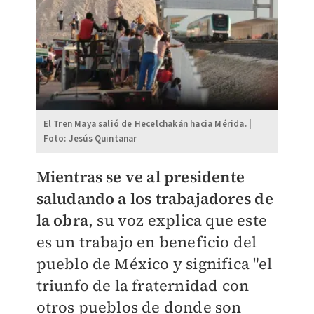
El Tren Maya salió de Hecelchakán hacia Mérida. |
Foto: Jesús Quintanar
Mientras se ve al presidente
saludando a los trabajadores de
la obra
, su voz explica que este
es un trabajo en beneficio del
pueblo de México y significa "el
triunfo de la fraternidad con
otros pueblos de donde son