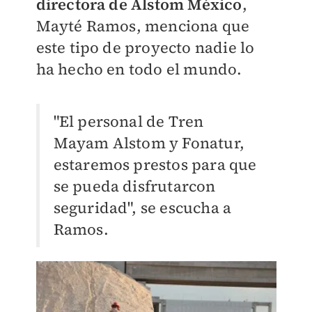
directora de Alstom México
,
Mayté Ramos, menciona que
este tipo de proyecto nadie lo
ha hecho en todo el mundo.
"El personal de Tren
Mayam Alstom y Fonatur,
estaremos prestos para que
se pueda disfrutarcon
seguridad", se escucha a
Ramos.