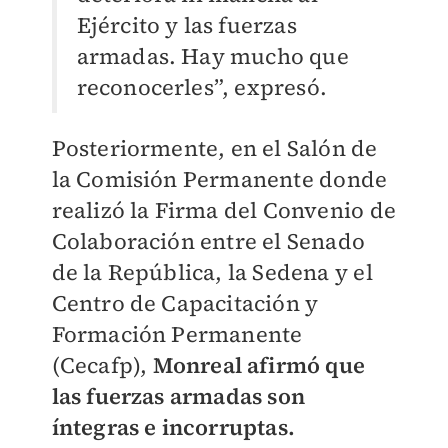
Ejército y las fuerzas
armadas. Hay mucho que
reconocerles”, expresó.
Posteriormente, en el Salón de
la Comisión Permanente donde
realizó la Firma del Convenio de
Colaboración entre el Senado
de la República, la Sedena y el
Centro de Capacitación y
Formación Permanente
(Cecafp),
Monreal afirmó que
las fuerzas armadas son
íntegras e incorruptas.