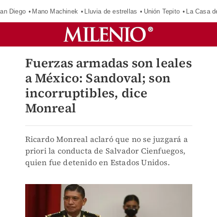
an Diego
Mano Machinek
Lluvia de estrellas
Unión Tepito
La Casa d
Fuerzas armadas son leales
a México: Sandoval; son
incorruptibles, dice
Monreal
Ricardo Monreal aclaró que no se juzgará a
priori la conducta de Salvador Cienfuegos,
quien fue detenido en Estados Unidos.