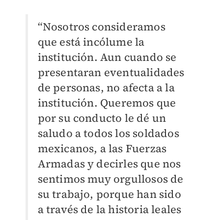
“Nosotros consideramos
que está incólume la
institución. Aun cuando se
presentaran eventualidades
de personas, no afecta a la
institución. Queremos que
por su conducto le dé un
saludo a todos los soldados
mexicanos, a las Fuerzas
Armadas y decirles que nos
sentimos muy orgullosos de
su trabajo, porque han sido
a través de la historia leales