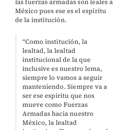
las fuerzas armadas son leales a
México pues ese es el espíritu
de la institución.
“Como institución, la
lealtad, la lealtad
institucional de la que
inclusive es nuestro lema,
siempre lo vamos a seguir
manteniendo. Siempre va a
ser ese espíritu que nos
mueve como Fuerzas
Armadas hacia nuestro
México, la lealtad