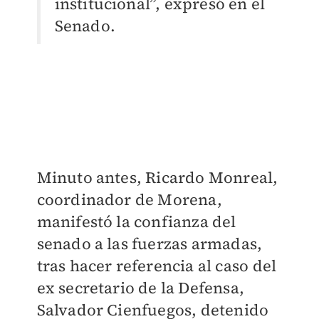
institucional”, expresó en el
Senado.
Minuto antes, Ricardo Monreal,
coordinador de Morena,
manifestó la confianza del
senado a las fuerzas armadas,
tras hacer referencia al caso del
ex secretario de la Defensa,
Salvador Cienfuegos, detenido