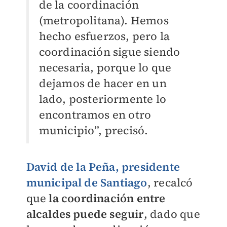
de la coordinación
(metropolitana). Hemos
hecho esfuerzos, pero la
coordinación sigue siendo
necesaria, porque lo que
dejamos de hacer en un
lado, posteriormente lo
encontramos en otro
municipio”, precisó.
David de la Peña, presidente
municipal de Santiago
, recalcó
que
la coordinación entre
alcaldes puede seguir
, dado que