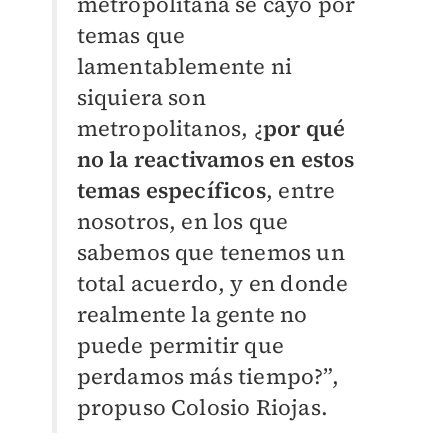
metropolitana se cayó por
temas que
lamentablemente ni
siquiera son
metropolitanos, ¿
por qué
no la reactivamos en estos
temas específicos
, entre
nosotros, en los que
sabemos que tenemos un
total acuerdo, y en donde
realmente la gente no
puede permitir que
perdamos más tiempo?”,
propuso Colosio Riojas.