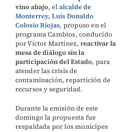
vino abajo
, el
alcalde de
Monterrey, Luis Donaldo
Colosio Riojas
, propuso en el
programa Cambios, conducido
por Víctor Martínez,
reactivar la
mesa de diálogo sin la
participación del Estado
, para
atender las crisis de
contaminación, repartición de
recursos y seguridad.
Durante la emisión de este
domingo la propuesta fue
respaldada por los munícipes