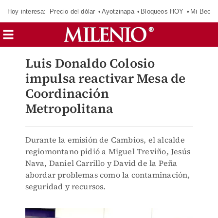
Hoy interesa:
Precio del dólar
Ayotzinapa
Bloqueos HOY
Mi Beca 
Luis Donaldo Colosio
impulsa reactivar Mesa de
Coordinación
Metropolitana
Durante la emisión de Cambios, el alcalde
regiomontano pidió a Miguel Treviño, Jesús
Nava, Daniel Carrillo y David de la Peña
abordar problemas como la contaminación,
seguridad y recursos.