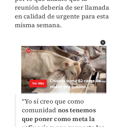
reunión debería de ser llamada
en calidad de urgente para esta
misma semana.
“Yo sí creo que como
comunidad
nos tenemos
que poner como meta la