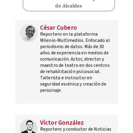
de Alcaldes
César Cubero
Reportero en la plataforma
Milenio-Multimedios. Enfocado al
periodismo de datos. Más de 30
años de experiencia en medios de
comunicación. Actor, director y
maestro de teatro en dos centros
de rehabilitación psicosocial.
Tallerista e instructor en
seguridad escénica y creación de
personaje.
Víctor González
Reportero y conductor de Noticias