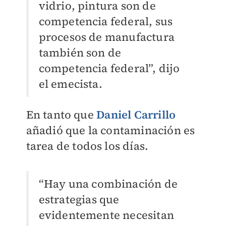
vidrio, pintura son de
competencia federal, sus
procesos de manufactura
también son de
competencia federal”, dijo
el emecista.
En tanto que
Daniel Carrillo
añadió que la contaminación es
tarea de todos los días.
“Hay una combinación de
estrategias que
evidentemente necesitan