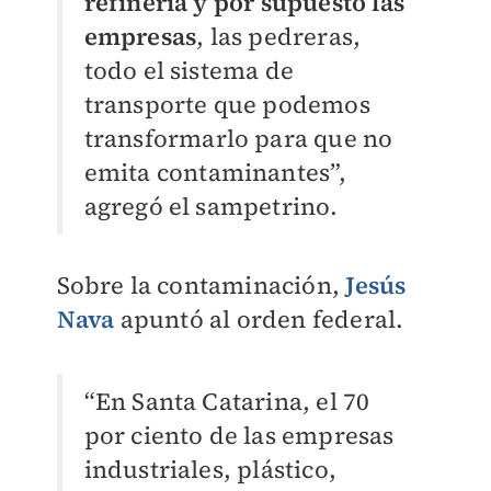
refinería y por supuesto las
empresas
, las pedreras,
todo el sistema de
transporte que podemos
transformarlo para que no
emita contaminantes”,
agregó el sampetrino.
Sobre la contaminación,
Jesús
Nava
apuntó al orden federal.
“En Santa Catarina, el 70
por ciento de las empresas
industriales, plástico,