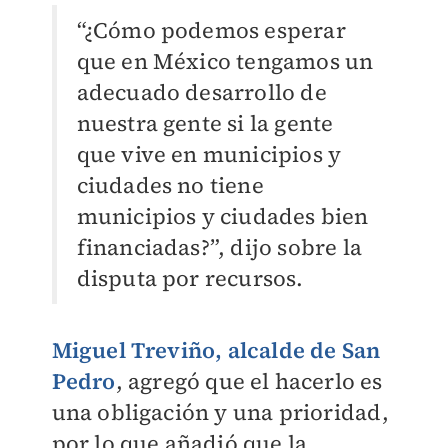
“¿Cómo podemos esperar
que en México tengamos un
adecuado desarrollo de
nuestra gente si la gente
que vive en municipios y
ciudades no tiene
municipios y ciudades bien
financiadas?”, dijo sobre la
disputa por recursos.
Miguel Treviño, alcalde de San
Pedro
, agregó que el hacerlo es
una obligación y una prioridad,
por lo que añadió que la