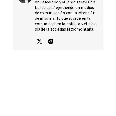
en Telediario y Milenio Televisión.
Desde 2017 ejerciendo en medios
de comunicación con la intención
de informar lo que sucede en la
comunidad, en la política y el día a
día de la sociedad regiomontana.