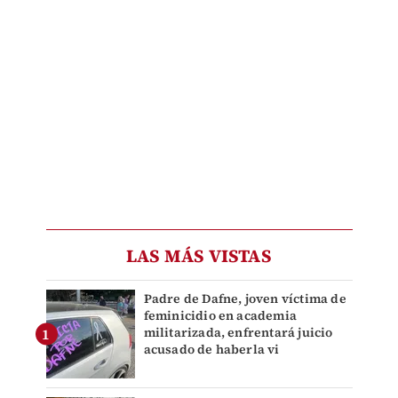
LAS MÁS VISTAS
Padre de Dafne, joven víctima de
feminicidio en academia
militarizada, enfrentará juicio
acusado de haberla vi