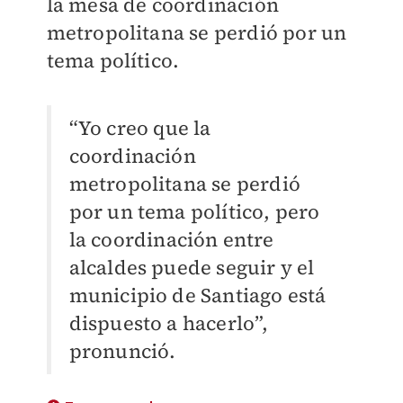
la mesa de coordinación
metropolitana se perdió por un
tema político.
“Yo creo que la
coordinación
metropolitana se perdió
por un tema político, pero
la coordinación entre
alcaldes puede seguir y el
municipio de Santiago está
dispuesto a hacerlo”,
pronunció.