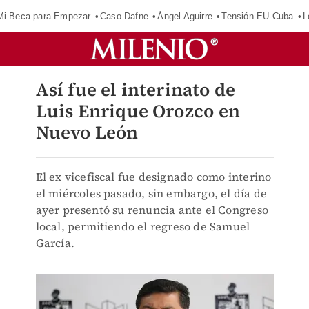
Mi Beca para Empezar
Caso Dafne
Ángel Aguirre
Tensión EU-Cuba
L
Así fue el interinato de
Luis Enrique Orozco en
Nuevo León
El ex vicefiscal fue designado como interino
el miércoles pasado, sin embargo, el día de
ayer presentó su renuncia ante el Congreso
local, permitiendo el regreso de Samuel
García.