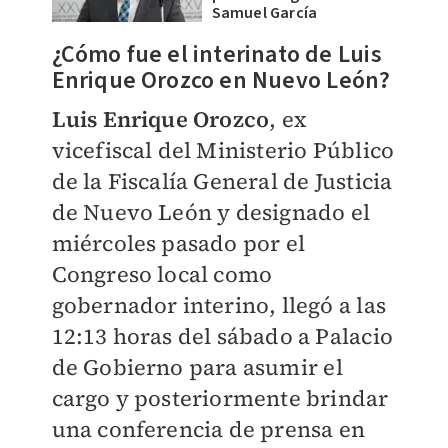
Samuel García
¿Cómo fue el interinato de Luis
Enrique Orozco en Nuevo León?
Luis Enrique Orozco
, ex
vicefiscal del Ministerio Público
de la Fiscalía General de Justicia
de Nuevo León y designado el
miércoles pasado por el
Congreso local como
gobernador interino, llegó a las
12:13 horas del sábado a Palacio
de Gobierno para asumir el
cargo y posteriormente brindar
una conferencia de prensa en