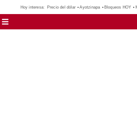
Hoy interesa:
Precio del dólar
Ayotzinapa
Bloqueos HOY