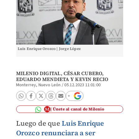
Luis Enrique Orozco | Jorge López
MILENIO DIGITAL
,
CÉSAR CUBERO
,
EDUARDO MENDIETA Y
KEVIN RECIO
Monterrey, Nuevo León
/
05.12.2023 11:01:00
Únete al canal de Milenio
Luego de que
Luis Enrique
Orozco renunciara a ser