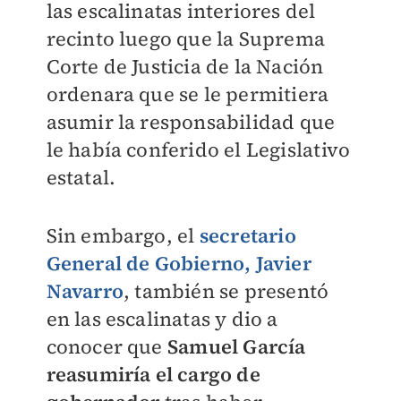
las escalinatas interiores del
recinto luego que la Suprema
Corte de Justicia de la Nación
ordenara que se le permitiera
asumir la responsabilidad que
le había conferido el Legislativo
estatal.
Sin embargo, el
secretario
General de Gobierno, Javier
Navarro
, también se presentó
en las escalinatas y dio a
conocer que
Samuel García
reasumiría el cargo de