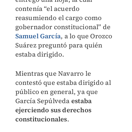
contenía “el acuerdo
reasumiendo el cargo como
gobernador constitucional” de
Samuel García
, a lo que Orozco
Suárez preguntó para quién
estaba dirigido.
Mientras que Navarro le
contestó que estaba dirigido al
público en general, ya que
García Sepúlveda
estaba
ejerciendo sus derechos
constitucionales
.