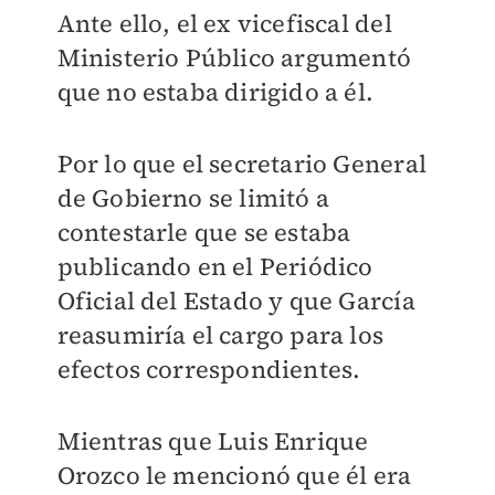
Ante ello, el ex vicefiscal del
Ministerio Público argumentó
que no estaba dirigido a él.
Por lo que el secretario General
de Gobierno se limitó a
contestarle que se estaba
publicando en el Periódico
Oficial del Estado y que García
reasumiría el cargo para los
efectos correspondientes.
Mientras que Luis Enrique
Orozco le mencionó que él era