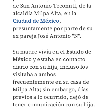
de San Antonio Tecomitl, de la
alcaldía Milpa Alta, en la
Ciudad de México
,
presuntamente por parte de su
ex pareja José Antonio "N".
Su madre vivía en el
Estado de
México
y estaba en contacto
diario con su hija, incluso los
visitaba a ambos
frecuentemente en su casa de
Milpa Alta; sin embargo, días
previos a lo ocurrido, dejó de
tener comunicación con su hija.