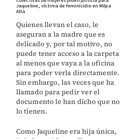
Colectivas de mujeres piden justicia para
Jaqueline, víctima de feminicidio en Milpa
Alta
Quienes llevan el caso, le
aseguran a la madre que es
delicado y, por tal motivo, no
puede tener acceso a la carpeta
al menos que vaya a la oficina
para poder verla directamente.
Sin embargo, las veces que ha
llamado para pedir ver el
documento le han dicho que no
lo tienen.
Como Jaqueline era hija única,