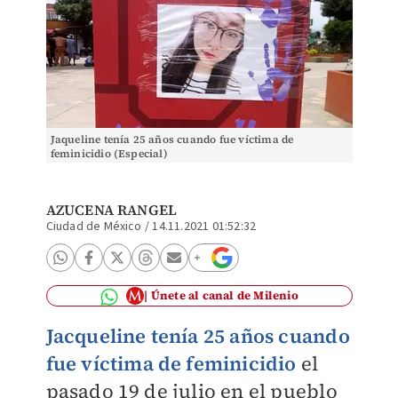
Jaqueline tenía 25 años cuando fue víctima de
feminicidio (Especial)
AZUCENA RANGEL
Ciudad de México
/
14.11.2021 01:52:32
Únete al canal de Milenio
Jacqueline tenía 25 años cuando
fue víctima de feminicidio
el
pasado 19 de julio en el pueblo