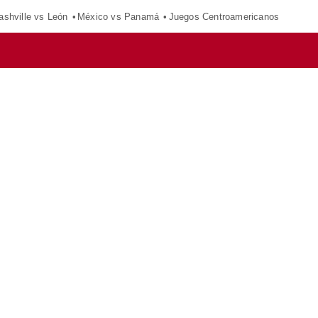
ashville vs León
México vs Panamá
Juegos Centroamericanos