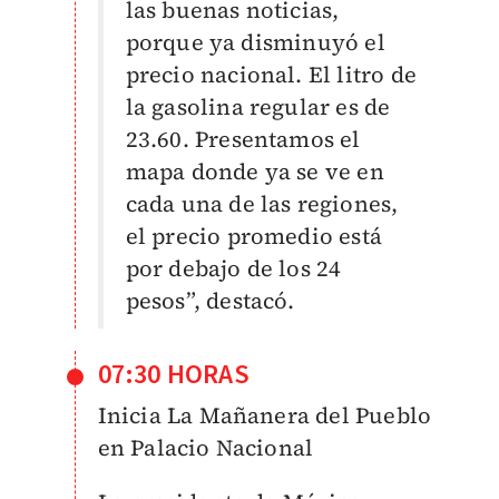
las buenas noticias,
porque ya disminuyó el
precio nacional. El litro de
la gasolina regular es de
23.60. Presentamos el
mapa donde ya se ve en
cada una de las regiones,
el precio promedio está
por debajo de los 24
pesos”, destacó.
07:30 HORAS
Inicia La Mañanera del Pueblo
en Palacio Nacional