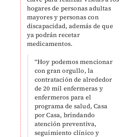
hogares de personas adultas
mayores y personas con
discapacidad, además de que
ya podrán recetar
medicamentos.
“Hoy podemos mencionar
con gran orgullo, la
contratación de alrededor
de 20 mil enfermeras y
enfermeros para el
programa de salud, Casa
por Casa, brindando
atención preventiva,
seguimiento clínico y