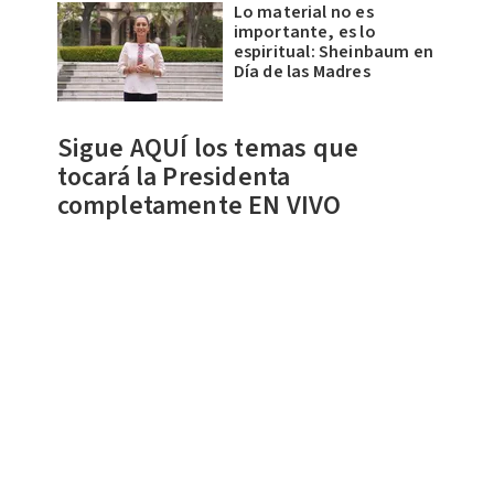
Lo material no es
importante, es lo
espiritual: Sheinbaum en
Día de las Madres
Sigue AQUÍ los temas que
tocará la Presidenta
completamente EN VIVO