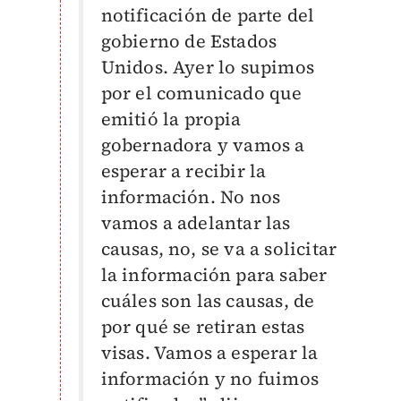
notificación de parte del
gobierno de Estados
Unidos. Ayer lo supimos
por el comunicado que
emitió la propia
gobernadora y vamos a
esperar a recibir la
información. No nos
vamos a adelantar las
causas, no, se va a solicitar
la información para saber
cuáles son las causas, de
por qué se retiran estas
visas. Vamos a esperar la
información y no fuimos