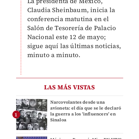
La presidenta de México,
Claudia Sheinbaum, inicia la
conferencia matutina en el
Salón de Tesorería de Palacio
Nacional este 12 de mayo;
sigue aquí las últimas noticias,
minuto a minuto.
LAS MÁS VISTAS
Narcovolantes desde una
avioneta: el día que se le declaró
la guerra a los 'influencers' en
Sinaloa