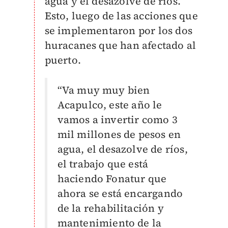
agua y el desazolve de ríos.
Esto, luego de las acciones que
se implementaron por los dos
huracanes que han afectado al
puerto.
“Va muy muy bien
Acapulco, este año le
vamos a invertir como 3
mil millones de pesos en
agua, el desazolve de ríos,
el trabajo que está
haciendo Fonatur que
ahora se está encargando
de la rehabilitación y
mantenimiento de la