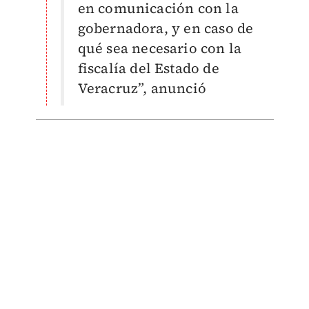
en comunicación con la
gobernadora, y en caso de
qué sea necesario con la
fiscalía del Estado de
Veracruz”, anunció