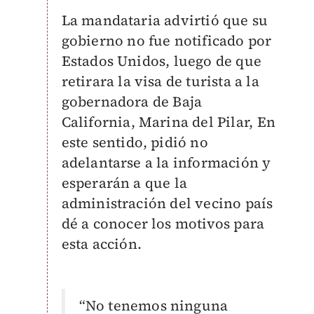
La mandataria advirtió que su
gobierno no fue notificado por
Estados Unidos, luego de que
retirara la visa de turista a la
gobernadora de Baja
California, Marina del Pilar, En
este sentido, pidió no
adelantarse a la información y
esperarán a que la
administración del vecino país
dé a conocer los motivos para
esta acción.
“No tenemos ninguna