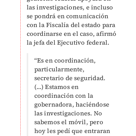
las investigaciones, e incluso
se pondrá en comunicación
con la Fiscalía del estado para
coordinarse en el caso, afirmó
la jefa del Ejecutivo federal.
“Es en coordinación,
particularmente,
secretario de seguridad.
(…) Estamos en
coordinación con la
gobernadora, haciéndose
las investigaciones. No
sabemos el móvil, pero
hoy les pedí que entraran