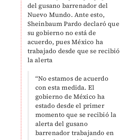
del gusano barrenador del
Nuevo Mundo. Ante esto,
Sheinbaum Pardo declaró que
su gobierno no está de
acuerdo, pues México ha
trabajado desde que se recibió
la alerta
“No estamos de acuerdo
con esta medida. El
gobierno de México ha
estado desde el primer
momento que se recibió la
alerta del gusano
barrenador trabajando en