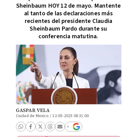
Sheinbaum HOY 12 de mayo. Mantente
al tanto de las declaraciones más
recientes del presidente Claudia
Sheinbaum Pardo durante su
conferencia matutina.
GASPAR VELA
Ciudad de Mexico
/
12-05-2025 08:31:00