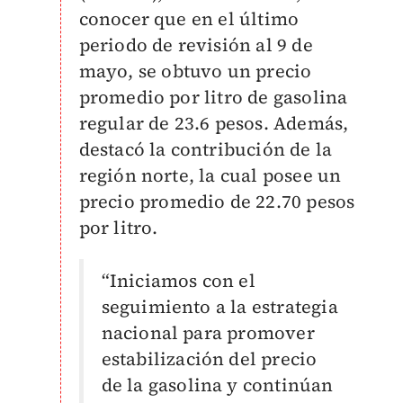
conocer que en el último
periodo de revisión al 9 de
mayo, se obtuvo un precio
promedio por litro de gasolina
regular de 23.6 pesos. Además,
destacó la contribución de la
región norte, la cual posee un
precio promedio de 22.70 pesos
por litro.
“Iniciamos con el
seguimiento a la estrategia
nacional para promover
estabilización del precio
de la gasolina y continúan