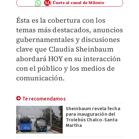
Únete al canal de Milenio
Ésta es la cobertura con los
temas más destacados, anuncios
gubernamentales y discusiones
clave que Claudia Sheinbaum
abordará HOY en su interacción
con el público y los medios de
comunicación.
Te recomendamos
Sheinbaum revela fecha
para inauguración del
Trolebús Chalco-Santa
Martha