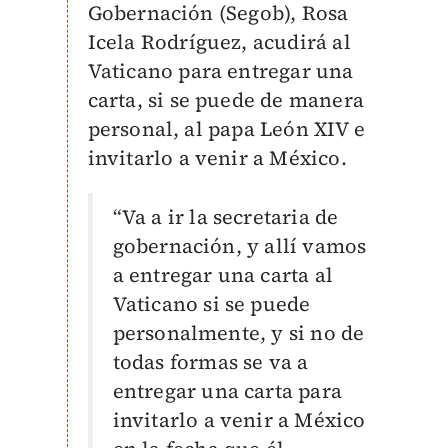
Gobernación (Segob), Rosa
Icela Rodríguez, acudirá al
Vaticano para entregar una
carta, si se puede de manera
personal, al papa León XIV e
invitarlo a venir a México.
“Va a ir la secretaria de
gobernación, y allí vamos
a entregar una carta al
Vaticano si se puede
personalmente, y si no de
todas formas se va a
entregar una carta para
invitarlo a venir a México