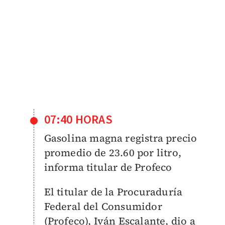
07:40 HORAS
Gasolina magna registra precio
promedio de 23.60 por litro,
informa titular de Profeco
El titular de la Procuraduría
Federal del Consumidor
(Profeco), Iván Escalante, dio a