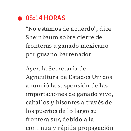
08:14 HORAS
“No estamos de acuerdo”, dice
Sheinbaum sobre cierre de
fronteras a ganado mexicano
por gusano barrenador
Ayer, l
a Secretaría de
Agricultura de Estados Unidos
anunció la suspensión de las
importaciones de ganado vivo,
caballos y bisontes a través de
los puertos de lo largo su
frontera sur, debido a la
continua y rápida propagación