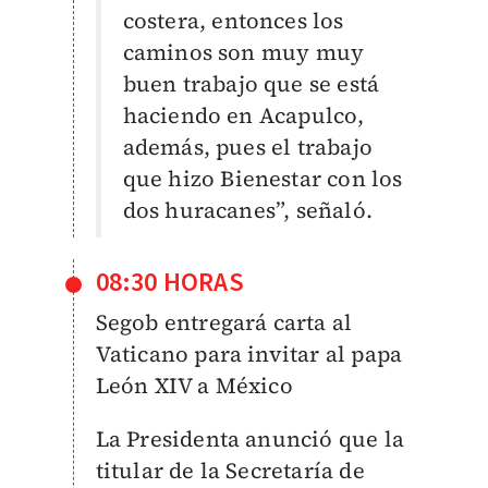
costera, entonces los
caminos son muy muy
buen trabajo que se está
haciendo en Acapulco,
además, pues el trabajo
que hizo Bienestar con los
dos huracanes”, señaló.
08:30 HORAS
Segob entregará carta al
Vaticano para invitar al papa
León XIV a México
La Presidenta anunció que la
titular de la Secretaría de