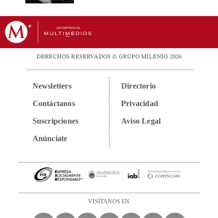
DERECHOS RESERVADOS © GRUPO MILENIO 2026
Newsletters
Directorio
Contáctanos
Privacidad
Suscripciones
Aviso Legal
Anúnciate
VISÍTANOS EN