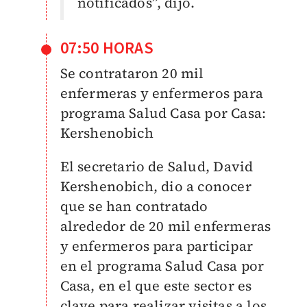
notificados”, dijo.
07:50 HORAS
Se contrataron 20 mil
enfermeras y enfermeros para
programa Salud Casa por Casa:
Kershenobich
El secretario de Salud,
David
Kershenobich, dio a conocer
que se han contratado
alrededor de 20 mil enfermeras
y enfermeros para participar
en el programa Salud Casa por
Casa, en el que este sector es
clave para realizar visitas a los