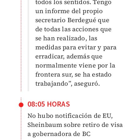
todos los sentidos. Tengo
un informe del propio
secretario Berdegué que
de todas las acciones que
se han realizado, las
medidas para evitar y para
erradicar, además que
normalmente viene por la
frontera sur, se ha estado
trabajando”, aseguró.
08:05 HORAS
No hubo notificación de EU,
Sheinbaum sobre retiro de visa
a gobernadora de BC