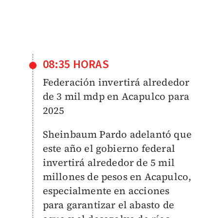
08:35 HORAS
Federación invertirá alrededor
de 3 mil mdp en Acapulco para
2025
Sheinbaum Pardo adelantó que
este año el gobierno federal
invertirá alrededor de 5 mil
millones de pesos en Acapulco,
especialmente en acciones
para garantizar el abasto de