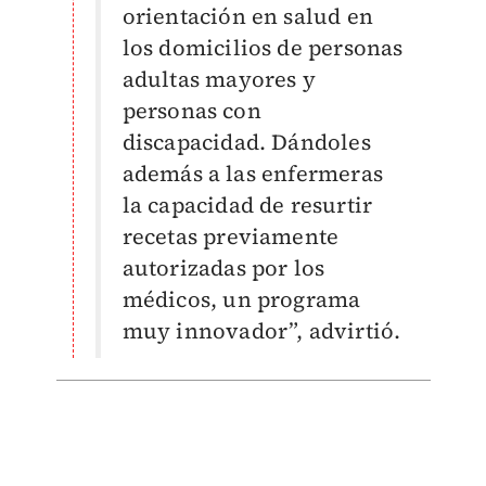
orientación en salud en
los domicilios de personas
adultas mayores y
personas con
discapacidad. Dándoles
además a las enfermeras
la capacidad de resurtir
recetas previamente
autorizadas por los
médicos, un programa
muy innovador”, advirtió.