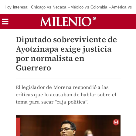
Hoy interesa:
Chicago vs Necaxa
México vs Colombia
América vs S
Diputado sobreviviente de
Ayotzinapa exige justicia
por normalista en
Guerrero
El legislador de Morena respondió a las
críticas que lo acusaban de hablar sobre el
tema para sacar “raja política”.