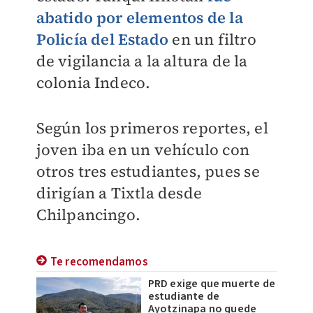
abatido por elementos de la
Policía del Estado
en un filtro
de vigilancia a la altura de la
colonia Indeco.
Según los primeros reportes, el
joven iba en un vehículo con
otros tres estudiantes, pues se
dirigían a Tixtla desde
Chilpancingo.
Te recomendamos
PRD exige que muerte de
estudiante de
Ayotzinapa no quede