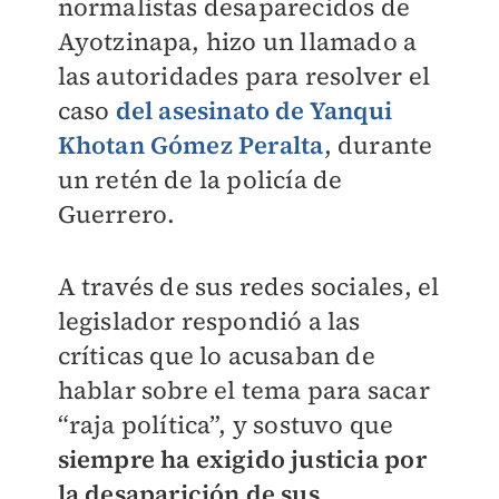
normalistas desaparecidos de
Ayotzinapa, hizo un llamado a
las autoridades para resolver el
caso
del asesinato de Yanqui
Khotan Gómez Peralta
, durante
un retén de la policía de
Guerrero.
A través de sus redes sociales, el
legislador respondió a las
críticas que lo acusaban de
hablar sobre el tema para sacar
“raja política”, y sostuvo que
siempre ha exigido justicia por
la desaparición de sus