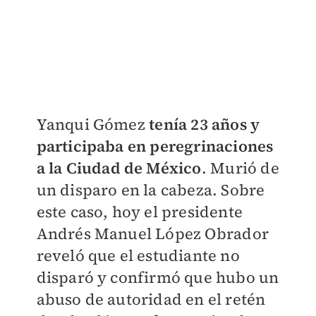
Yanqui Gómez
tenía 23 años y
participaba en peregrinaciones
a la Ciudad de México
. Murió de
un disparo en la cabeza. Sobre
este caso, hoy el presidente
Andrés Manuel López Obrador
reveló que el estudiante no
disparó y confirmó que hubo un
abuso de autoridad en el retén