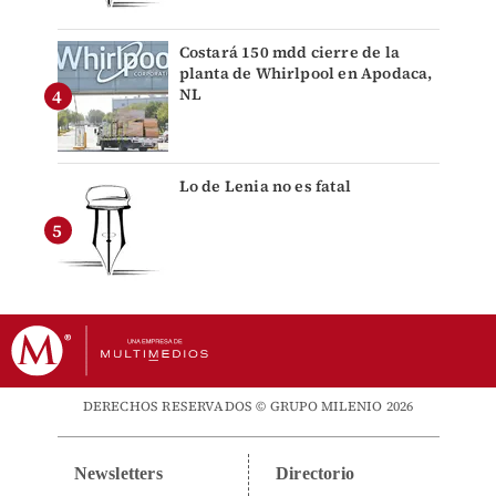
Costará 150 mdd cierre de la
planta de Whirlpool en Apodaca,
NL
Lo de Lenia no es fatal
DERECHOS RESERVADOS © GRUPO MILENIO 2026
Newsletters
Directorio