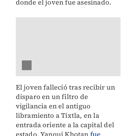
donde el joven fue asesinado.
El joven falleció tras recibir un
disparo en un filtro de
vigilancia en el antiguo
libramiento a Tixtla, en la
entrada oriente a la capital del
estado. Yanqui Khotan
fue