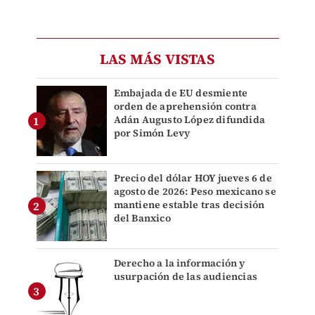
LAS MÁS VISTAS
Embajada de EU desmiente
orden de aprehensión contra
Adán Augusto López difundida
por Simón Levy
Precio del dólar HOY jueves 6 de
agosto de 2026: Peso mexicano se
mantiene estable tras decisión
del Banxico
Derecho a la información y
usurpación de las audiencias