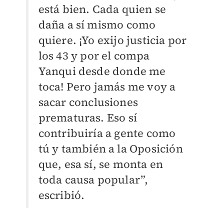
está bien. Cada quien se
daña a sí mismo como
quiere. ¡Yo exijo justicia por
los 43 y por el compa
Yanqui desde donde me
toca! Pero jamás me voy a
sacar conclusiones
prematuras. Eso sí
contribuiría a gente como
tú y también a la Oposición
que, esa sí, se monta en
toda causa popular”,
escribió.