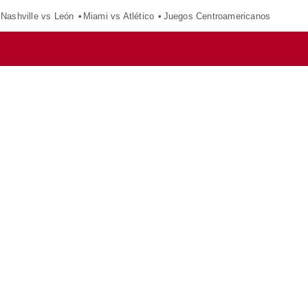
Nashville vs León
Miami vs Atlético
Juegos Centroamericanos