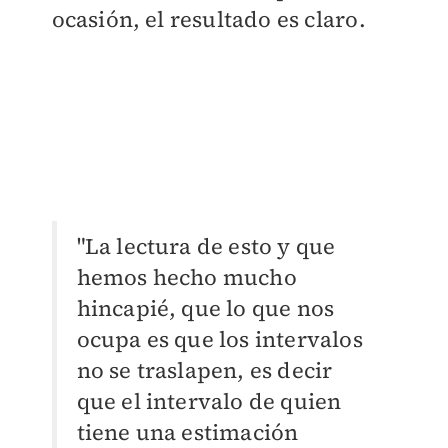
ocasión, el resultado es claro.
"La lectura de esto y que
hemos hecho mucho
hincapié, que lo que nos
ocupa es que los intervalos
no se traslapen, es decir
que el intervalo de quien
tiene una estimación