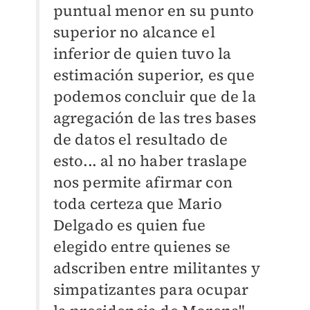
puntual menor en su punto
superior no alcance el
inferior de quien tuvo la
estimación superior, es que
podemos concluir que de la
agregación de las tres bases
de datos el resultado de
esto... al no haber traslape
nos permite afirmar con
toda certeza que Mario
Delgado es quien fue
elegido entre quienes se
adscriben entre militantes y
simpatizantes para ocupar