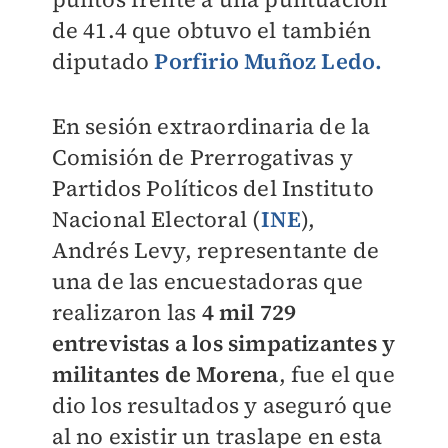
de 41.4 que obtuvo el también
diputado
Porfirio Muñoz Ledo.
En sesión extraordinaria de la
Comisión de Prerrogativas y
Partidos Políticos del Instituto
Nacional Electoral (
INE
),
Andrés Levy, representante de
una de las encuestadoras que
realizaron las
4 mil 729
entrevistas a los simpatizantes y
militantes de Morena
, fue el que
dio los resultados y aseguró que
al no existir un traslape en esta