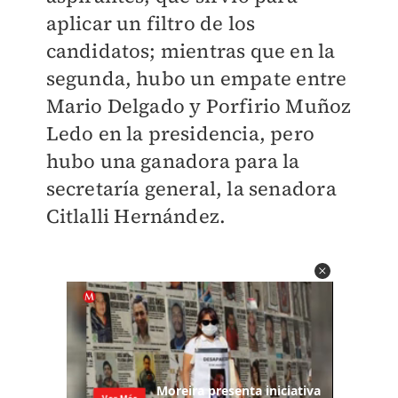
aplicar un filtro de los
candidatos; mientras que en la
segunda, hubo un empate entre
Mario Delgado y Porfirio Muñoz
Ledo en la presidencia, pero
hubo una ganadora para la
secretaría general, la senadora
Citlalli Hernández.