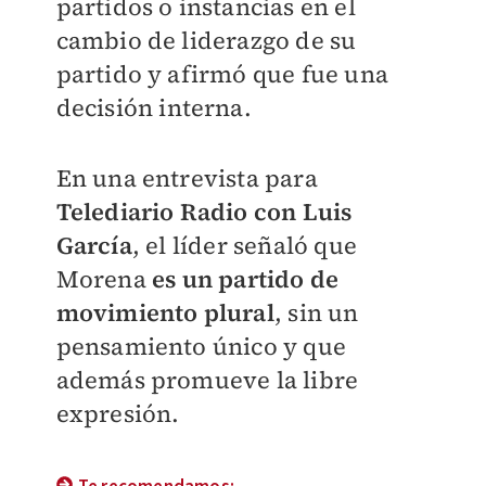
partidos o instancias en el
cambio de liderazgo de su
partido y afirmó que fue una
decisión interna.
En una entrevista para
Telediario Radio
con Luis
García
, el líder señaló que
Morena
es un partido de
movimiento plural
, sin un
pensamiento único y que
además promueve la libre
expresión.