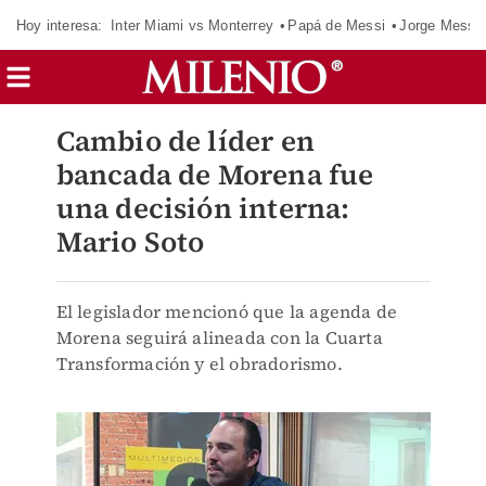
Hoy interesa:
Inter Miami vs Monterrey
Papá de Messi
Jorge Messi
Cambio de líder en
bancada de Morena fue
una decisión interna:
Mario Soto
El legislador mencionó que la agenda de
Morena seguirá alineada con la Cuarta
Transformación y el obradorismo.