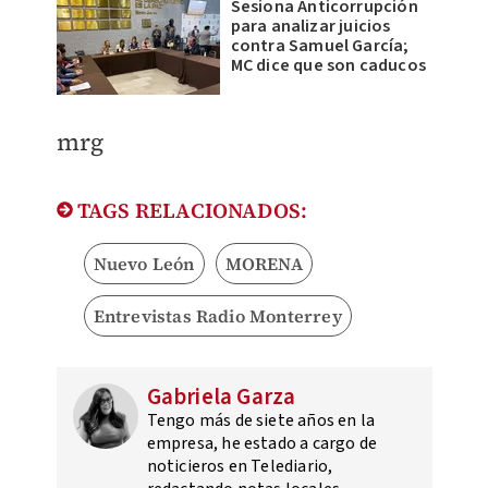
Sesiona Anticorrupción
para analizar juicios
contra Samuel García;
MC dice que son caducos
mrg
TAGS RELACIONADOS:
Nuevo León
MORENA
Entrevistas Radio Monterrey
Gabriela Garza
Tengo más de siete años en la
empresa, he estado a cargo de
noticieros en Telediario,