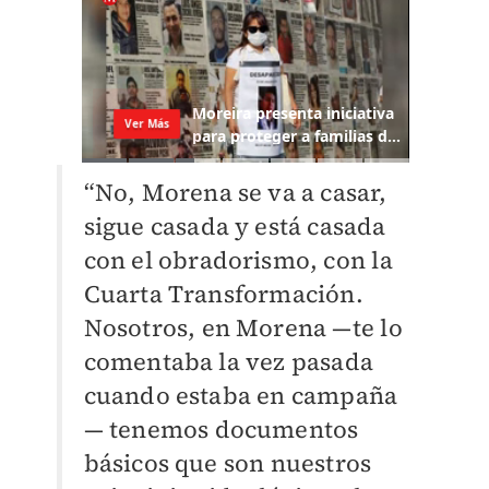
“No, Morena se va a casar,
sigue casada y está casada
con el obradorismo, con la
Cuarta Transformación.
Nosotros, en Morena —te lo
comentaba la vez pasada
cuando estaba en campaña
— tenemos documentos
básicos que son nuestros