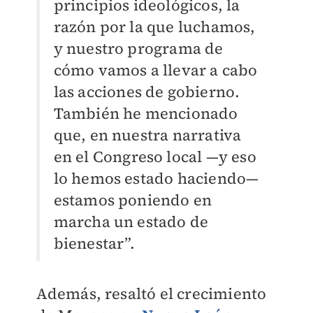
principios ideológicos, la
razón por la que luchamos,
y nuestro programa de
cómo vamos a llevar a cabo
las acciones de gobierno.
También he mencionado
que, en nuestra narrativa
en el Congreso local —y eso
lo hemos estado haciendo—
estamos poniendo en
marcha un estado de
bienestar”.
Además, resaltó el crecimiento