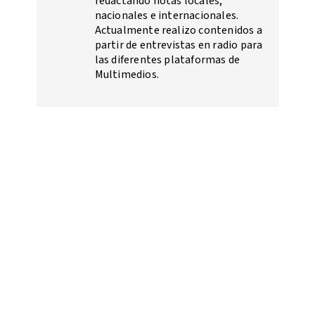
redactando notas locales,
nacionales e internacionales.
Actualmente realizo contenidos a
partir de entrevistas en radio para
las diferentes plataformas de
Multimedios.