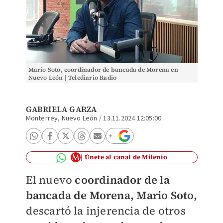
Mario Soto, coordinador de bancada de Morena en
Nuevo León | Telediario Radio
GABRIELA GARZA
Monterrey, Nuevo León
/
13.11.2024 12:05:00
Únete al canal de Milenio
El nuevo
coordinador de la
bancada de Morena,
Mario Soto,
descartó la injerencia de otros