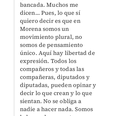
bancada. Muchos me
dicen… Pues, lo que sí
quiero decir es que en
Morena somos un
movimiento plural, no
somos de pensamiento
único. Aquí hay libertad de
expresión. Todos los
compañeros y todas las
compañeras, diputados y
diputadas, pueden opinar y
decir lo que crean y lo que
sientan. No se obliga a
nadie a hacer nada. Somos