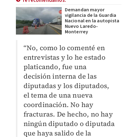
Te recomendamos:
Demandan mayor
vigilancia de la Guardia
Nacional en la autopista
Nuevo Laredo-
Monterrey
“No, como lo comenté en
entrevistas y lo he estado
platicando, fue una
decisión interna de las
diputadas y los diputados,
el tema de una nueva
coordinación. No hay
fracturas. De hecho, no hay
ningún diputado o diputada
que haya salido de la