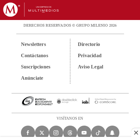
DERECHOS RESERVADOS © GRUPO MILENIO 2026
Newsletters
Directorio
Contáctanos
Privacidad
Suscripciones
Aviso Legal
Anúnciate
VISÍTANOS EN