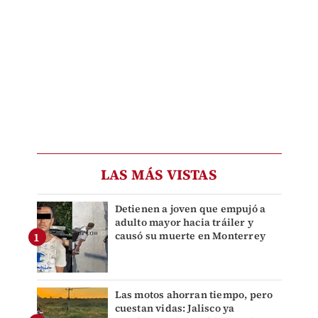
LAS MÁS VISTAS
Detienen a joven que empujó a
adulto mayor hacia tráiler y
causó su muerte en Monterrey
Las motos ahorran tiempo, pero
cuestan vidas: Jalisco ya