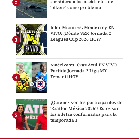
considera a los accidentes de
'bikers' como problema
Inter Miami vs. Monterrey EN
VIVO: ¿Dónde VER Jornada 2
Leagues Cup 2026 HOY?
América vs. Cruz Azul EN VIVO.
Partido Jornada 2 Liga MX
Femenil HOY
¿Quiénes son los participantes de
'Exatlón México 2026'? Estos son
los atletas confirmados para la
temporada 1