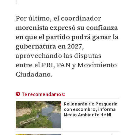
Por último, el coordinador
morenista expresó su confianza
en que el partido podrá ganar la
gubernatura en 2027
,
aprovechando las disputas
entre el PRI, PAN y Movimiento
Ciudadano.
Te recomendamos:
Rellenarán río Pesquería
con escombro, informa
Medio Ambiente de NL