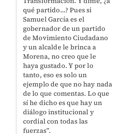
Transformación. Y dime, ¿a
qué partido…? Pues si
Samuel García es el
gobernador de un partido
de Movimiento Ciudadano
y un alcalde le brinca a
Morena, no creo que le
haya gustado. Y por lo
tanto, eso es solo un
ejemplo de que no hay nada
de lo que comentas. Lo que
sí he dicho es que hay un
diálogo institucional y
cordial con todas las
fuerzas”.