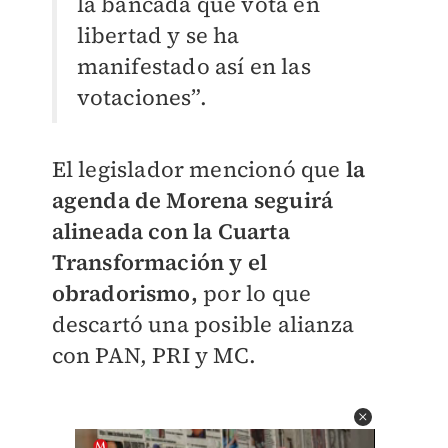
la bancada que vota en
libertad y se ha
manifestado así en las
votaciones”.
El legislador mencionó que
la
agenda de Morena seguirá
alineada con la Cuarta
Transformación y el
obradorismo,
por lo que
descartó una posible alianza
con PAN, PRI y MC.