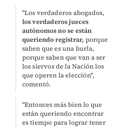
"Los verdaderos abogados,
los verdaderos jueces
autónomos no se están
queriendo registrar,
porque
saben que es una burla,
porque saben que van a ser
los siervos de la Nación los
que operen la elección",
comentó.
"Entonces más bien lo que
están queriendo encontrar
es tiempo para lograr tener