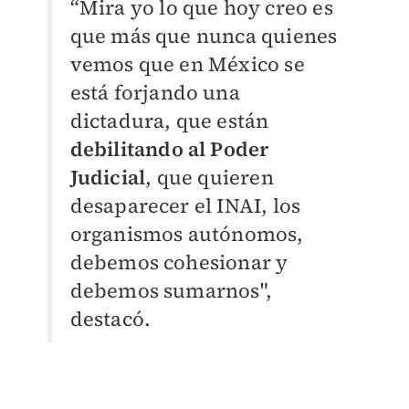
“Mira yo lo que hoy creo es
que más que nunca quienes
vemos que en México se
está forjando una
dictadura, que están
debilitando al Poder
Judicial
, que quieren
desaparecer el INAI, los
organismos autónomos,
debemos cohesionar y
debemos sumarnos",
destacó.