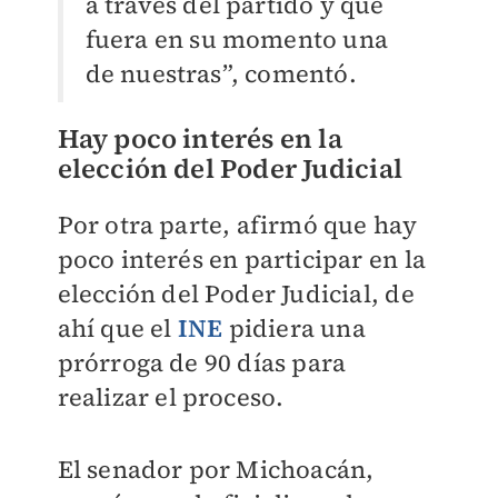
a través del partido y que
fuera en su momento una
de nuestras”, comentó.
Hay poco interés en la
elección del Poder Judicial
Por otra parte, afirmó que hay
poco interés en participar en la
elección del Poder Judicial, de
ahí que el
INE
pidiera una
prórroga de 90 días para
realizar el proceso.
El senador por Michoacán,