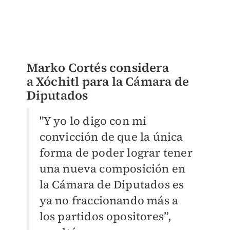
Marko Cortés considera
a
Xóchitl para la Cámara de
Diputados
"Y yo lo digo con mi
convicción de que la única
forma de poder lograr tener
una nueva composición en
la Cámara de Diputados es
ya no fraccionando más a
los partidos opositores”,