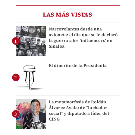
LAS MÁS VISTAS
Narcovolantes desde una
avioneta: el día que se le declaró
la guerra a los 'influencers' en
Sinaloa
El dinerito de la Presidenta
La metamorfosis de Roldán
Álvarez Ayala: de “luchador
social” y diputado a líder del
CJNG