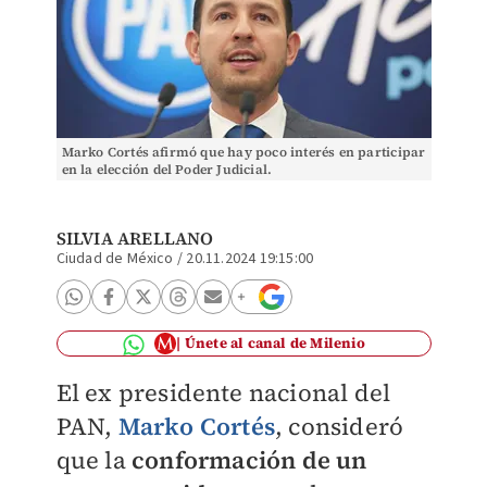
Marko Cortés afirmó que hay poco interés en participar
en la elección del Poder Judicial.
SILVIA ARELLANO
Ciudad de México
/
20.11.2024 19:15:00
Únete al canal de Milenio
El ex presidente nacional del
PAN,
Marko Cortés
, consideró
que la
conformación de un