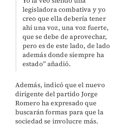
Yo la veo siendo una
legisladora combativa y yo
creo que ella debería tener
ahí una voz, una voz fuerte,
que se debe de aprovechar,
pero es de este lado, de lado
además donde siempre ha
estado” añadió.
Además, indicó que el nuevo
dirigente del partido Jorge
Romero ha expresado que
buscarán formas para que la
sociedad se involucre más.