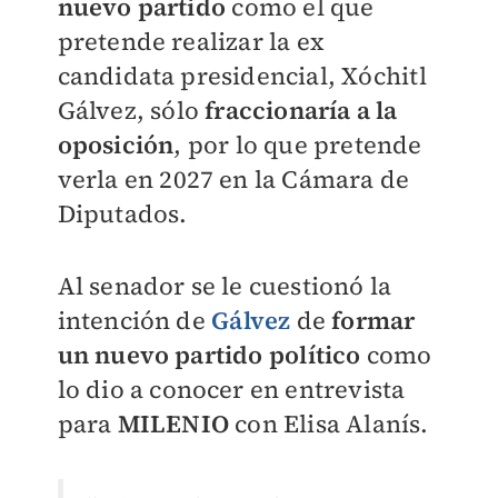
nuevo partido
como el que
pretende realizar la ex
candidata presidencial, Xóchitl
Gálvez, sólo
fraccionaría a la
oposición
, por lo que pretende
verla en 2027 en la Cámara de
Diputados.
Al senador se le cuestionó la
intención de
Gálvez
de
formar
un nuevo partido
político
como
lo dio a conocer en entrevista
para
MILENIO
con Elisa Alanís.