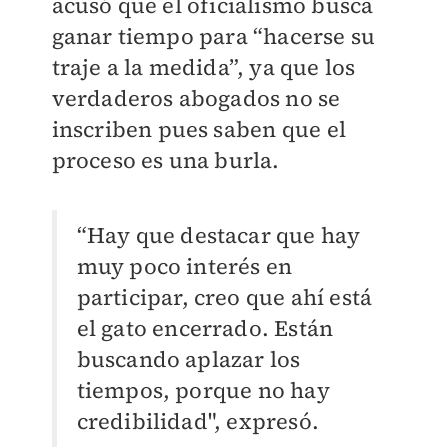
acusó que el oficialismo busca
ganar tiempo para “hacerse su
traje a la medida”, ya que los
verdaderos abogados no se
inscriben pues saben que el
proceso es una burla.
“Hay que destacar que hay
muy poco interés en
participar, creo que ahí está
el gato encerrado. Están
buscando aplazar los
tiempos, porque no hay
credibilidad", expresó.