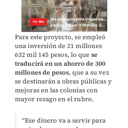
Para este proyecto, se empleó
una inversión de 21 millones
632 mil 145 pesos, lo que
se
traducirá en un ahorro de 300
millones de pesos
, que a su vez
se destinarán a obras públicas y
mejoras en las colonias con
mayor rezago en el rubro.
“Ese dinero va a servir para