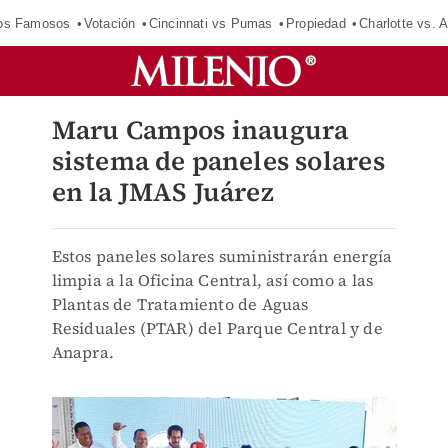
los Famosos
Votación
Cincinnati vs Pumas
Propiedad
Charlotte vs. A
Maru Campos inaugura
sistema de paneles solares
en la JMAS Juárez
Estos paneles solares suministrarán energía
limpia a la Oficina Central, así como a las
Plantas de Tratamiento de Aguas
Residuales (PTAR) del Parque Central y de
Anapra.