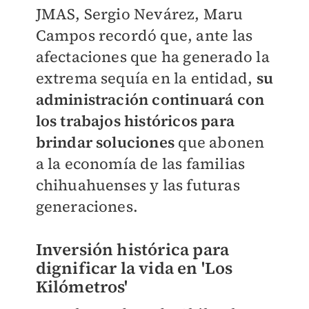
JMAS, Sergio Nevárez, Maru
Campos recordó que, ante las
afectaciones que ha generado la
extrema sequía en la entidad,
su
administración continuará con
los trabajos históricos para
brindar soluciones
que abonen
a la economía de las familias
chihuahuenses y las futuras
generaciones.
Inversión histórica para
dignificar la vida en 'Los
Kilómetros'