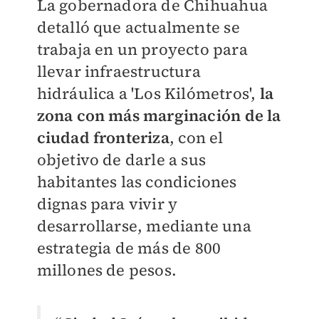
La gobernadora de Chihuahua
detalló que actualmente se
trabaja en un proyecto para
llevar infraestructura
hidráulica a 'Los Kilómetros',
la
zona con más marginación de la
ciudad fronteriza
, con el
objetivo de darle a sus
habitantes las condiciones
dignas para vivir y
desarrollarse, mediante una
estrategia de más de 800
millones de pesos.