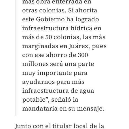
más obra enterrada en
otras colonias. Si ahorita
este Gobierno ha logrado
infraestructura hídrica en
más de 50 colonias, las más
marginadas en Juárez, pues
con ese ahorro de 300
millones será una parte
muy importante para
ayudarnos para más
infraestructura de agua
potable”, señaló la
mandataria en su mensaje.
Junto con el titular local de la