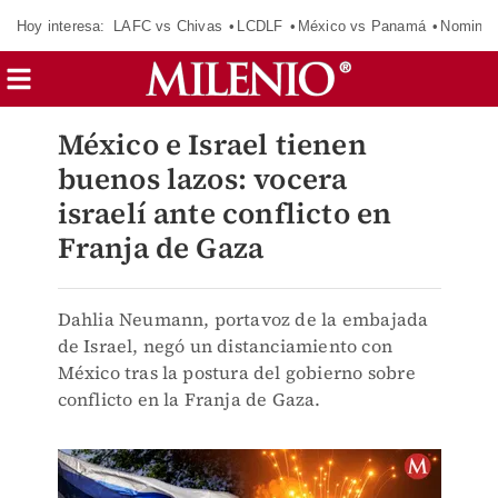
Hoy interesa:
LAFC vs Chivas
LCDLF
México vs Panamá
Nomina
México e Israel tienen
buenos lazos: vocera
israelí ante conflicto en
Franja de Gaza
Dahlia Neumann, portavoz de la embajada
de Israel, negó un distanciamiento con
México tras la postura del gobierno sobre
conflicto en la Franja de Gaza.