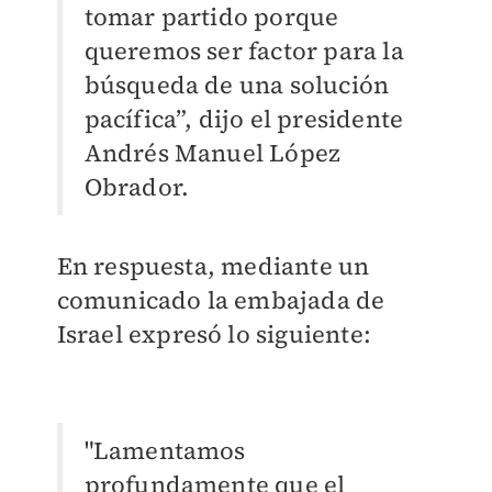
tomar partido porque
queremos ser factor para la
búsqueda de una solución
pacífica”, dijo el presidente
Andrés Manuel López
Obrador.
En respuesta, mediante un
comunicado la embajada de
Israel expresó lo siguiente:
"Lamentamos
profundamente que el