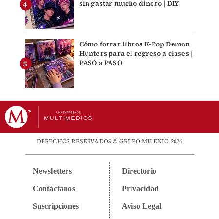
sin gastar mucho dinero | DIY
Cómo forrar libros K-Pop Demon
Hunters para el regreso a clases |
PASO a PASO
DERECHOS RESERVADOS © GRUPO MILENIO 2026
Newsletters
Directorio
Contáctanos
Privacidad
Suscripciones
Aviso Legal