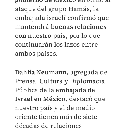
ataque del grupo Hamás, la
embajada israelí confirmó que
mantendrá
buenas relaciones
con nuestro país
, por lo que
continuarán los lazos entre
ambos países.
Dahlia
Neumann
,
agregada de
Prensa, Cultura y Diplomacia
Pública de la
embajada de
Israel en México
, destacó que
nuestro país y el de medio
oriente tienen más de siete
décadas de relaciones