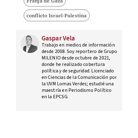
Franja de Gaza
conflicto Israel-Palestina
Gaspar Vela
Trabajo en medios de información
desde 2008. Soy reportero de Grupo
MILENIO desde octubre de 2021,
donde he realizado cobertura
política y de seguridad. Licenciado
en Ciencias de la Comunicación por
la UVM Lomas Verdes; estudié una
maestría en Periodismo Político
en la EPCSG.