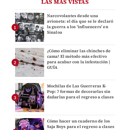
LAS MÁS VISTAS
Narcovolantes desde una
avioneta: el día que se le declaró
la guerra a los 'influencers' en
Sinaloa
¿Cómo eliminar las chinches de
cama? El método más efectivo
para acabar con la infestación |
GUÍA
Mochilas de Las Guerreras K-
Pop: 7 formas de decorarlas sin
dañarlas para el regreso a clases
Cómo hacer un cuaderno de los
Saja Boys para el regreso a clases