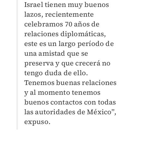
Israel tienen muy buenos
lazos, recientemente
celebramos 70 años de
relaciones diplomáticas,
este es un largo período de
una amistad que se
preserva y que crecerá no
tengo duda de ello.
Tenemos buenas relaciones
y al momento tenemos
buenos contactos con todas
las autoridades de México”,
expuso.