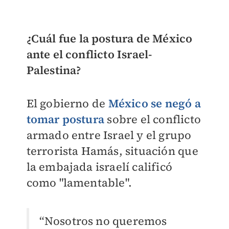
¿Cuál fue la postura de México
ante el conflicto Israel-
Palestina?
El gobierno de
México
se negó a
tomar postura
sobre el conflicto
armado entre Israel y el grupo
terrorista Hamás, situación que
la embajada israelí calificó
como "lamentable".
“Nosotros no queremos