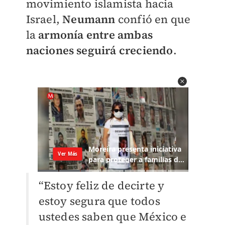
movimiento islamista hacia
Israel,
Neumann
confió en que
la
armonía entre ambas
naciones seguirá creciendo
.
“Estoy feliz de decirte y
estoy segura que todos
ustedes saben que México e