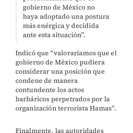
gobierno de México no
haya adoptado una postura
más enérgica y decidida
ante esta situación”.
Indicó que “valoraríamos que el
gobierno de México pudiera
considerar una posición que
condene de manera
contundente los actos
barbáricos perpetrados por la
organización terrorista Hamas”.
Finalmente, las autoridades