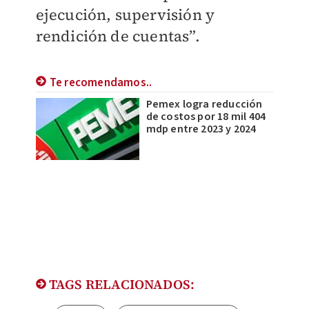
ejecución, supervisión y
rendición de cuentas”.
Te recomendamos..
Pemex logra reducción
de costos por 18 mil 404
mdp entre 2023 y 2024
TAGS RELACIONADOS: