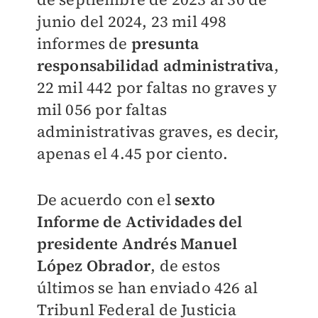
junio del 2024, 23 mil 498
informes de
presunta
responsabilidad administrativa
,
22 mil 442 por faltas no graves y
mil 056 por faltas
administrativas graves, es decir,
apenas el 4.45 por ciento.
De acuerdo con el
sexto
Informe de Actividades del
presidente Andrés Manuel
López Obrador
, de estos
últimos se han enviado 426 al
Tribunl Federal de Justicia