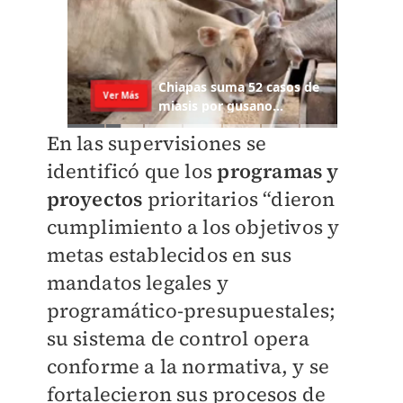
En las supervisiones se
identificó que los
programas y
proyectos
prioritarios “dieron
cumplimiento a los objetivos y
metas establecidos en sus
mandatos legales y
programático-presupuestales;
su sistema de control opera
conforme a la normativa, y se
fortalecieron sus procesos de