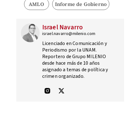
AMLO
Informe de Gobierno
Israel Navarro
israel.navarro@milenio.com
Licenciado en Comunicación y
Periodismo por la UNAM.
Reportero de Grupo MILENIO
desde hace más de 10 años
asignado a temas de política y
crimen organizado.