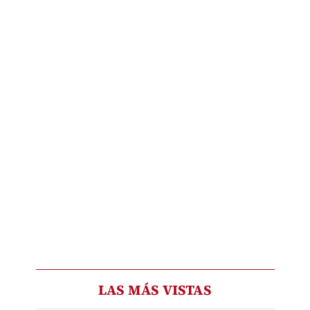
LAS MÁS VISTAS