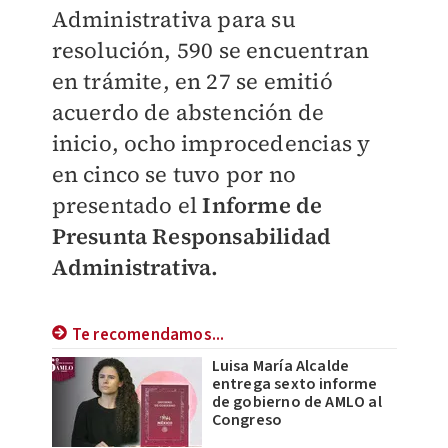
Administrativa para su
resolución, 590 se encuentran
en trámite, en 27 se emitió
acuerdo de abstención de
inicio, ocho improcedencias y
en cinco se tuvo por no
presentado el
Informe de
Presunta Responsabilidad
Administrativa.
Te recomendamos...
Luisa María Alcalde
entrega sexto informe
de gobierno de AMLO al
Congreso