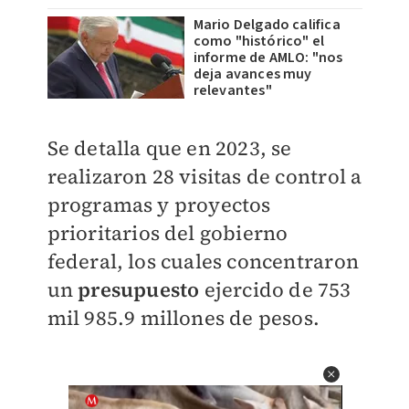
Mario Delgado califica
como "histórico" el
informe de AMLO: "nos
deja avances muy
relevantes"
Se detalla que en 2023, se
realizaron 28 visitas de control a
programas y proyectos
prioritarios del gobierno
federal, los cuales concentraron
un
presupuesto
ejercido de 753
mil 985.9 millones de pesos.