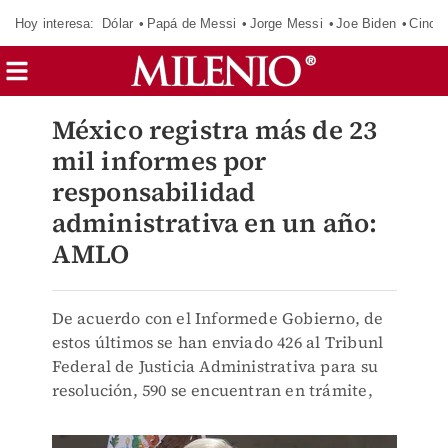
Hoy interesa:
Dólar
Papá de Messi
Jorge Messi
Joe Biden
Cinci
México registra más de 23
mil informes por
responsabilidad
administrativa en un año:
AMLO
De acuerdo con el Informede Gobierno, de
estos últimos se han enviado 426 al Tribunl
Federal de Justicia Administrativa para su
resolución, 590 se encuentran en trámite,