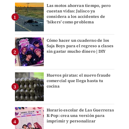
Las motos ahorran tiempo, pero
cuestan vidas: Jalisco ya
considera a los accidentes de
'bikers' como problema
Cómo hacer un cuaderno de los
Saja Boys para el regreso a clases
sin gastar mucho dinero | DIY
Huevos piratas: el nuevo fraude
comercial que llega hasta tu
cocina
Horario escolar de Las Guerreras
K-Pop: crea una versión para
imprimir y personalizar