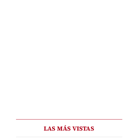
LAS MÁS VISTAS