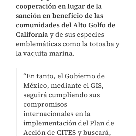
cooperación en lugar de la
sanción en beneficio de las
comunidades del Alto Golfo de
California
y de sus especies
emblemáticas como la totoaba y
la vaquita marina.
“En tanto, el Gobierno de
México, mediante el GIS,
seguirá cumpliendo sus
compromisos
internacionales en la
implementación del Plan de
Acción de CITES y buscará,