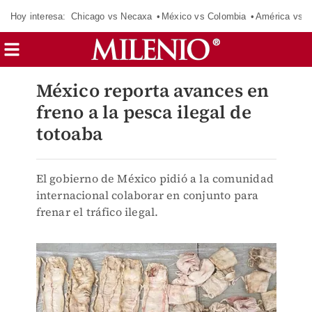
Hoy interesa:
Chicago vs Necaxa
México vs Colombia
América vs S
México reporta avances en
freno a la pesca ilegal de
totoaba
El gobierno de México pidió a la comunidad
internacional colaborar en conjunto para
frenar el tráfico ilegal.