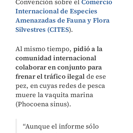
Convención sobre el
Comercio
Internacional de Especies
Amenazadas de Fauna y Flora
Silvestres (CITES
).
Al mismo tiempo,
pidió a la
comunidad internacional
colaborar en conjunto para
frenar el tráfico ilegal
de ese
pez, en cuyas redes de pesca
muere la vaquita marina
(Phocoena sinus).
“Aunque el informe sólo