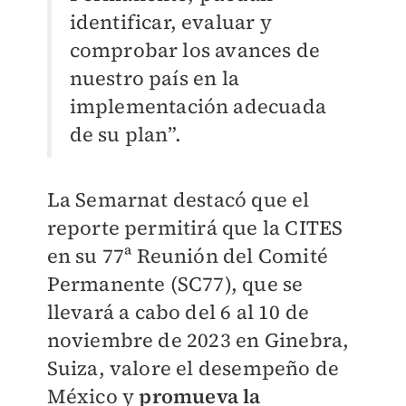
identificar, evaluar y
comprobar los avances de
nuestro país en la
implementación adecuada
de su plan”.
La Semarnat destacó que el
reporte permitirá que la CITES
en su 77ª Reunión del Comité
Permanente (SC77), que se
llevará a cabo del 6 al 10 de
noviembre de 2023 en Ginebra,
Suiza, valore el desempeño de
México y
promueva la