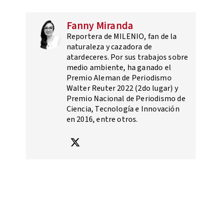
Fanny Miranda
Reportera de MILENIO, fan de la
naturaleza y cazadora de
atardeceres. Por sus trabajos sobre
medio ambiente, ha ganado el
Premio Aleman de Periodismo
Walter Reuter 2022 (2do lugar) y
Premio Nacional de Periodismo de
Ciencia, Tecnología e Innovación
en 2016, entre otros.