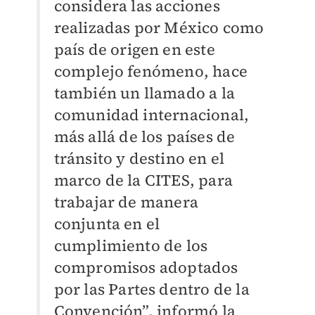
considera las acciones
realizadas por México como
país de origen en este
complejo fenómeno, hace
también un llamado a la
comunidad internacional,
más allá de los países de
tránsito y destino en el
marco de la CITES, para
trabajar de manera
conjunta en el
cumplimiento de los
compromisos adoptados
por las Partes dentro de la
Convención”, informó la