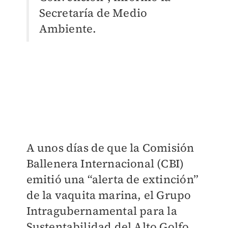
Secretaría de Medio
Ambiente.
A unos días de que la Comisión
Ballenera Internacional (CBI)
emitió una “alerta de extinción”
de la vaquita marina, el Grupo
Intragubernamental para la
Sustentabilidad del Alto Golfo