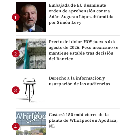
Embajada de EU desmiente
orden de aprehensión contra
Adán Augusto López difundida
por Simón Levy
Precio del dólar HOY jueves 6 de
agosto de 2026: Peso mexicano se
mantiene estable tras decisión
del Banxico
Derecho a la información y
usurpación de las audiencias
Costará 150 mdd cierre de la
planta de Whirlpool en Apodaca,
NL