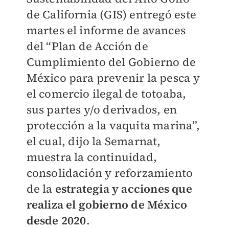
de California (GIS) entregó este
martes el informe de avances
del “Plan de Acción de
Cumplimiento del Gobierno de
México para prevenir la pesca y
el comercio ilegal de totoaba,
sus partes y/o derivados, en
protección a la vaquita marina”,
el cual, dijo la Semarnat,
muestra la continuidad,
consolidación y reforzamiento
de la
estrategia y acciones que
realiza el gobierno de México
desde 2020
.