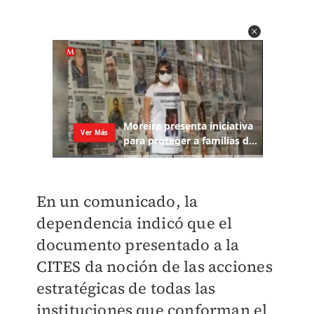
En un comunicado, la
dependencia indicó que el
documento presentado a la
CITES da noción de las acciones
estratégicas de todas las
instituciones que conforman el