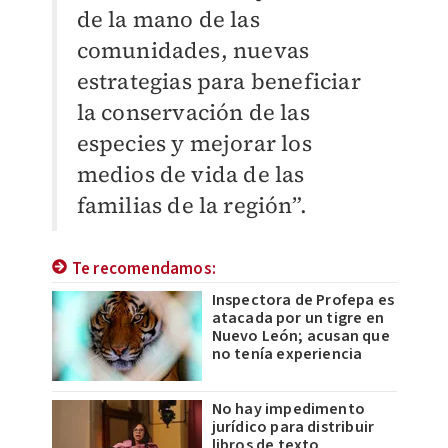
de la mano de las
comunidades, nuevas
estrategias para beneficiar
la conservación de las
especies y mejorar los
medios de vida de las
familias de la región”.
Te recomendamos:
Inspectora de Profepa es
atacada por un tigre en
Nuevo León; acusan que
no tenía experiencia
No hay impedimento
jurídico para distribuir
libros de texto