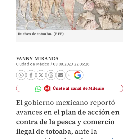
Buches de totoaba. (EFE)
FANNY MIRANDA
Ciudad de México
/
08.08.2023 22:06:26
Únete al canal de Milenio
El gobierno mexicano reportó
avances en el
plan de acción en
contra de la pesca y comercio
ilegal de totoaba,
ante la