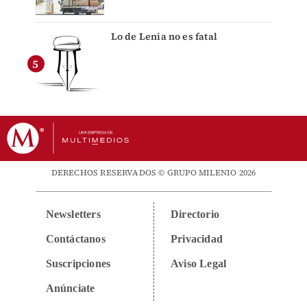
Lo de Lenia no es fatal
DERECHOS RESERVADOS © GRUPO MILENIO 2026
Newsletters
Directorio
Contáctanos
Privacidad
Suscripciones
Aviso Legal
Anúnciate