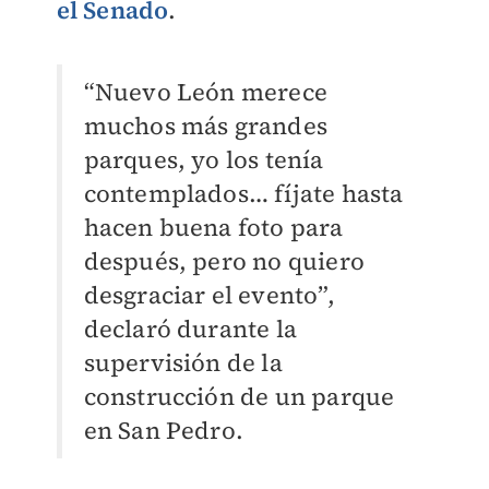
el Senado
.
“Nuevo León merece
muchos más grandes
parques, yo los tenía
contemplados… fíjate hasta
hacen buena foto para
después, pero no quiero
desgraciar el evento”,
declaró durante la
supervisión de la
construcción de un parque
en San Pedro.