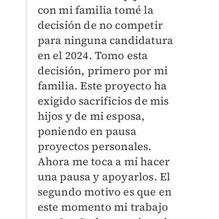
con mi familia tomé la
decisión de no competir
para ninguna candidatura
en el 2024. Tomo esta
decisión, primero por mi
familia. Este proyecto ha
exigido sacrificios de mis
hijos y de mi esposa,
poniendo en pausa
proyectos personales.
Ahora me toca a mí hacer
una pausa y apoyarlos. El
segundo motivo es que en
este momento mi trabajo