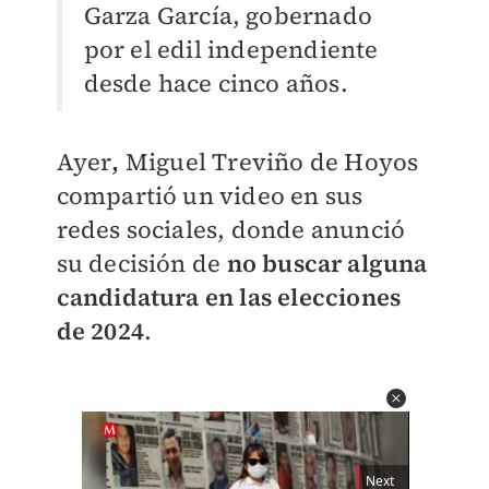
Garza García, gobernado
por
el edil independiente
desde hace cinco años.
Ayer
,
Miguel Treviño de Hoyos
compartió un video en sus
redes sociales, donde anunció
su decisión de
no buscar alguna
candidatura en las elecciones
de 2024
.