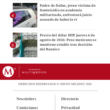
Padre de Dafne, joven víctima de
feminicidio en academia
militarizada, enfrentará juicio
acusado de haberla vi
Precio del dólar HOY jueves 6 de
agosto de 2026: Peso mexicano se
mantiene estable tras decisión
del Banxico
DERECHOS RESERVADOS © GRUPO MILENIO 2026
Newsletters
Directorio
Contáctanos
Privacidad