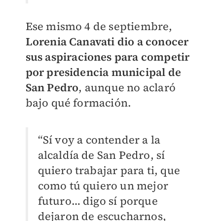
Ese mismo 4 de septiembre,
Lorenia Canavati dio a conocer
sus aspiraciones para competir
por presidencia municipal de
San Pedro
, aunque no aclaró
bajo qué formación.
“Sí voy a contender a la
alcaldía de San Pedro, sí
quiero trabajar para ti, que
como tú quiero un mejor
futuro… digo sí porque
dejaron de escucharnos,