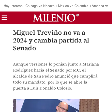
Hoy interesa:
Chicago vs Necaxa
México vs Colombia
América vs S
Miguel Treviño no va a
2024 y cambia partida al
Senado
Aunque versiones lo ponían junto a Mariana
Rodríguez hacia el Senado por MC, el
alcalde de San Pedro anunció que cumplirá
todo su mandato, por lo que se abre la
puerta a Luis Donaldo Colosio.