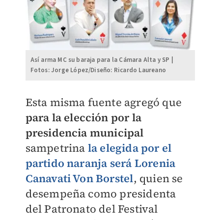
Así arma MC su baraja para la Cámara Alta y SP |
Fotos: Jorge López/Diseño: Ricardo Laureano
Esta misma fuente agregó que
para la elección por la
presidencia municipal
sampetrina
la elegida por el
partido naranja será
Lorenia
Canavati Von Borstel
, quien se
desempeña como presidenta
del Patronato del Festival