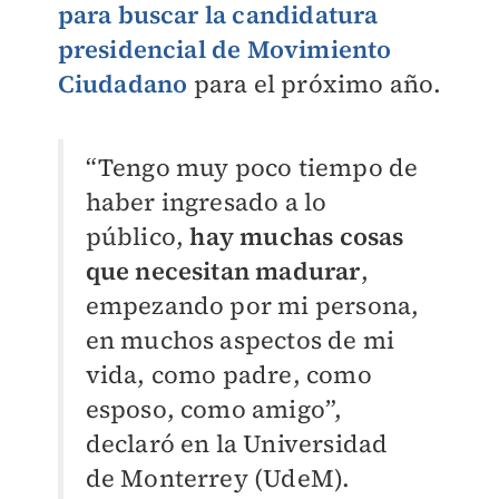
para buscar la candidatura
presidencial de Movimiento
Ciudadano
para el próximo año.
“Tengo muy poco tiempo de
haber ingresado a lo
público,
hay muchas cosas
que necesitan madurar
,
empezando por mi persona,
en muchos aspectos de mi
vida, como padre, como
esposo, como amigo”,
declaró en la Universidad
de Monterrey (UdeM).