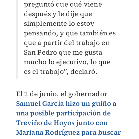
preguntó que qué viene
después y le dije que
simplemente lo estoy
pensando, y que también es
que a partir del trabajo en
San Pedro que me gusta
mucho lo ejecutivo, lo que
es el trabajo”, declaró.
El 2 de junio, el gobernador
Samuel García hizo un guiño a
una posible participación de
Treviño de Hoyos junto con
Mariana Rodríguez para buscar