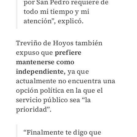
por San Pedro requiere de
todo mi tiempo y mi
atención”, explicó.
Treviño de Hoyos también
expuso que
p
refiere
mantenerse como
independiente,
ya que
actualmente no encuentra una
opción política en la que el
servicio público sea “la
prioridad”.
“Finalmente te digo que