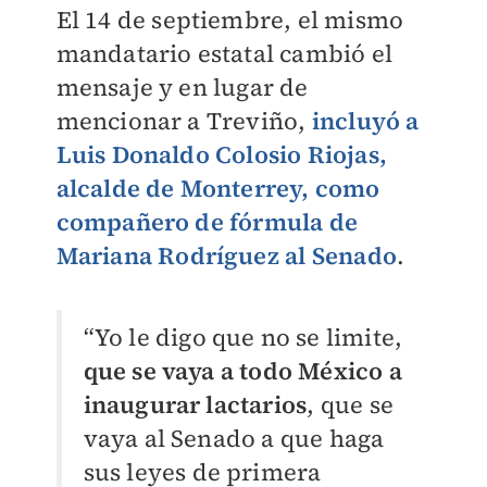
El 14 de septiembre, el mismo
mandatario estatal cambió el
mensaje y en lugar de
mencionar a Treviño,
incluyó a
Luis Donaldo Colosio Riojas,
alcalde de Monterrey, como
compañero de fórmula de
Mariana Rodríguez al Senado
.
“Yo le digo que no se limite,
que se vaya a todo México a
inaugurar lactarios
, que se
vaya al Senado a que haga
sus leyes de primera