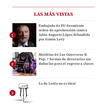
LAS MÁS VISTAS
Embajada de EU desmiente
orden de aprehensión contra
Adán Augusto López difundida
por Simón Levy
Mochilas de Las Guerreras K-
Pop: 7 formas de decorarlas sin
dañarlas para el regreso a clases
Lo de Lenia no es fatal