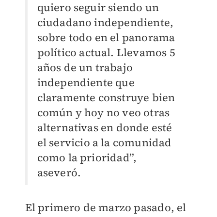
quiero seguir siendo un
ciudadano independiente,
sobre todo en el panorama
político actual. Llevamos 5
años de un trabajo
independiente que
claramente construye bien
común y hoy no veo otras
alternativas en donde esté
el servicio a la comunidad
como la prioridad”,
aseveró.
El primero de marzo pasado, el