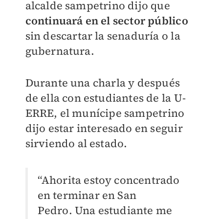
alcalde sampetrino dijo que
continuará en el sector público
sin descartar la senaduría o la
gubernatura.
Durante una charla y después
de ella con estudiantes de la U-
ERRE, el munícipe sampetrino
dijo estar interesado en seguir
sirviendo al estado.
“Ahorita estoy concentrado
en terminar en San
Pedro. Una estudiante me