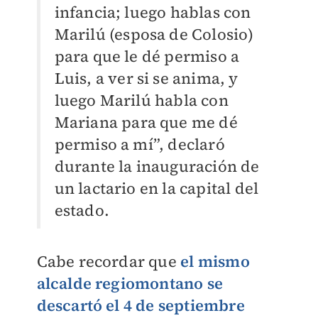
infancia; luego hablas con
Marilú (esposa de Colosio)
para que le dé permiso a
Luis, a ver si se anima, y
luego Marilú habla con
Mariana para que me dé
permiso a mí”, declaró
durante la inauguración de
un lactario en la capital del
estado.
Cabe recordar que
el mismo
alcalde regiomontano se
descartó el 4 de septiembre