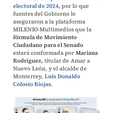
electoral de 2024
,
por lo que
fuentes del Gobierno le
aseguraron a la plataforma
MILENIO-Multimedios que la
fórmula de Movimiento
Ciudadano para el Senado
estará conformada por
Mariana
Rodríguez,
titular de Amar a
Nuevo León, y el alcalde de
Monterrey,
Luis Donaldo
Colosio Riojas
.