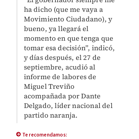
ha dicho (que me vaya a
Movimiento Ciudadano), y
bueno, ya llegará el
momento en que tenga que
tomar esa decisión”, indicó,
y días después, el 27 de
septiembre, acudió al
informe de labores de
Miguel Treviño
acompañada por Dante
Delgado, líder nacional del
partido naranja.
Te recomendamos: