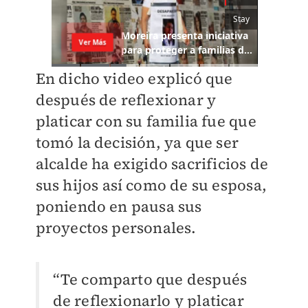
En dicho video explicó que
después de reflexionar y
platicar con su familia fue que
tomó la decisión, ya que ser
alcalde ha exigido sacrificios de
sus hijos así como de su esposa,
poniendo en pausa sus
proyectos personales.
“Te comparto que después
de reflexionarlo y platicar