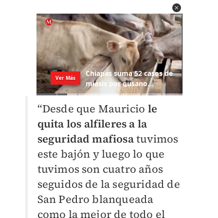
“Desde que Mauricio
le
quita los alfileres a la
seguridad mafiosa
tuvimos
este bajón y luego lo que
tuvimos son cuatro años
seguidos de la seguridad de
San Pedro blanqueada
como la mejor de todo el