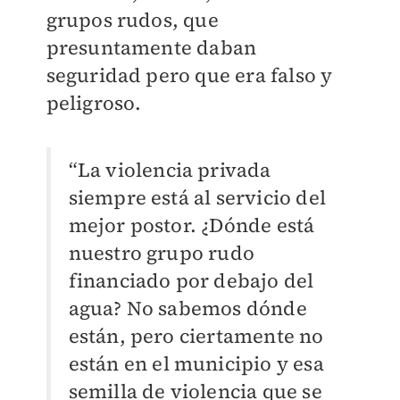
grupos rudos, que
presuntamente daban
seguridad pero que era falso y
peligroso.
“La violencia privada
siempre está al servicio del
mejor postor. ¿Dónde está
nuestro grupo rudo
financiado por debajo del
agua? No sabemos dónde
están, pero ciertamente no
están en el municipio y esa
semilla de violencia que se