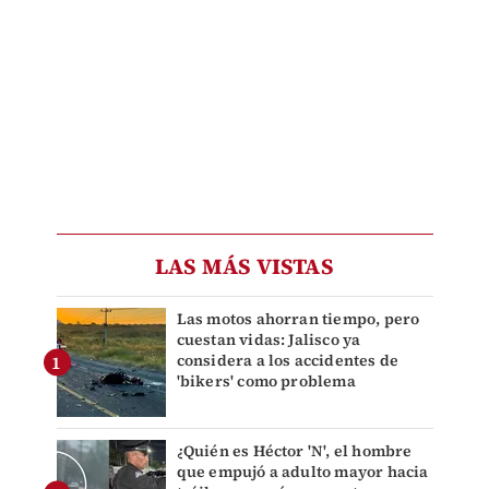
LAS MÁS VISTAS
Las motos ahorran tiempo, pero
cuestan vidas: Jalisco ya
considera a los accidentes de
'bikers' como problema
¿Quién es Héctor 'N', el hombre
que empujó a adulto mayor hacia