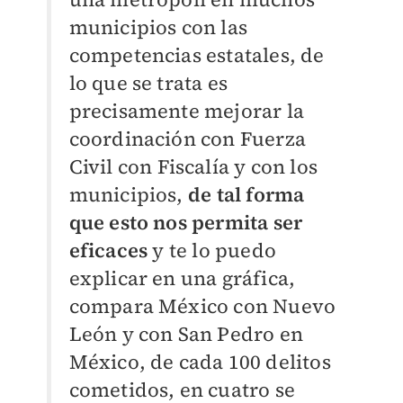
municipios con las
competencias estatales, de
lo que se trata es
precisamente mejorar la
coordinación con Fuerza
Civil con Fiscalía y con los
municipios,
de tal forma
que esto nos permita ser
eficaces
y te lo puedo
explicar en una gráfica,
compara México con Nuevo
León y con San Pedro en
México, de cada 100 delitos
cometidos, en cuatro se