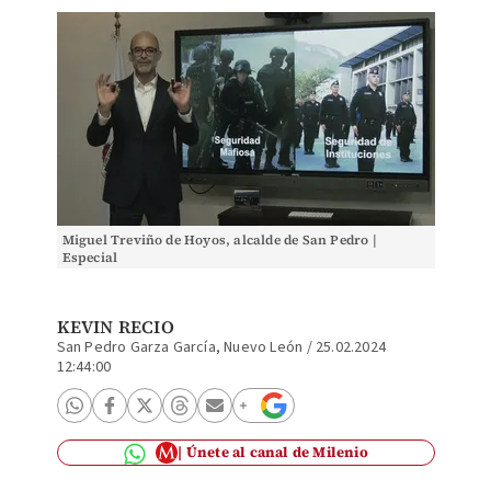
Miguel Treviño de Hoyos, alcalde de San Pedro |
Especial
KEVIN RECIO
San Pedro Garza García, Nuevo León
/
25.02.2024
12:44:00
Únete al canal de Milenio