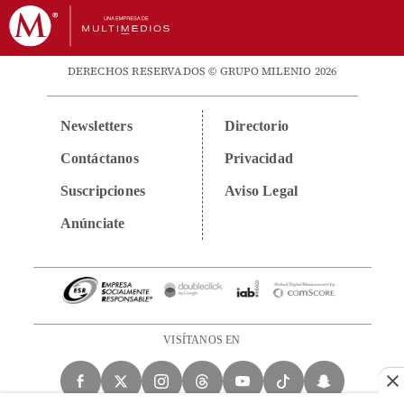
DERECHOS RESERVADOS © GRUPO MILENIO 2026
Newsletters
Directorio
Contáctanos
Privacidad
Suscripciones
Aviso Legal
Anúnciate
VISÍTANOS EN