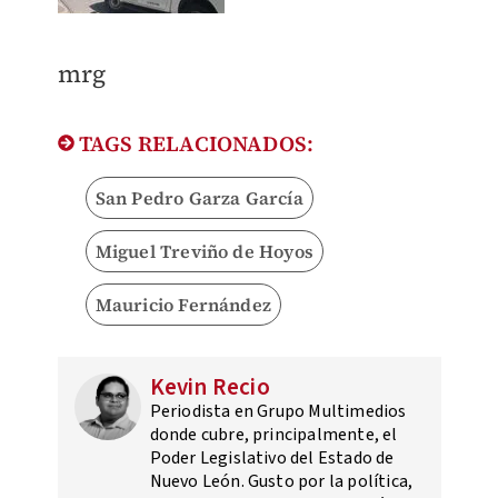
mrg
TAGS RELACIONADOS:
San Pedro Garza García
Miguel Treviño de Hoyos
Mauricio Fernández
Kevin Recio
Periodista en Grupo Multimedios
donde cubre, principalmente, el
Poder Legislativo del Estado de
Nuevo León. Gusto por la política,