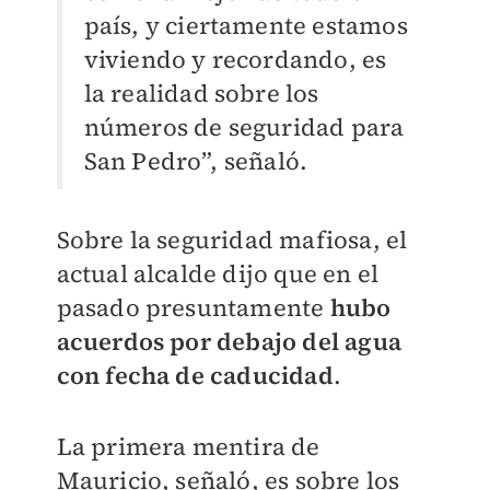
país, y ciertamente estamos
viviendo y recordando, es
la realidad sobre los
números de seguridad para
San Pedro”, señaló.
Sobre la seguridad mafiosa, el
actual alcalde dijo que en el
pasado presuntamente
hubo
acuerdos por debajo del agua
con fecha de caducidad
.
La primera mentira de
Mauricio, señaló, es sobre los