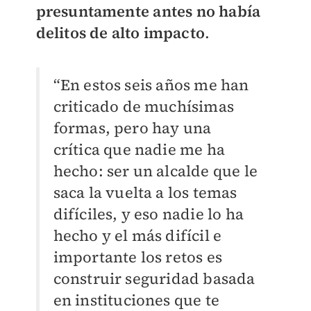
presuntamente
antes no había
delitos de alto impacto
.
“En estos seis años me han
criticado de muchísimas
formas, pero hay una
crítica que nadie me ha
hecho: ser un alcalde que le
saca la vuelta a los temas
difíciles, y eso nadie lo ha
hecho y el más difícil e
importante los retos es
construir seguridad basada
en instituciones que te