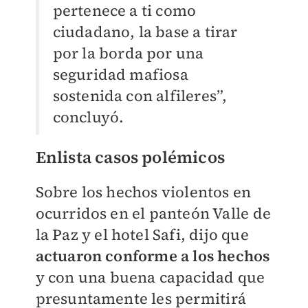
pertenece a ti como
ciudadano, la base a tirar
por la borda por una
seguridad mafiosa
sostenida con alfileres”,
concluyó.
Enlista casos polémicos
Sobre los hechos violentos en
ocurridos en el panteón Valle de
la Paz y el hotel Safi, dijo que
actuaron conforme a los hechos
y con una buena capacidad que
presuntamente les permitirá