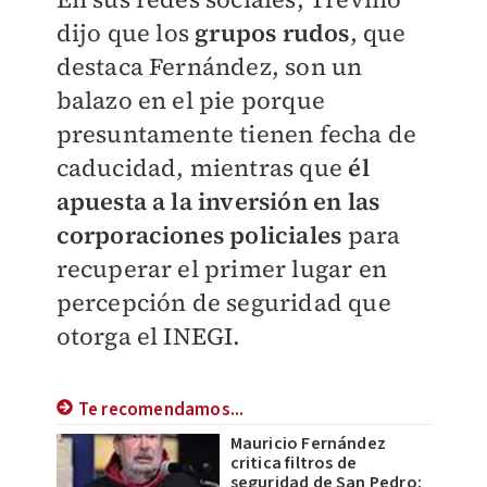
dijo que los
grupos rudos
, que
destaca Fernández, son un
balazo en el pie porque
presuntamente tienen fecha de
caducidad, mientras que
él
apuesta a la inversión en las
corporaciones policiales
para
recuperar el primer lugar en
percepción de seguridad que
otorga el INEGI.
Te recomendamos...
Mauricio Fernández
critica filtros de
seguridad de San Pedro: