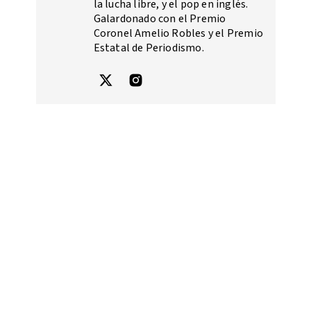
la lucha libre, y el pop en inglés.
Galardonado con el Premio
Coronel Amelio Robles y el Premio
Estatal de Periodismo.