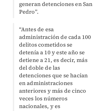
generan detenciones en San
Pedro
”
.
“Antes de esa
administración de cada 100
delitos cometidos se
detenía a 10 y este año se
detiene a 21, es decir, más
del doble de las
detenciones que se hacían
en administraciones
anteriores y más de cinco
veces los números
nacionales, y es