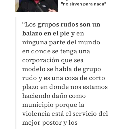
"no sirven para nada"
“Los
grupos rudos son un
balazo en el pie
y en
ninguna parte del mundo
en donde se tenga una
corporación que sea
modelo se habla de grupo
rudo y es una cosa de corto
plazo en donde nos estamos
haciendo daño como
municipio porque la
violencia está el servicio del
mejor postor y los