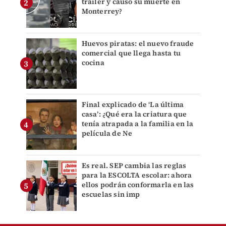
tráiler y causó su muerte en
Monterrey?
Huevos piratas: el nuevo fraude
comercial que llega hasta tu
cocina
Final explicado de ‘La última
casa’: ¿Qué era la criatura que
tenía atrapada a la familia en la
película de Ne
Es real. SEP cambia las reglas
para la ESCOLTA escolar: ahora
ellos podrán conformarla en las
escuelas sin imp