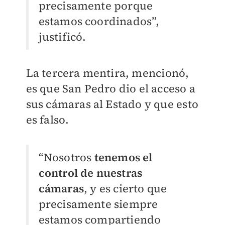
precisamente porque
estamos coordinados”,
justificó.
La tercera mentira, mencionó,
es que San Pedro dio el acceso a
sus cámaras al Estado y que esto
es falso.
“Nosotros
tenemos el
control de nuestras
cámaras
, y es cierto que
precisamente siempre
estamos compartiendo