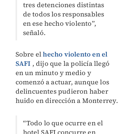
tres detenciones distintas
de todos los responsables
en ese hecho violento”,
señaló.
Sobre el
hecho violento en el
SAFI
, dijo que la policía llegó
en un minuto y medio y
comenzó a actuar, aunque los
delincuentes pudieron haber
huido en dirección a Monterrey.
“Todo lo que ocurre en el
hotel SAFI concurre en