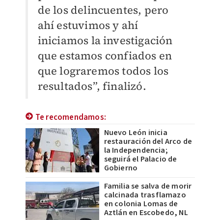
de los delincuentes, pero
ahí estuvimos y ahí
iniciamos la investigación
que estamos confiados en
que lograremos todos los
resultados”, finalizó.
Te recomendamos:
Nuevo León inicia
restauración del Arco de
la Independencia;
seguirá el Palacio de
Gobierno
Familia se salva de morir
calcinada tras flamazo
en colonia Lomas de
Aztlán en Escobedo, NL