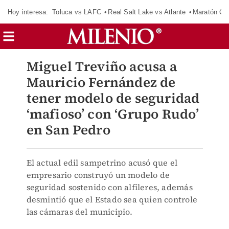
Hoy interesa:
Toluca vs LAFC
Real Salt Lake vs Atlante
Maratón C
Miguel Treviño acusa a
Mauricio Fernández de
tener modelo de seguridad
‘mafioso’ con ‘Grupo Rudo’
en San Pedro
El actual edil sampetrino acusó que el
empresario construyó un modelo de
seguridad sostenido con alfileres, además
desmintió que el Estado sea quien controle
las cámaras del municipio.