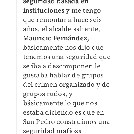
seguridad basada en
instituciones
y me tengo
que remontar a hace seis
años, el alcalde saliente,
Mauricio Fernández
,
básicamente nos dijo que
tenemos una seguridad que
se iba a descomponer, le
gustaba hablar de grupos
del crimen organizado y de
grupos rudos, y
básicamente lo que nos
estaba diciendo es que en
San Pedro construimos una
seguridad mafiosa