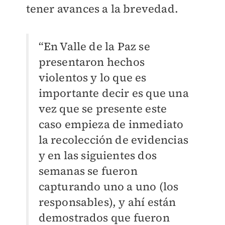
tener avances a la brevedad.
“En Valle de la Paz se
presentaron hechos
violentos y lo que es
importante decir es que una
vez que se presente este
caso empieza de inmediato
la recolección de evidencias
y en las siguientes dos
semanas se fueron
capturando uno a uno (los
responsables), y ahí están
demostrados que fueron