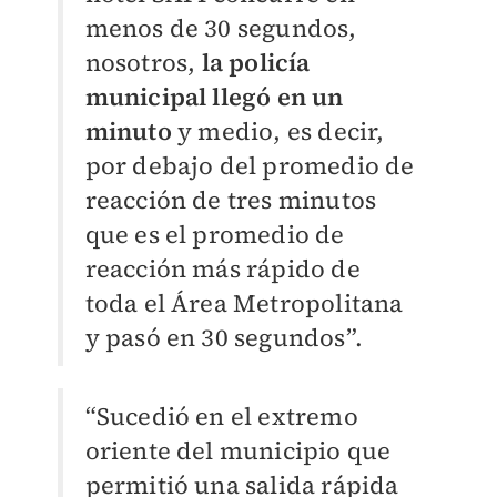
menos de 30 segundos,
nosotros,
la policía
municipal llegó en un
minuto
y medio, es decir,
por debajo del promedio de
reacción de tres minutos
que es el promedio de
reacción más rápido de
toda el Área Metropolitana
y pasó en 30 segundos
”
.
“Sucedió en el extremo
oriente del municipio que
permitió una salida rápida