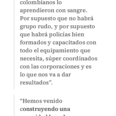
colombianos lo
aprendieron con sangre.
Por supuesto que no habrá
grupo rudo, y por supuesto
que habrá policías bien
formados y capacitados con
todo el equipamiento que
necesita, súper coordinados
con las corporaciones y es
lo que nos va a dar
resultados
”
.
“Hemos venido
c
onstruyendo una