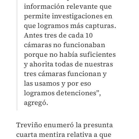
información relevante que
permite investigaciones en
que logramos más capturas.
Antes tres de cada 10
cámaras no funcionaban
porque no había suficientes
y ahorita todas de nuestras
tres cámaras funcionan y
las usamos y por eso
logramos detenciones”,
agregó.
Treviño enumeró la presunta
cuarta mentira relativa a que