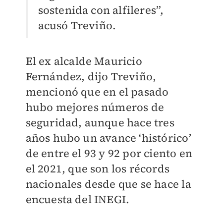
sostenida con alfileres”,
acusó Treviño.
El ex alcalde Mauricio
Fernández, dijo Treviño,
mencionó que en el pasado
hubo mejores números de
seguridad, aunque hace tres
años hubo un avance ‘histórico’
de entre el 93 y 92 por ciento en
el 2021, que son los récords
nacionales desde que se hace la
encuesta del INEGI.