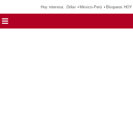
Hoy interesa:
Dólar
México-Perú
Bloqueos HOY