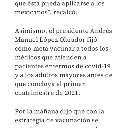
que ésta pueda aplicarse a los
mexicanos”, recalcó.
Asimismo, el presidente Andrés
Manuel López Obrador fijó
como meta vacunar a todos los
médicos que atienden a
pacientes enfermos de covid-19
y a los adultos mayores antes de
que concluya el primer
cuatrimestre de 2021.
Por la mañana dijo que con la
estrategia de vacunación se