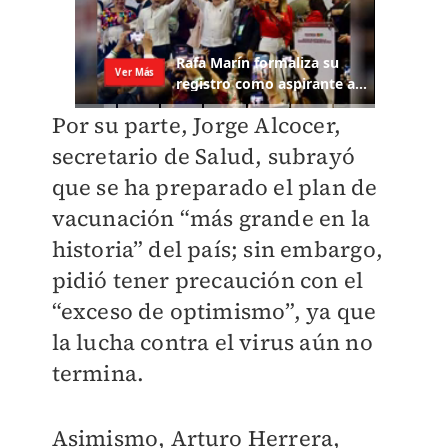
Por su parte, Jorge Alcocer,
secretario de Salud, subrayó
que se ha preparado el plan de
vacunación “más grande en la
historia” del país; sin embargo,
pidió tener precaución con el
“exceso de optimismo”, ya que
la lucha contra el virus aún no
termina.
Asimismo, Arturo Herrera,