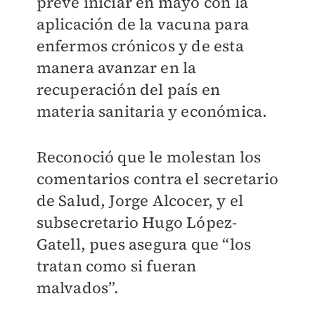
prevé iniciar en mayo con la
aplicación de la vacuna para
enfermos crónicos y de esta
manera avanzar en la
recuperación del país en
materia sanitaria y económica.
Reconoció que le molestan los
comentarios contra el secretario
de Salud, Jorge Alcocer, y el
subsecretario Hugo López-
Gatell, pues asegura que “los
tratan como si fueran
malvados”.