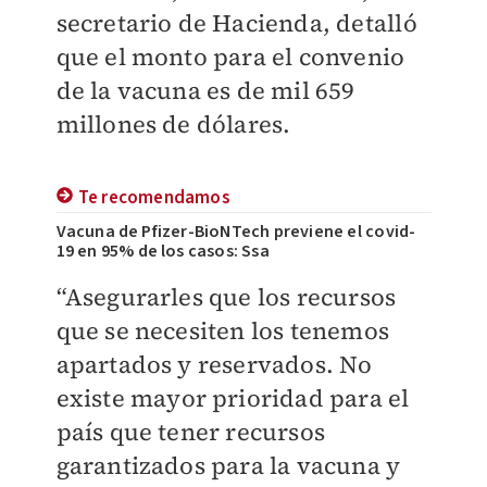
secretario de Hacienda, detalló
que el monto para el convenio
de la vacuna es de mil 659
millones de dólares.
Te recomendamos
Vacuna de Pfizer-BioNTech previene el covid-
19 en 95% de los casos: Ssa
“Asegurarles que los recursos
que se necesiten los tenemos
apartados y reservados. No
existe mayor prioridad para el
país que tener recursos
garantizados para la vacuna y