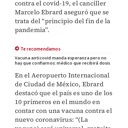
contra el covid-19, el canciller
Marcelo Ebrard aseguró que se
trata del “principio del fin de la
pandemia”.
Te recomendamos
Vacuna anticovid manda esperanza pero no
hay que confiarnos: médico que recibirá dosis
En el Aeropuerto Internacional
de Ciudad de México, Ebrard
destacó que el país es uno de los
10 primeros en el mundo en
contar con una vacuna contra el
nuevo coronavirus: “(La