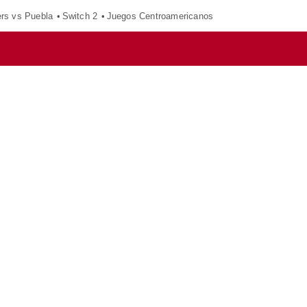
ers vs Puebla
Switch 2
Juegos Centroamericanos