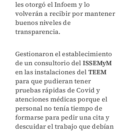
les otorgó el Infoem y lo
volverán a recibir por mantener
buenos niveles de
transparencia.
Gestionaron el establecimiento
de un consultorio del
ISSEMyM
en las instalaciones del
TEEM
para que pudieran tener
pruebas rápidas de Covid y
atenciones médicas porque el
personal no tenía tiempo de
formarse para pedir una cita y
descuidar el trabajo que debían