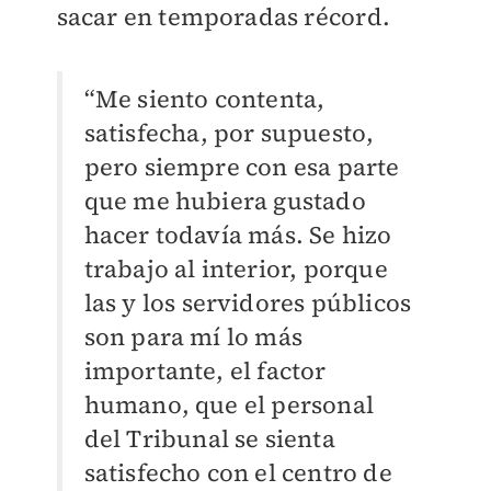
sacar en temporadas récord.
“Me siento contenta,
satisfecha, por supuesto,
pero siempre con esa parte
que me hubiera gustado
hacer todavía más. Se hizo
trabajo al interior, porque
las y los servidores públicos
son para mí lo más
importante, el factor
humano, que el personal
del Tribunal se sienta
satisfecho con el centro de