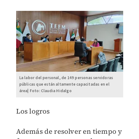
La labor del personal, de 149 personas servidoras
públicas que están altamente capacitadas en el
área| Foto: Claudia Hidalgo
Los logros
Además de resolver en tiempo y