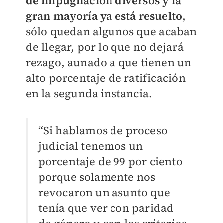
de impugnación diversos y la
gran mayoría ya está resuelto
,
sólo quedan algunos que acaban
de llegar, por lo que no dejará
rezago, aunado a que tienen un
alto porcentaje de ratificación
en la segunda instancia.
“Si hablamos de proceso
judicial tenemos un
porcentaje de 99 por ciento
porque solamente nos
revocaron un asunto que
tenía que ver con paridad