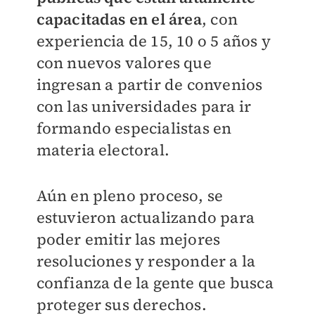
capacitadas en el área
, con
experiencia de 15, 10 o 5 años y
con nuevos valores que
ingresan a partir de convenios
con las universidades para ir
formando especialistas en
materia electoral.
Aún en pleno proceso, se
estuvieron actualizando para
poder emitir las mejores
resoluciones y responder a la
confianza de la gente que busca
proteger sus derechos.