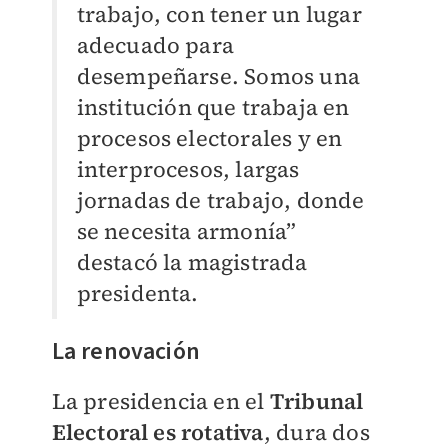
trabajo, con tener un lugar
adecuado para
desempeñarse. Somos una
institución que trabaja en
procesos electorales y en
interprocesos, largas
jornadas de trabajo, donde
se necesita armonía”
destacó la magistrada
presidenta.
La renovación
La presidencia en el
Tribunal
Electoral es rotativa
, dura dos