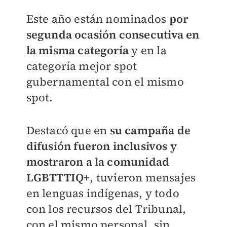
Este año están nominados
por
segunda ocasión consecutiva en
la misma categoría
y en la
categoría mejor spot
gubernamental con el mismo
spot.
Destacó que en
su campaña de
difusión fueron inclusivos y
mostraron a la comunidad
LGBTTTIQ+
, tuvieron mensajes
en lenguas indígenas, y todo
con los recursos del Tribunal,
con el mismo personal, sin