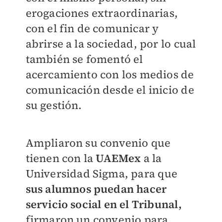
erogaciones extraordinarias,
con el fin de comunicar y
abrirse a la sociedad, por lo cual
también se fomentó el
acercamiento con los medios de
comunicación desde el inicio de
su gestión.
Ampliaron su convenio que
tienen con la
UAEMex
a la
Universidad Sigma, para que
sus alumnos puedan hacer
servicio social en el Tribunal,
firmaron un convenio para