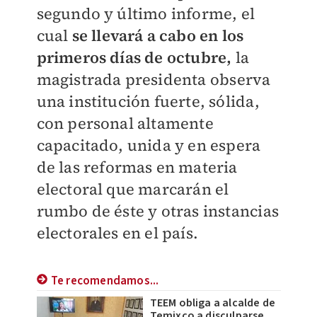
segundo y último informe, el
cual
se llevará a cabo en los
primeros días de octubre,
la
magistrada presidenta observa
una institución fuerte, sólida,
con personal altamente
capacitado, unida y en espera
de las reformas en materia
electoral que marcarán el
rumbo de éste y otras instancias
electorales en el país.
Te recomendamos...
TEEM obliga a alcalde de
Temixco a disculparse