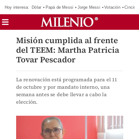
Hoy interesa:
Dólar
Papá de Messi
Jorge Messi
Votación
Cincinn
Misión cumplida al frente
del TEEM: Martha Patricia
Tovar Pescador
La renovación está programada para el 11
de octubre y por mandato interno, una
semana antes se debe llevar a cabo la
elección.