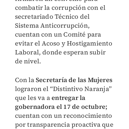
combatir la corrupción con el
secretariado Técnico del
Sistema Anticorrupción,
cuentan con un Comité para
evitar el Acoso y Hostigamiento
Laboral, donde esperan subir
de nivel.
Con la
Secretaría de las Mujeres
lograron el “Distintivo Naranja”
que les va a
entregar la
gobernadora el 17 de octubre;
cuentan con un reconocimiento
por transparencia proactiva que