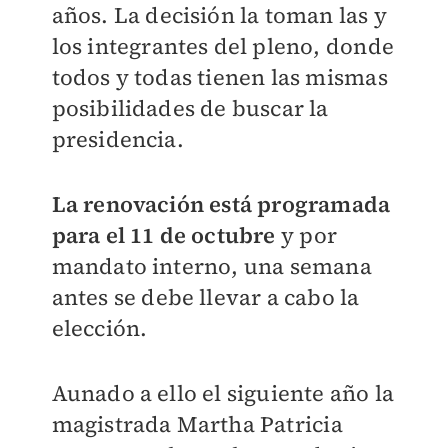
años. La decisión la toman las y
los integrantes del pleno, donde
todos y todas tienen las mismas
posibilidades de buscar la
presidencia.
La renovación está programada
para el 11 de octubre
y por
mandato interno, una semana
antes se debe llevar a cabo la
elección.
Aunado a ello el siguiente año la
magistrada Martha Patricia