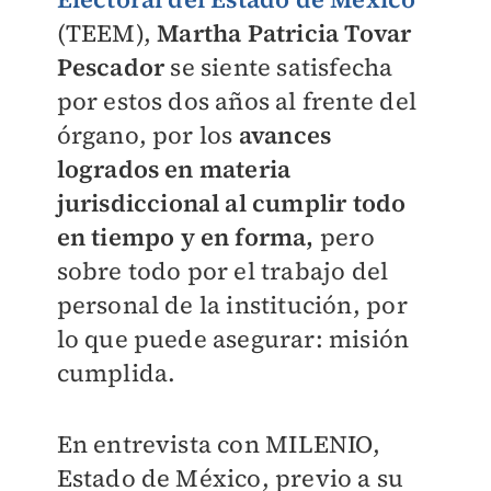
(TEEM),
Martha Patricia Tovar
Pescador
se siente satisfecha
por estos dos años al frente del
órgano, por los
avances
logrados en materia
jurisdiccional al cumplir todo
en tiempo y en forma,
pero
sobre todo por el trabajo del
personal de la institución, por
lo que puede asegurar: misión
cumplida.
En entrevista con
MILENIO
,
Estado de México, previo a su