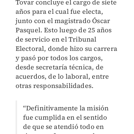
Tovar concluye el cargo de siete
años para el cual fue electa,
junto con el magistrado Óscar
Pasquel. Esto luego de 25 años
de servicio en el Tribunal
Electoral, donde hizo su carrera
y pasó por todos los cargos,
desde secretaría técnica, de
acuerdos, de lo laboral, entre
otras responsabilidades.
“Definitivamente la misión
fue cumplida en el sentido
de que se atendió todo en