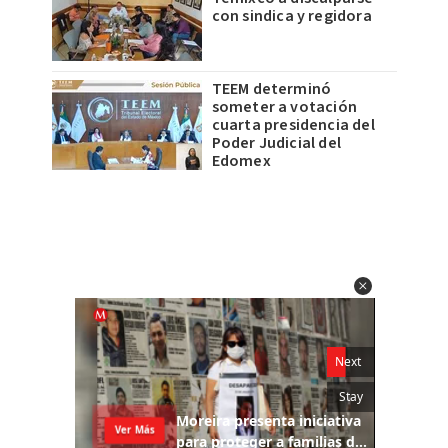
con sindica y regidora
TEEM determinó
someter a votación
cuarta presidencia del
Poder Judicial del
Edomex