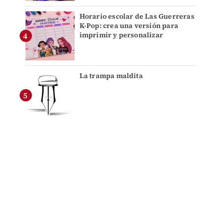
Horario escolar de Las Guerreras
K-Pop: crea una versión para
imprimir y personalizar
La trampa maldita