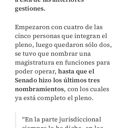
gestiones.
Empezaron con cuatro de las
cinco personas que integran el
pleno, luego quedaron sólo dos,
se tuvo que nombrar una
magistratura en funciones para
poder operar,
hasta que el
Senado hizo los últimos tres
nombramientos
, con los cuales
ya está completo el pleno.
“En la parte jurisdiccional