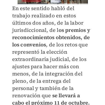
En este sentido habló del
trabajo realizado en estos
últimos dos años, de la labor
jurisdiccional, de l
os premios y
reconocimientos obtenidos, de
los convenios
, de los retos que
representó la elección
extraordinaria judicial, de los
ajustes para hacer más con
menos, de la integración del
pleno, de la entrega del
personal y también de la
renovación que
se llevará a
cabo el próximo 11 de octubre.