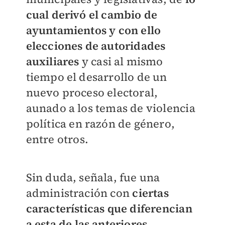
cual derivó el cambio de
ayuntamientos y con ello
elecciones de autoridades
auxiliares
y casi al mismo
tiempo el desarrollo de un
nuevo proceso electoral,
aunado a los temas de violencia
política en razón de género,
entre otros.
Sin duda, señala, fue una
administración con
ciertas
características que diferencian
a esta de las anteriores