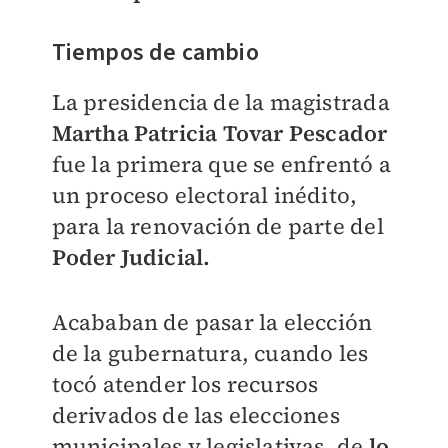
Tiempos de cambio
La presidencia de la magistrada
Martha Patricia Tovar Pescado
r
fue la primera que se enfrentó a
un proceso electoral inédito,
para la renovación de parte del
Poder Judicial.
Acababan de pasar la elección
de la gubernatura, cuando les
tocó atender los recursos
derivados de las elecciones
municipales y legislativas, de
lo