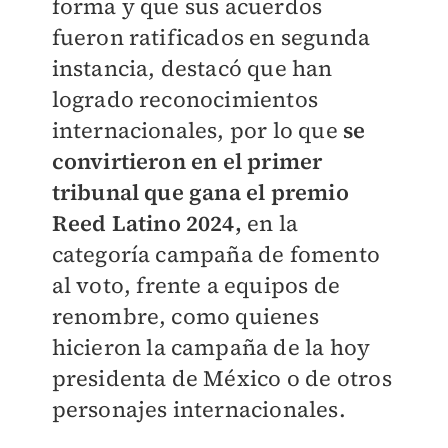
forma y que sus acuerdos
fueron ratificados en segunda
instancia, destacó que han
logrado reconocimientos
internacionales, por lo que
se
convirtieron en el primer
tribunal que gana el premio
Reed Latino 2024,
en la
categoría campaña de fomento
al voto, frente a equipos de
renombre, como quienes
hicieron la campaña de la hoy
presidenta de México o de otros
personajes internacionales.