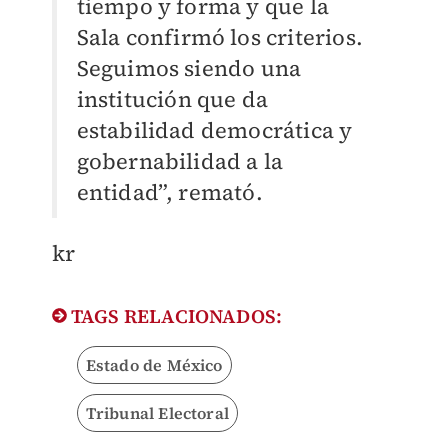
tiempo y forma y que la
Sala confirmó los criterios.
Seguimos siendo una
institución que da
estabilidad democrática y
gobernabilidad a la
entidad”, remató.
kr
TAGS RELACIONADOS:
Estado de México
Tribunal Electoral