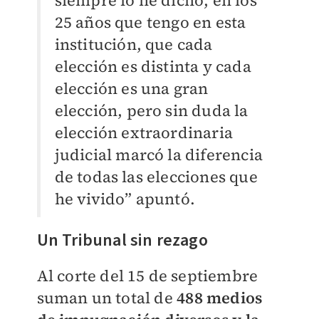
siempre lo he dicho, en los
25 años que tengo en esta
institución, que cada
elección es distinta y cada
elección es una gran
elección, pero sin duda la
elección extraordinaria
judicial marcó la diferencia
de todas las elecciones que
he vivido” apuntó.
Un Tribunal sin rezago
Al corte del 15 de septiembre
suman un total de
488 medios