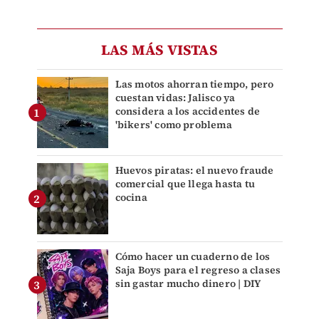
LAS MÁS VISTAS
Las motos ahorran tiempo, pero
cuestan vidas: Jalisco ya
considera a los accidentes de
'bikers' como problema
Huevos piratas: el nuevo fraude
comercial que llega hasta tu
cocina
Cómo hacer un cuaderno de los
Saja Boys para el regreso a clases
sin gastar mucho dinero | DIY