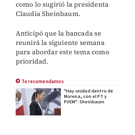
como lo sugirió la presidenta
Claudia Sheinbaum.
Anticipó que la bancada se
reunirá la siguiente semana
para abordar este tema como
prioridad.
Te recomendamos
"Hay unidad dentro de
Morena, con el PT y
PVEM": Sheinbaum