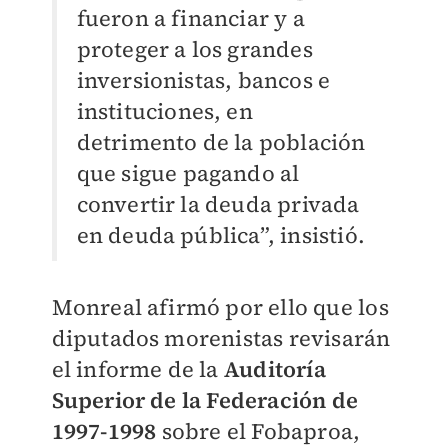
fueron a financiar y a
proteger a los grandes
inversionistas, bancos e
instituciones, en
detrimento de la población
que sigue pagando al
convertir la deuda privada
en deuda pública”, insistió.
Monreal afirmó por ello que los
diputados morenistas revisarán
el informe de la
Auditoría
Superior de la Federación de
1997-1998
sobre el Fobaproa,