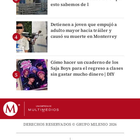
esto sabemos de l
Detienen a joven que empujó a
adulto mayor hacia tráiler y
causó su muerte en Monterrey
Cómo hacer un cuaderno de los
Saja Boys para el regreso a clases
sin gastar mucho dinero | DIY
DERECHOS RESERVADOS © GRUPO MILENIO 2026