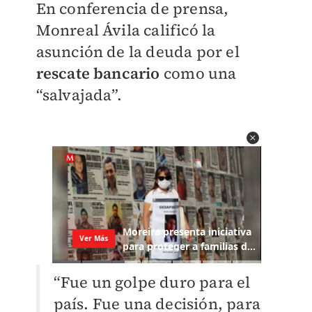
En conferencia de prensa,
Monreal Ávila calificó la
asunción de la deuda por el
rescate bancario
como una
“salvajada”.
“Fue un golpe duro para el
país. Fue una decisión, para