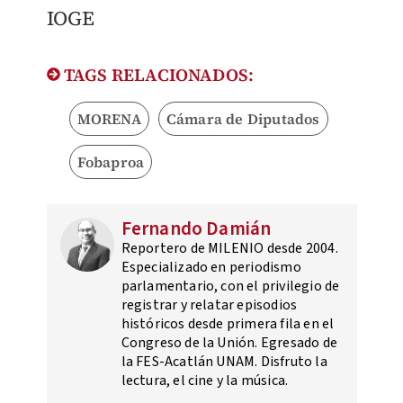
​IOGE
TAGS RELACIONADOS:
MORENA
Cámara de Diputados
Fobaproa
Fernando Damián
Reportero de MILENIO desde 2004.
Especializado en periodismo
parlamentario, con el privilegio de
registrar y relatar episodios
históricos desde primera fila en el
Congreso de la Unión. Egresado de
la FES-Acatlán UNAM. Disfruto la
lectura, el cine y la música.