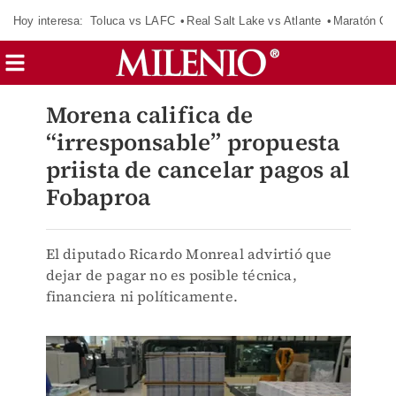
Hoy interesa:
Toluca vs LAFC
Real Salt Lake vs Atlante
Maratón C
Morena califica de
“irresponsable” propuesta
priista de cancelar pagos al
Fobaproa
El diputado Ricardo Monreal advirtió que
dejar de pagar no es posible técnica,
financiera ni políticamente.