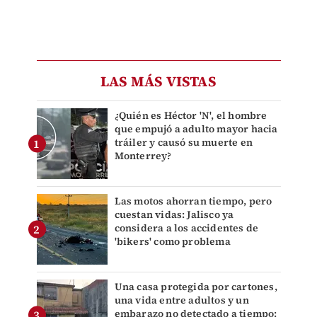
LAS MÁS VISTAS
¿Quién es Héctor 'N', el hombre
que empujó a adulto mayor hacia
tráiler y causó su muerte en
Monterrey?
Las motos ahorran tiempo, pero
cuestan vidas: Jalisco ya
considera a los accidentes de
'bikers' como problema
Una casa protegida por cartones,
una vida entre adultos y un
embarazo no detectado a tiempo: