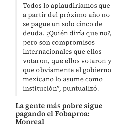
Todos lo aplaudiríamos que
a partir del próximo año no
se pague un solo cinco de
deuda. ¿Quién diría que no?,
pero son compromisos
internacionales que ellos
votaron, que ellos votaron y
que obviamente el gobierno
mexicano lo asume como
institución”, puntualizó.
La gente más pobre sigue
pagando el Fobaproa:
Monreal