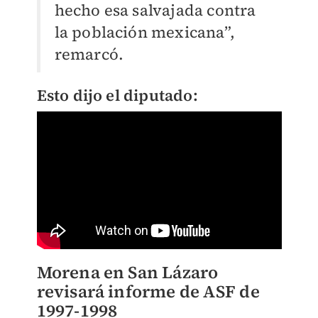
hecho esa salvajada contra
la población mexicana”,
remarcó.
Esto dijo el diputado:
Morena en San Lázaro
revisará informe de ASF de
1997-1998