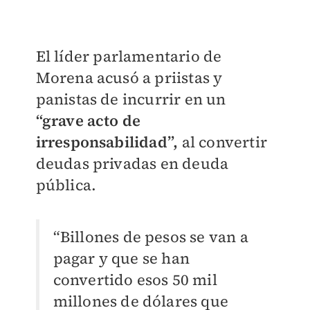
El líder parlamentario de
Morena acusó a priistas y
panistas de incurrir en un
“grave acto de
irresponsabilidad”,
al convertir
deudas privadas en deuda
pública.
“Billones de pesos se van a
pagar y que se han
convertido esos 50 mil
millones de dólares que