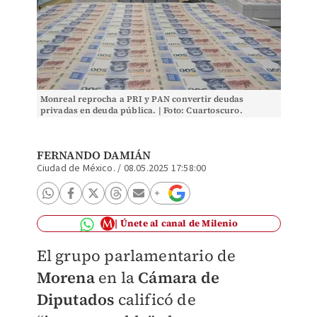
Monreal reprocha a PRI y PAN convertir deudas
privadas en deuda pública. | Foto: Cuartoscuro.
FERNANDO DAMIÁN
Ciudad de México.
/
08.05.2025 17:58:00
Únete al canal de Milenio
El grupo parlamentario de
Morena
en la
Cámara de
Diputados
calificó de