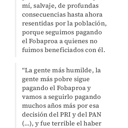
mí, salvaje, de profundas
consecuencias hasta ahora
resentidas por la población,
porque seguimos pagando
el Fobaproa a quienes no
fuimos beneficiados con él.
“La gente más humilde, la
gente más pobre sigue
pagando el Fobaproa y
vamos a seguirlo pagando
muchos años más por esa
decisión del PRI y del PAN
(...), y fue terrible el haber