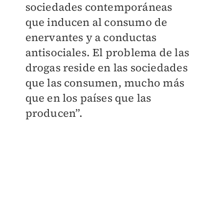
sociedades contemporáneas
que inducen al consumo de
enervantes y a conductas
antisociales. El problema de las
drogas reside en las sociedades
que las consumen, mucho más
que en los países que las
producen”.