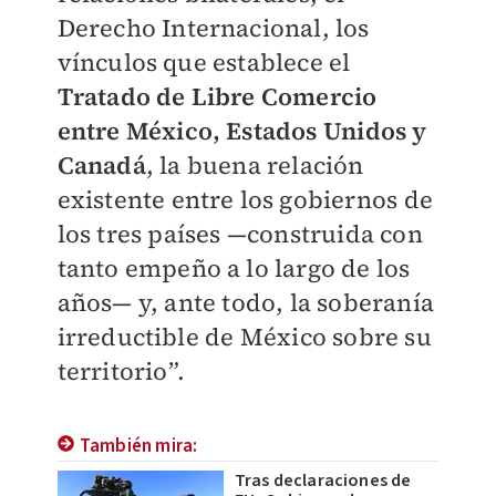
Derecho Internacional, los
vínculos que establece el
Tratado de Libre Comercio
entre México, Estados Unidos y
Canadá
, la buena relación
existente entre los gobiernos de
los tres países
—
construida con
tanto empeño a lo largo de los
años
—
y, ante todo, la soberanía
irreductible de
México sobre su
territorio”.
También mira:
Tras declaraciones de