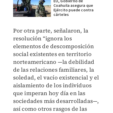
EU, Gobierno de
Coahuila asegura que
Ejército puede contra
cárteles
Por otra parte, señalaron, la
resolución “ignora los
elementos de descomposición
social existentes en territorio
norteamericano
—
la debilidad
de las relaciones familiares, la
soledad, el vacío existencial y el
aislamiento de los individuos
que imperan hoy día en las
sociedades más desarrolladas
—
,
así como otros rasgos de las