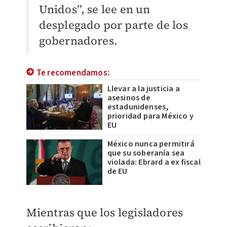
Unidos”, se lee en un
desplegado por parte de los
gobernadores.
Te recomendamos:
Llevar a la justicia a
asesinos de
estadunidenses,
prioridad para México y
EU
México nunca permitirá
que su soberanía sea
violada: Ebrard a ex fiscal
de EU
Mientras que los legisladores