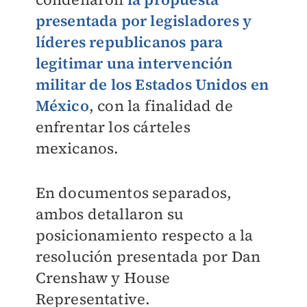
presentada por legisladores y
líderes republicanos para
legitimar una intervención
militar de los Estados Unidos en
México
, con la finalidad de
enfrentar los cárteles
mexicanos.
En documentos separados,
ambos detallaron su
posicionamiento respecto a
la
resolución presentada por Dan
Crenshaw y House
Representative.