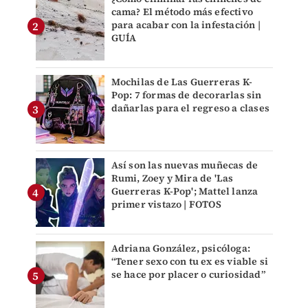
cama? El método más efectivo
para acabar con la infestación |
GUÍA
Mochilas de Las Guerreras K-
Pop: 7 formas de decorarlas sin
dañarlas para el regreso a clases
Así son las nuevas muñecas de
Rumi, Zoey y Mira de 'Las
Guerreras K-Pop'; Mattel lanza
primer vistazo | FOTOS
Adriana González, psicóloga:
“Tener sexo con tu ex es viable si
se hace por placer o curiosidad”