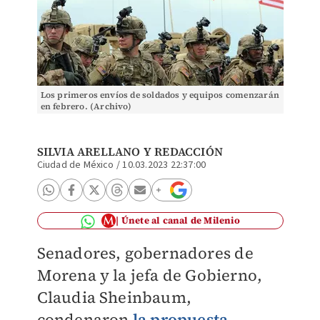
Los primeros envíos de soldados y equipos comenzarán
en febrero. (Archivo)
SILVIA ARELLANO Y
REDACCIÓN
Ciudad de México
/
10.03.2023 22:37:00
Únete al canal de Milenio
Senadores, gobernadores de
Morena y la jefa de Gobierno,
Claudia Sheinbaum,
condenaron
la propuesta