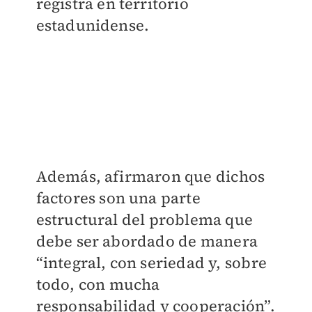
registra en territorio
estadunidense.
Además, afirmaron que dichos
factores son una parte
estructural del problema que
debe ser abordado de manera
“integral, con seriedad y, sobre
todo, con mucha
responsabilidad y cooperación”.