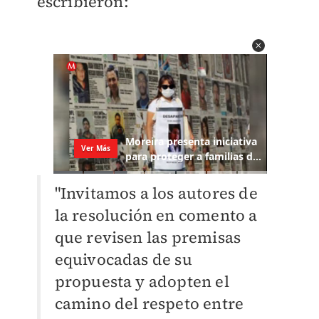
escribieron:
"Invitamos a los autores de
la resolución en comento a
que revisen las premisas
equivocadas de su
propuesta y adopten el
camino del respeto entre