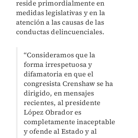
reside primordialmente en
medidas legislativas y en la
atención a las causas de las
conductas delincuenciales.
“Consideramos que la
forma irrespetuosa y
difamatoria en que el
congresista Crenshaw se ha
dirigido, en mensajes
recientes, al presidente
López Obrador es
completamente inaceptable
y ofende al Estado y al