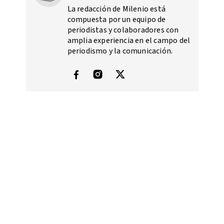
La redacción de Milenio está
compuesta por un equipo de
periodistas y colaboradores con
amplia experiencia en el campo del
periodismo y la comunicación.