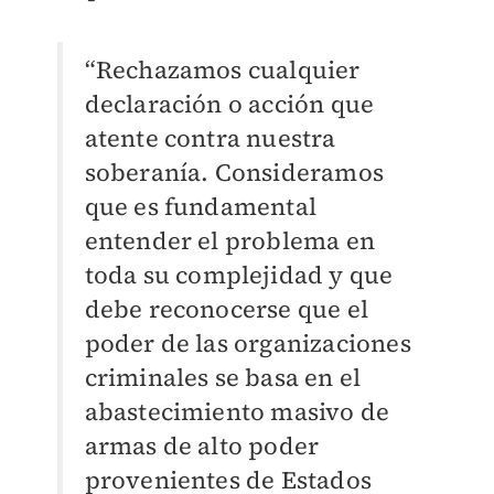
“Rechazamos cualquier
declaración o acción que
atente contra nuestra
soberanía. Consideramos
que es fundamental
entender el problema en
toda su complejidad y que
debe reconocerse que el
poder de las organizaciones
criminales se basa en el
abastecimiento masivo de
armas de alto poder
provenientes de Estados