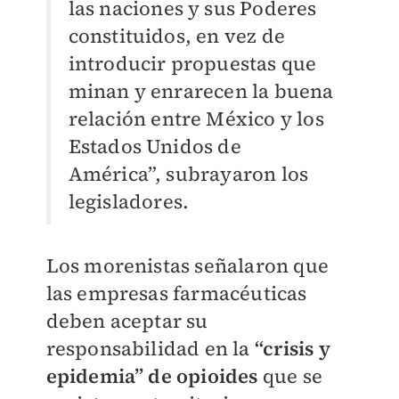
las naciones y sus Poderes
constituidos, en vez de
introducir propuestas que
minan y enrarecen la buena
relación entre México y los
Estados Unidos de
América”, subrayaron los
legisladores.
Los morenistas señalaron que
las empresas farmacéuticas
deben aceptar su
responsabilidad en la
“crisis y
epidemia” de opioides
que se