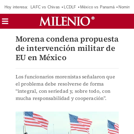
Hoy interesa:
LAFC vs Chivas
LCDLF
México vs Panamá
Nomina
Morena condena propuesta
de intervención militar de
EU en México
Los funcionarios morenistas señalaron que
el problema debe resolverse de forma
“integral, con seriedad y, sobre todo, con
mucha responsabilidad y cooperación”.