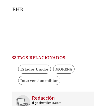
EHR
TAGS RELACIONADOS:
Estados Unidos
MORENA
Intervención militar
Redacción
digital@milenio.com