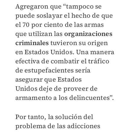
Agregaron que “tampoco se
puede soslayar el hecho de que
el 70 por ciento de las armas
que utilizan las
organizaciones
criminales
tuvieron su origen
en Estados Unidos. Una manera
efectiva de combatir el tráfico
de estupefacientes sería
asegurar que Estados
Unidos
deje de proveer de
armamento a los delincuentes”.
Por tanto, la solución del
problema de las adicciones