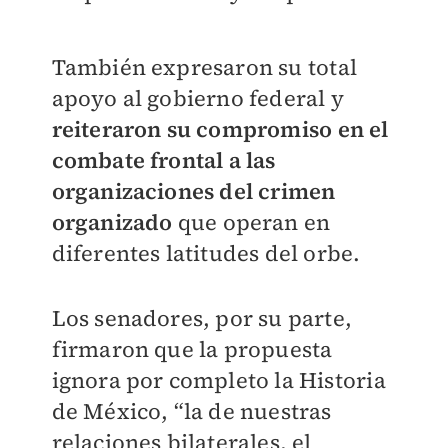
También expresaron su total
apoyo al gobierno federal y
reiteraron su compromiso en el
combate frontal a las
organizaciones del crimen
organizado
que operan en
diferentes latitudes del orbe.
Los senadores, por su parte,
firmaron que la propuesta
ignora por completo la Historia
de México, “la de nuestras
relaciones bilaterales, el