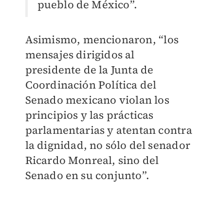
pueblo de México”.
Asimismo, mencionaron, “los
mensajes dirigidos al
presidente de la Junta de
Coordinación Política del
Senado m
exicano violan los
principios y las prácticas
parlamentarias y atentan contra
la dignidad, no sólo del senador
Ricardo Monreal, sino del
Senado en su conjunto”.