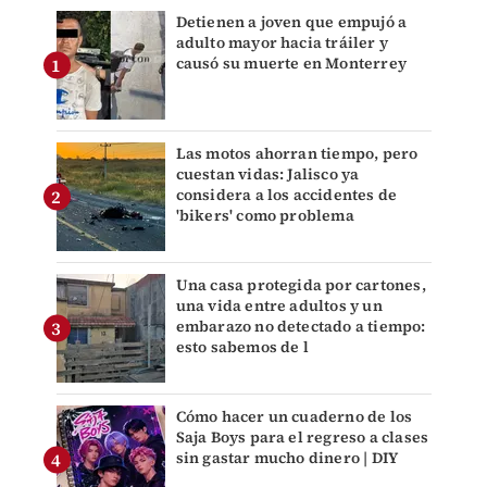
Detienen a joven que empujó a
adulto mayor hacia tráiler y
causó su muerte en Monterrey
Las motos ahorran tiempo, pero
cuestan vidas: Jalisco ya
considera a los accidentes de
'bikers' como problema
Una casa protegida por cartones,
una vida entre adultos y un
embarazo no detectado a tiempo:
esto sabemos de l
Cómo hacer un cuaderno de los
Saja Boys para el regreso a clases
sin gastar mucho dinero | DIY