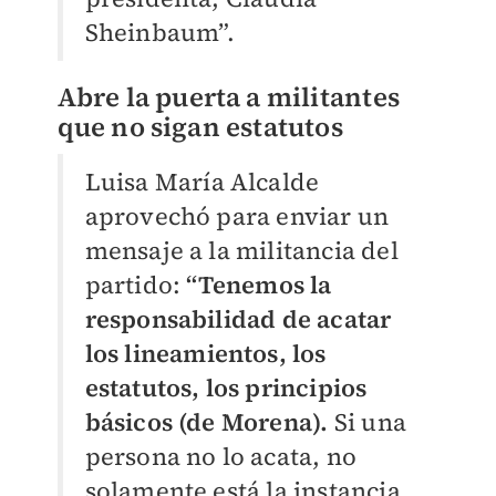
Sheinbaum”.
Abre la puerta a militantes
que no sigan estatutos
Luisa María Alcalde
aprovechó para enviar un
mensaje a la militancia del
partido:
“Tenemos la
responsabilidad de acatar
los lineamientos, los
estatutos, los principios
básicos (de Morena).
Si una
persona no lo acata, no
solamente está la instancia