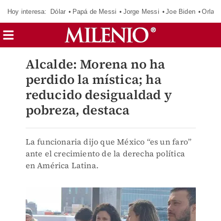
Hoy interesa:
Dólar
Papá de Messi
Jorge Messi
Joe Biden
Orland
Alcalde: Morena no ha
perdido la mística; ha
reducido desigualdad y
pobreza, destaca
La funcionaria dijo que México “es un faro”
ante el crecimiento de la derecha política
en América Latina.