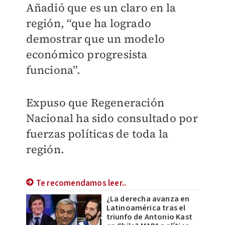
Añadió que es un claro en la
región, “que ha logrado
demostrar que un modelo
económico progresista
funciona”.
Expuso que Regeneración
Nacional ha sido consultado por
fuerzas políticas de toda la
región.
Te recomendamos leer..
¿La derecha avanza en
Latinoamérica tras el
triunfo de Antonio Kast