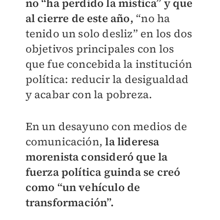
no “ha perdido la mística” y que
al cierre de este año,
“no ha
tenido un solo desliz” en los dos
objetivos principales con los
que fue concebida la institución
política: reducir la desigualdad
y acabar con la pobreza.
En un desayuno con medios de
comunicación,
la lideresa
morenista consideró que la
fuerza política guinda se creó
como “un vehículo de
transformación”.