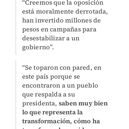
“Creemos que la oposición
está moralmente derrotada,
han invertido millones de
pesos en campañas para
desestabilizar a un
gobierno”.
“Se toparon con pared, en
este país porque se
encontraron a un pueblo
que respalda a su
presidenta,
saben muy bien
lo que representa la
transformación, cómo ha