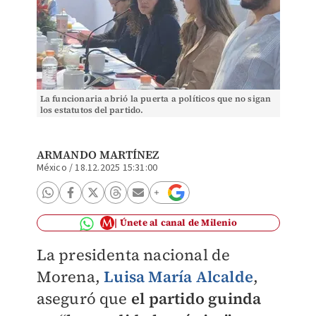
La funcionaria abrió la puerta a políticos que no sigan
los estatutos del partido.
ARMANDO MARTÍNEZ
México
/
18.12.2025 15:31:00
Únete al canal de Milenio
La presidenta nacional de
Morena,
Luisa María Alcalde
,
aseguró que
el partido guinda