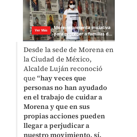
Desde la sede de Morena en
la Ciudad de México,
Alcalde Luján reconoció
que
“hay veces que
personas no han ayudado
en el trabajo de cuidar a
Morena y que en sus
propias acciones pueden
llegar a perjudicar a
nuestro movimiento, sí,