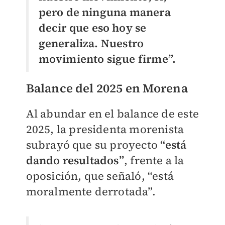
pero de ninguna manera
decir que eso hoy se
generaliza. Nuestro
movimiento sigue firme”.
Balance del 2025 en Morena
Al abundar en el balance de este
2025, la presidenta morenista
subrayó que su proyecto
“está
dando resultados”
, frente a la
oposición, que señaló, “está
moralmente derrotada”.