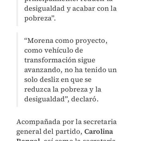
desigualdad y acabar con la
pobreza”.
“Morena como proyecto,
como vehículo de
transformación sigue
avanzando, no ha tenido un
solo desliz en que se
reduzca la pobreza y la
desigualdad”, declaró.
Acompañada por la secretaria
general del partido,
Carolina