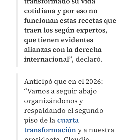
transformado su vida
cotidiana y por eso no
funcionan estas recetas que
traen los según expertos,
que tienen evidentes
alianzas con la derecha
internacional”,
declaró.
Anticipó que en el 2026:
“Vamos a seguir abajo
organizándonos y
respaldando el segundo
piso de la
cuarta
transformación
y a nuestra
presidenta, Claudia