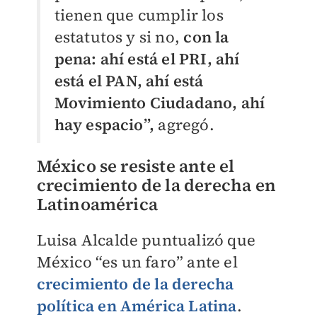
tienen que cumplir los
estatutos y si no,
con la
pena: ahí está el PRI, ahí
está el PAN, ahí está
Movimiento Ciudadano, ahí
hay espacio”,
agregó.
México se resiste ante el
crecimiento de la derecha en
Latinoamérica
Luisa Alcalde puntualizó que
México “es un faro” ante el
crecimiento de la derecha
política en América Latina
.