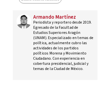
Armando Martínez
Periodista y reportero desde 2019.
Egresado de la Facultad de
Estudios Superiores Aragón
(UNAM). Especializado en temas de
política, actualmente cubro las
actividades de los partidos
políticos Morena y Movimiento
Ciudadano. Con experiencia en
cobertura presidencial, judicial y
temas de la Ciudad de México.