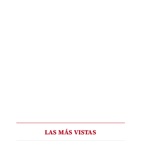
LAS MÁS VISTAS