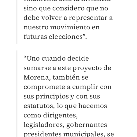
sino que considero que no
debe volver a representar a
nuestro movimiento en
futuras elecciones”.
“Uno cuando decide
sumarse a este proyecto de
Morena, también se
compromete a cumplir con
sus principios y con sus
estatutos, lo que hacemos
como dirigentes,
legisladores, gobernantes
presidentes municipales, se