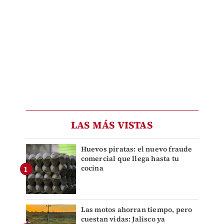
LAS MÁS VISTAS
Huevos piratas: el nuevo fraude
comercial que llega hasta tu
cocina
Las motos ahorran tiempo, pero
cuestan vidas: Jalisco ya