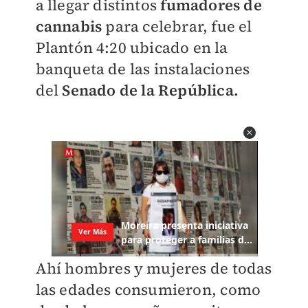
a llegar distintos
fumadores de
cannabis
para celebrar, fue el
Plantón 4:20 ubicado en la
banqueta de las instalaciones
del
Senado de la República.
Ahí hombres y mujeres de todas
las edades consumieron, como