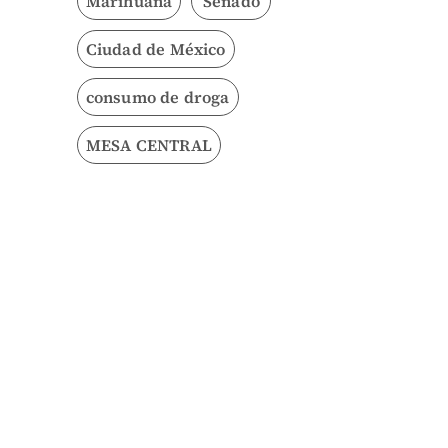
Marihuana
Senado
Ciudad de México
consumo de droga
MESA CENTRAL