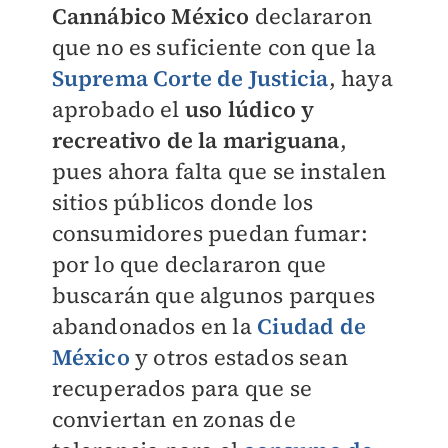
Cannábico México
declararon
que no es suficiente con que la
Suprema Corte de Justicia
, haya
aprobado el
uso lúdico y
recreativo de la mariguana
,
pues ahora falta que se instalen
sitios públicos donde los
consumidores puedan fumar:
por lo que declararon que
buscarán que algunos parques
abandonados en la
Ciudad de
México
y otros estados sean
recuperados para que se
conviertan en zonas de