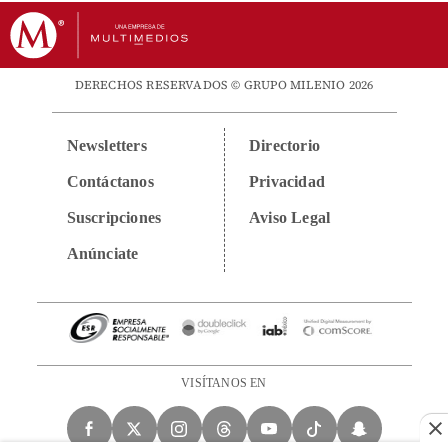
DERECHOS RESERVADOS © GRUPO MILENIO 2026
Newsletters
Directorio
Contáctanos
Privacidad
Suscripciones
Aviso Legal
Anúnciate
VISÍTANOS EN