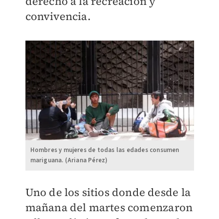
derecho a la recreación y
convivencia.
Hombres y mujeres de todas las edades consumen
mariguana. (Ariana Pérez)
Uno de los sitios donde desde la
mañana del martes comenzaron