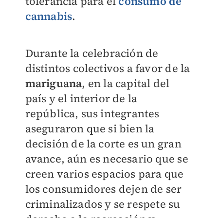
tolerancia para el
consumo de
cannabis
.
Durante la celebración de
distintos colectivos a favor de la
mariguana
, en la capital del
país y el interior de la
república, sus integrantes
aseguraron que si bien la
decisión de la corte es un gran
avance, aún es necesario que se
creen varios espacios para que
los consumidores dejen de ser
criminalizados y se respete su