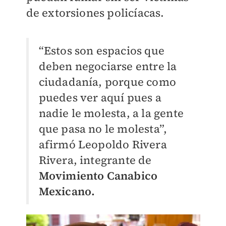
de extorsiones policíacas.
“Estos son espacios que
deben negociarse entre la
ciudadanía, porque como
puedes ver aquí pues a
nadie le molesta, a la gente
que pasa no le molesta”,
afirmó Leopoldo Rivera
Rivera, integrante de
Movimiento Canabico
Mexicano.