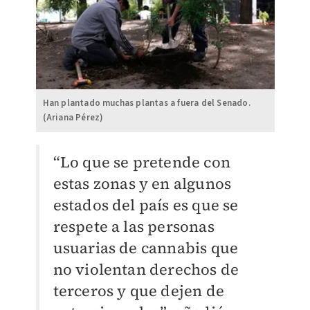
Han plantado muchas plantas a fuera del Senado.
(Ariana Pérez)
“Lo que se pretende con
estas zonas y en algunos
estados del país es que se
respete a las personas
usuarias de cannabis que
no violentan derechos de
terceros y que dejen de