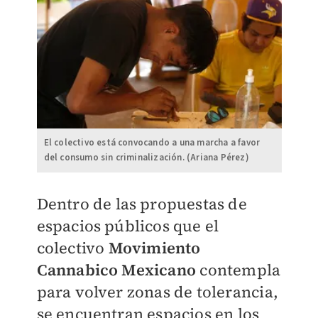
El colectivo está convocando a una marcha a favor
del consumo sin criminalización. (Ariana Pérez)
Dentro de las propuestas de
espacios públicos que el
colectivo
Movimiento
Cannabico Mexicano
contempla
para volver zonas de tolerancia,
se encuentran espacios en los