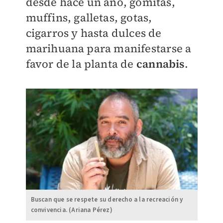
desde hace un año, gomitas,
muffins, galletas, gotas,
cigarros y hasta dulces de
marihuana para manifestarse a
favor de la planta de
cannabis
.
Buscan que se respete su derecho a la recreación y
convivencia. (Ariana Pérez)