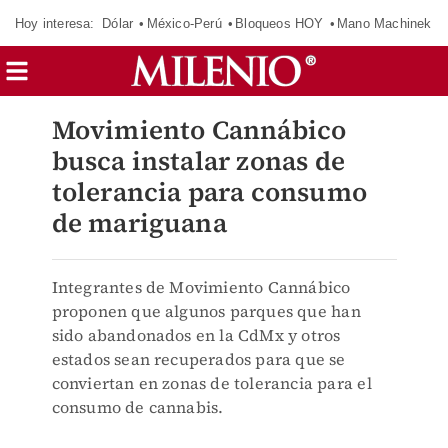
Hoy interesa:
Dólar
México-Perú
Bloqueos HOY
Mano Machinek
Movimiento Cannábico
busca instalar zonas de
tolerancia para consumo
de mariguana
Integrantes de Movimiento Cannábico
proponen que algunos parques que han
sido abandonados en la CdMx y otros
estados sean recuperados para que se
conviertan en zonas de tolerancia para el
consumo de cannabis.