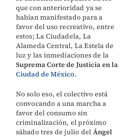
que con anterioridad ya se
habían manifestado para a
favor del uso recreativo, entre
estos; La Ciudadela, La
Alameda Central, La Estela de
luz y las inmediaciones de la
Suprema Corte de Justicia en la
Ciudad de México
.
No solo eso, el colectivo está
convocando a una marcha a
favor del consumo sin
criminalización, el próximo
sábado tres de julio del
Ángel