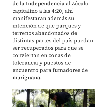
de la Independencia
al Zócalo
capitalino a las 4:20, ahí
manifestaran además su
intención de que parques y
terrenos abandonados de
distintas partes del país puedan
ser recuperados para que se
conviertan en zonas de
tolerancia y puestos de
encuentro para fumadores de
mariguana.