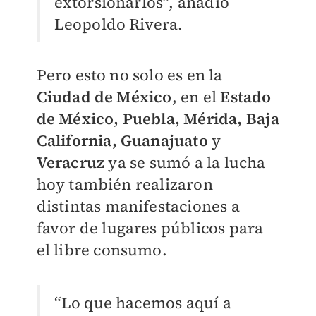
extorsionarlos”, añadió
Leopoldo Rivera.
Pero esto no solo es en la
Ciudad de México
, en el
Estado
de México, Puebla, Mérida, Baja
California, Guanajuato
y
Veracruz
ya se sumó a la lucha
hoy también realizaron
distintas manifestaciones a
favor de lugares públicos para
el libre consumo.
“Lo que hacemos aquí a