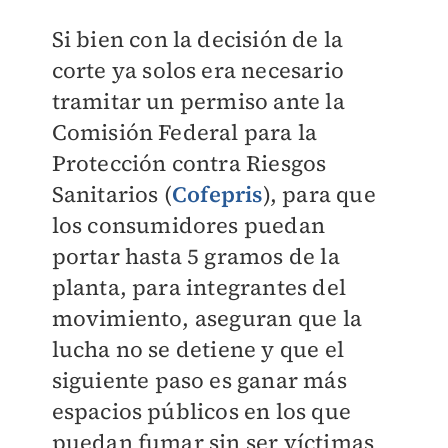
Si bien con la decisión de la
corte ya solos era necesario
tramitar un permiso ante la
Comisión Federal para la
Protección contra Riesgos
Sanitarios (
Cofepris
), para que
los consumidores puedan
portar hasta 5 gramos de la
planta, para integrantes del
movimiento, aseguran que la
lucha no se detiene y que el
siguiente paso es ganar más
espacios públicos en los que
puedan fumar sin ser víctimas