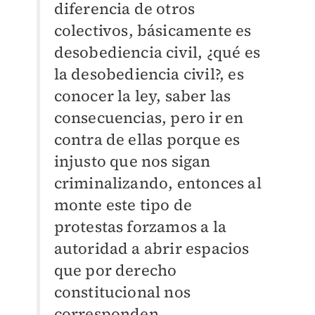
diferencia de otros
colectivos, básicamente es
desobediencia civil, ¿qué es
la desobediencia civil?, es
conocer la ley, saber las
consecuencias, pero ir en
contra de ellas porque es
injusto que nos sigan
criminalizando, entonces al
monte este tipo de
protestas forzamos a la
autoridad a abrir espacios
que por derecho
constitucional nos
corresponden.