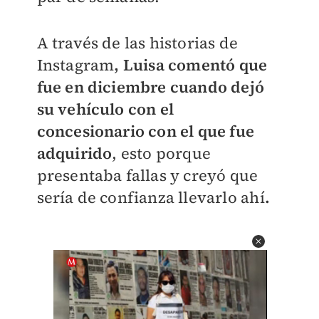
A través de las historias de
Instagram
, Luisa comentó que
fue en diciembre cuando dejó
su vehículo con el
concesionario con el que fue
adquirido
, esto porque
presentaba fallas y creyó que
sería de confianza llevarlo ahí
.