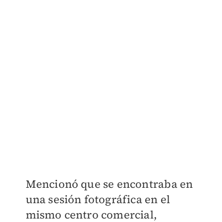
Mencionó que se encontraba en
una sesión fotográfica en el
mismo centro comercial,