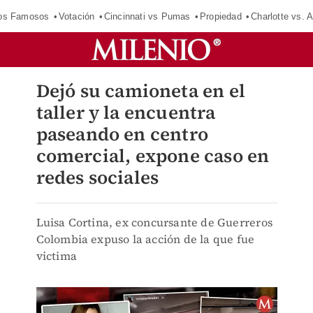
los Famosos
Votación
Cincinnati vs Pumas
Propiedad
Charlotte vs. A
Dejó su camioneta en el
taller y la encuentra
paseando en centro
comercial, expone caso en
redes sociales
Luisa Cortina, ex concursante de Guerreros
Colombia expuso la acción de la que fue
victima