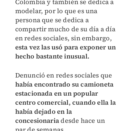
Colombia y también se dedica a
modelar, por lo que es una
persona que se dedica a
compartir mucho de su día a día
en redes sociales, sin embargo,
esta vez las usó para exponer un
hecho bastante inusual.
Denunció en redes sociales que
había encontrado su camioneta
estacionada en un popular
centro comercial, cuando ella la
había dejado en la
concesionaria
desde hace un
par de semanas.