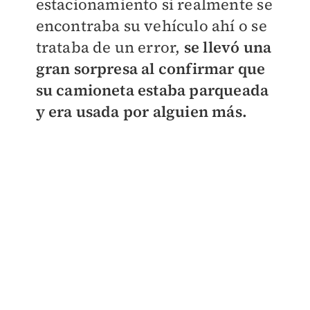
estacionamiento si realmente se
encontraba su vehículo ahí o se
trataba de un error,
se llevó una
gran sorpresa al confirmar que
su camioneta estaba parqueada
y era usada por alguien más.