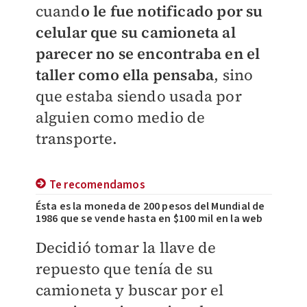
cuand
o le fue notificado por su
celular que su camioneta al
parecer no se encontraba en el
taller como ella pensaba
, sino
que estaba siendo usada por
alguien como medio de
transporte.
Te recomendamos
Ésta es la moneda de 200 pesos del Mundial de
1986 que se vende hasta en $100 mil en la web
Decidió tomar la llave de
repuesto que tenía de su
camioneta y buscar por el