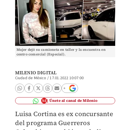
Mujer dejó su camioneta en taller y la encuentra en
centro comercial (Especial).
MILENIO DIGITAL
Ciudad de México
/
17.01.2022 10:07:00
Únete al canal de Milenio
Luisa Cortina es ex concursante
del programa Guerreros