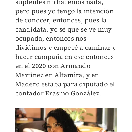
suplentes no hacemos nada,
pero pues yo tengo la intención
de conocer, entonces, pues la
candidata, yo sé que se ve muy
ocupada, entonces nos
dividimos y empecé a caminar y
hacer campaña en ese entonces
en el 2020 con Armando
Martínez en Altamira, y en
Madero estaba para diputado el
contador Erasmo González.