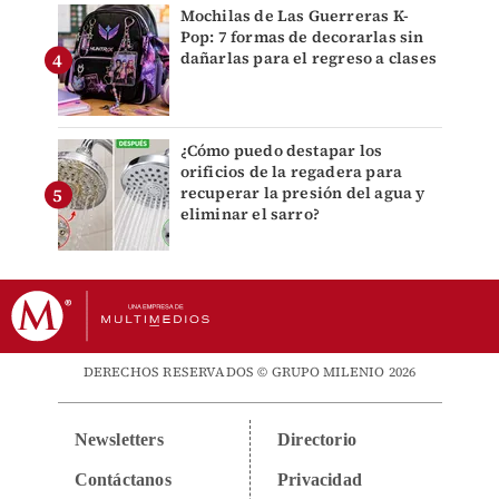
Mochilas de Las Guerreras K-
Pop: 7 formas de decorarlas sin
dañarlas para el regreso a clases
¿Cómo puedo destapar los
orificios de la regadera para
recuperar la presión del agua y
eliminar el sarro?
DERECHOS RESERVADOS © GRUPO MILENIO 2026
Newsletters
Directorio
Contáctanos
Privacidad