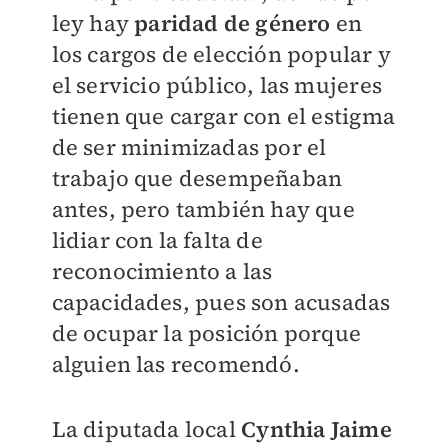
ley hay
paridad de género
en
los cargos de elección popular y
el servicio público, las mujeres
tienen que cargar con el estigma
de ser minimizadas por el
trabajo que desempeñaban
antes, pero también hay que
lidiar con la falta de
reconocimiento a las
capacidades, pues son acusadas
de ocupar la posición porque
alguien las recomendó.
La diputada local
Cynthia Jaime