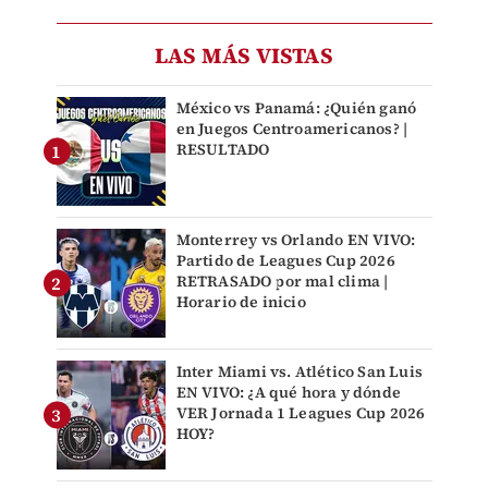
LAS MÁS VISTAS
México vs Panamá: ¿Quién ganó
en Juegos Centroamericanos? |
RESULTADO
Monterrey vs Orlando EN VIVO:
Partido de Leagues Cup 2026
RETRASADO por mal clima |
Horario de inicio
Inter Miami vs. Atlético San Luis
EN VIVO: ¿A qué hora y dónde
VER Jornada 1 Leagues Cup 2026
HOY?