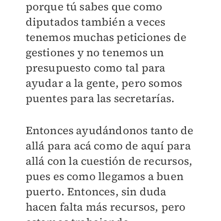
porque tú sabes que como
diputados también a veces
tenemos muchas peticiones de
gestiones y no tenemos un
presupuesto como tal para
ayudar a la gente, pero somos
puentes para las secretarías.
Entonces ayudándonos tanto de
allá para acá como de aquí para
allá con la cuestión de recursos,
pues es como llegamos a buen
puerto. Entonces, sin duda
hacen falta más recursos, pero