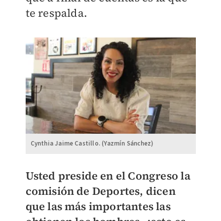
te respalda.
Cynthia Jaime Castillo. (Yazmín Sánchez)
Usted preside en el Congreso la
comisión de Deportes, dicen
que las más importantes las