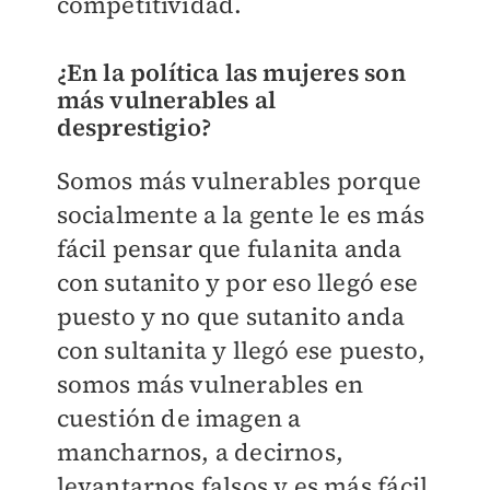
competitividad.
¿En la política las mujeres son
más vulnerables al
desprestigio?
Somos más vulnerables porque
socialmente a la gente le es más
fácil pensar que fulanita anda
con sutanito y por eso llegó ese
puesto y no que sutanito anda
con sultanita y llegó ese puesto,
somos más vulnerables en
cuestión de imagen a
mancharnos, a decirnos,
levantarnos falsos y es más fácil