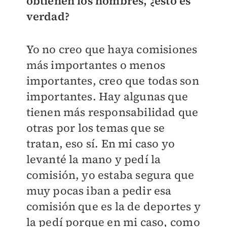
obtienen los hombres, ¿esto es
verdad?
Yo no creo que haya comisiones
más importantes o menos
importantes, creo que todas son
importantes. Hay algunas que
tienen más responsabilidad que
otras por los temas que se
tratan, eso sí. En mi caso yo
levanté la mano y pedí la
comisión, yo estaba segura que
muy pocas iban a pedir esa
comisión que es la de deportes y
la pedí porque en mi caso, como