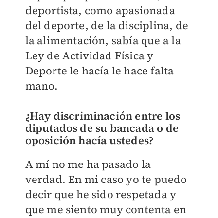
deportista, como apasionada
del deporte, de la disciplina, de
la alimentación, sabía que a la
Ley de Actividad Física y
Deporte le hacía le hace falta
mano.
¿Hay discriminación entre los
diputados de su bancada o de
oposición hacía ustedes?
A mí no me ha pasado la
verdad.
En mi caso yo te puedo
decir que he sido respetada y
que me siento muy contenta en