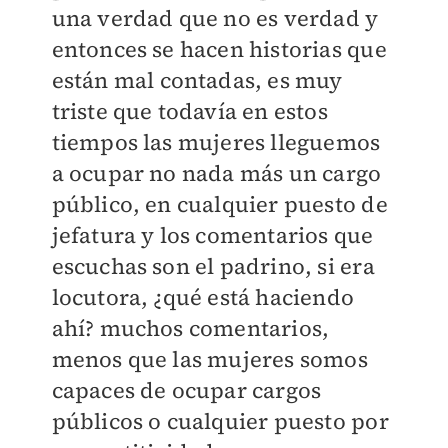
una verdad que no es verdad y
entonces se hacen historias que
están mal contadas, es muy
triste que todavía en estos
tiempos las mujeres lleguemos
a ocupar no nada más un cargo
público, en cualquier puesto de
jefatura y los comentarios que
escuchas son el padrino, si era
locutora, ¿qué está haciendo
ahí? muchos comentarios,
menos que las mujeres somos
capaces de ocupar cargos
públicos o cualquier puesto por