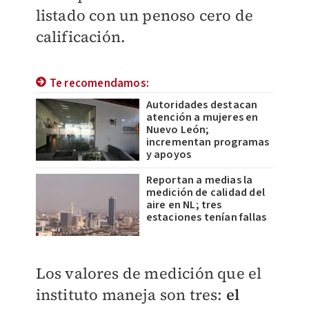
listado con un penoso cero de
calificación.
Te recomendamos:
Autoridades destacan
atención a mujeres en
Nuevo León;
incrementan programas
y apoyos
Reportan a medias la
medición de calidad del
aire en NL; tres
estaciones tenían fallas
Los valores de medición que el
instituto maneja son tres:
el