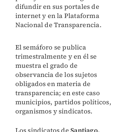
difundir en sus portales de
internet y en la Plataforma
Nacional de Transparencia.
El semáforo se publica
trimestralmente y en él se
muestra el grado de
observancia de los sujetos
obligados en materia de
transparencia; en este caso
municipios, partidos políticos,
organismos y sindicatos.
Los sindicatos de
Santiago,