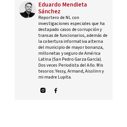
Eduardo Mendieta
Sánchez
Reportero de NL con
investigaciones especiales que ha
destapado casos de corrupción y
transas de funcionarios, además de
la cobertura informativa alterna
del municipio de mayor bonanza,
millonetas y seguro de América
Latina (San Pedro Garza García).
Dos veces Periodista del Año. Mis
tesoros: Yessy, Armand, Aisslinn y
mi madre Lupita.