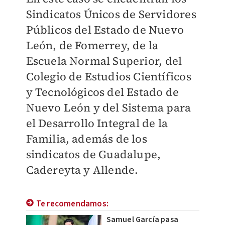
Sindicatos Únicos de Servidores
Públicos del Estado de Nuevo
León, de Fomerrey, de la
Escuela Normal Superior, del
Colegio de Estudios Científicos
y Tecnológicos del Estado de
Nuevo León y del Sistema para
el Desarrollo Integral de la
Familia, además de los
sindicatos de Guadalupe,
Cadereyta y Allende.
Te recomendamos:
Samuel García pasa