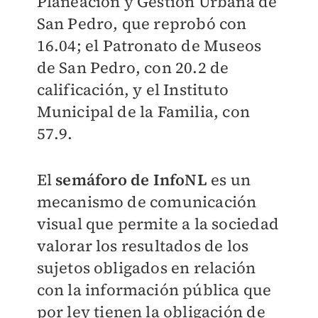
Planeación y Gestión Urbana de
San Pedro, que reprobó con
16.04; el Patronato de Museos
de San Pedro, con 20.2 de
calificación, y el Instituto
Municipal de la Familia, con
57.9.
El
semáforo de InfoNL
es un
mecanismo de comunicación
visual que permite a la sociedad
valorar los resultados de los
sujetos obligados en relación
con la información pública que
por ley tienen la obligación de