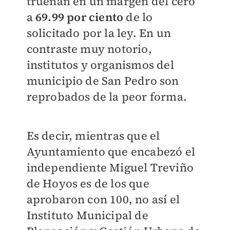
truenan en un margen del cero
a
69.99 por ciento
de lo
solicitado por la ley. En un
contraste muy notorio,
institutos y organismos del
municipio de San Pedro son
reprobados de la peor forma.
Es decir, mientras que el
Ayuntamiento que encabezó el
independiente Miguel Treviño
de Hoyos es de los que
aprobaron con 100, no así el
Instituto Municipal de