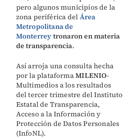
pero algunos municipios de la
zona periférica del
Área
Metropolitana de
Monterrey
tronaron en materia
de transparencia
.
Así arroja una consulta hecha
por la plataforma
MILENIO
-
Multimedios a los resultados
del tercer trimestre del Instituto
Estatal de Transparencia,
Acceso a la Información y
Protección de Datos Personales
(InfoNL).