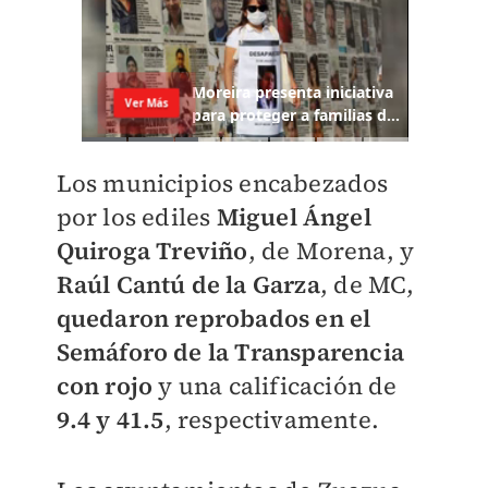
Los municipios encabezados
por los ediles
Miguel Ángel
Quiroga Treviño
, de Morena, y
Raúl Cantú de la Garza
, de MC,
quedaron reprobados en el
Semáforo de la Transparencia
con rojo
y una calificación de
9.4 y 41.5
, respectivamente.