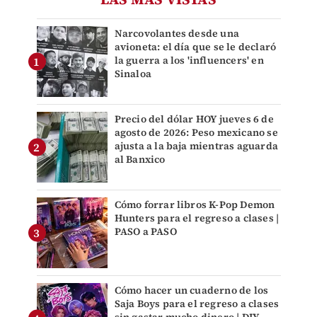
Narcovolantes desde una
avioneta: el día que se le declaró
la guerra a los 'influencers' en
Sinaloa
Precio del dólar HOY jueves 6 de
agosto de 2026: Peso mexicano se
ajusta a la baja mientras aguarda
al Banxico
Cómo forrar libros K-Pop Demon
Hunters para el regreso a clases |
PASO a PASO
Cómo hacer un cuaderno de los
Saja Boys para el regreso a clases