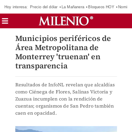
Hoy interesa:
Precio del dólar
La Mañanera
Bloqueos HOY
Nomina
Municipios periféricos de
Área Metropolitana de
Monterrey 'truenan' en
transparencia
Resultados de InfoNL revelan que alcaldías
como Ciénega de Flores, Salinas Victoria y
Zuazua incumplen con la rendición de
cuentas; organismos de San Pedro también
caen en opacidad.