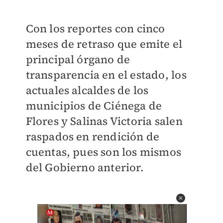
Con los reportes con cinco
meses de retraso que emite el
principal órgano de
transparencia en el estado, los
actuales alcaldes de los
municipios de Ciénega de
Flores y Salinas Victoria salen
raspados en rendición de
cuentas, pues son los mismos
del Gobierno anterior.