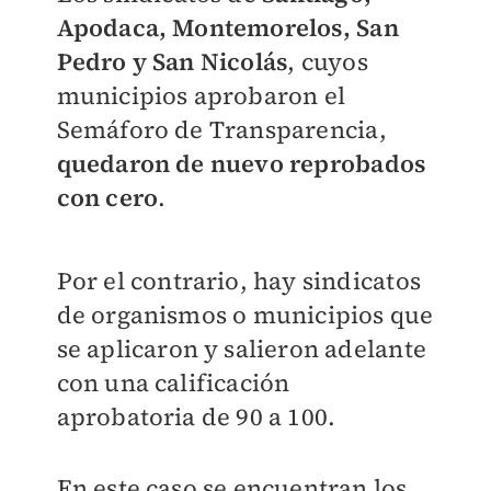
Apodaca, Montemorelos, San
Pedro y San Nicolás
, cuyos
municipios aprobaron el
Semáforo de Transparencia,
quedaron de nuevo reprobados
con cero
.
Por el contrario, hay sindicatos
de organismos o municipios que
se aplicaron y salieron adelante
con una calificación
aprobatoria de 90 a 100.
En este caso se encuentran los