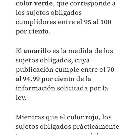
color verde
, que corresponde a
los sujetos obligados
cumplidores entre el
95 al 100
por ciento
.
El
amarillo
es la medida de los
sujetos obligados, cuya
publicación cumple entre el
70
al 94.99 por ciento
de la
información solicitada por la
ley.
Mientras que el
color rojo
, los
sujetos obligados prácticamente