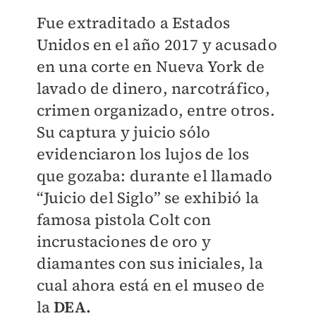
Fue extraditado a Estados
Unidos en el año 2017 y acusado
en una corte en Nueva York de
lavado de dinero, narcotráfico,
crimen organizado, entre otros.
Su captura y juicio sólo
evidenciaron los lujos de los
que gozaba: durante el llamado
“Juicio del Siglo” se exhibió la
famosa pistola Colt con
incrustaciones de oro y
diamantes con sus iniciales, la
cual ahora está en el museo de
la
DEA.