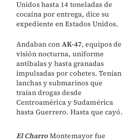
Unidos hasta 14 toneladas de
cocaína por entrega, dice su
expediente en Estados Unidos.
Andaban con
AK-47
, equipos de
visión nocturna, uniforme
antibalas y hasta granadas
impulsadas por cohetes. Tenían
lanchas y submarinos que
traían drogas desde
Centroamérica y Sudamérica
hasta Guerrero. Hasta que cayó.
El Charro
Montemayor fue