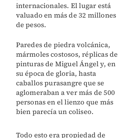
internacionales. El lugar está
valuado en más de 32 millones
de pesos.
Paredes de piedra volcánica,
mármoles costosos, réplicas de
pinturas de Miguel Ángel y, en
su época de gloria, hasta
caballos purasangre que se
aglomeraban a ver más de 500
personas en el lienzo que más
bien parecía un coliseo.
Todo esto era propiedad de