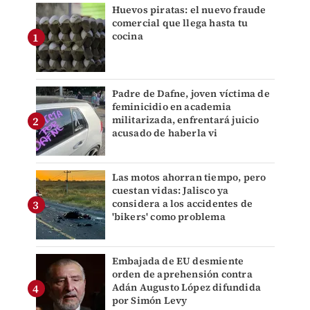
Huevos piratas: el nuevo fraude
comercial que llega hasta tu
cocina
Padre de Dafne, joven víctima de
feminicidio en academia
militarizada, enfrentará juicio
acusado de haberla vi
Las motos ahorran tiempo, pero
cuestan vidas: Jalisco ya
considera a los accidentes de
'bikers' como problema
Embajada de EU desmiente
orden de aprehensión contra
Adán Augusto López difundida
por Simón Levy