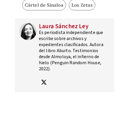
Cártel de Sinaloa
Los Zetas
Laura Sánchez Ley
Es periodista independiente que
escribe sobre archivos y
expedientes clasificados. Autora
del libro Aburto. Testimonios
desde Almoloya, el infierno de
hielo (Penguin Random House,
2022).