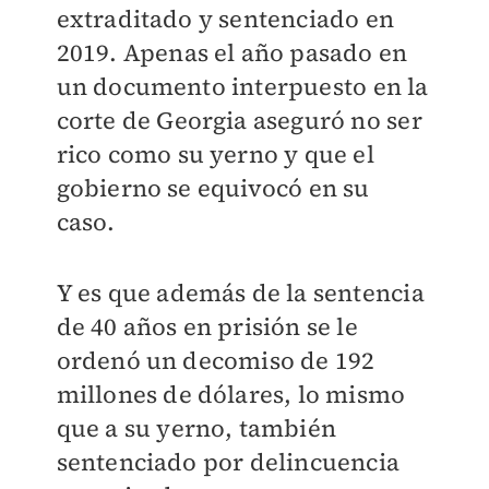
extraditado y sentenciado en
2019. Apenas el año pasado en
un documento interpuesto en la
corte de Georgia aseguró no ser
rico como su yerno y que el
gobierno se equivocó en su
caso.
Y es que además de la sentencia
de 40 años en prisión se le
ordenó un decomiso de 192
millones de dólares, lo mismo
que a su yerno, también
sentenciado por delincuencia