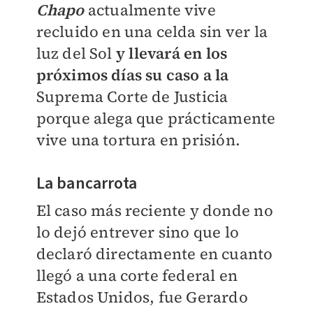
Chapo
actualmente vive
recluido en una celda sin ver la
luz del Sol
y llevará en los
próximos días su caso a la
Suprema Corte de Justicia
porque alega que prácticamente
vive una tortura en prisión.
La bancarrota
El caso más reciente y donde no
lo dejó entrever sino que lo
declaró directamente en cuanto
llegó a una corte federal en
Estados Unidos, fue Gerardo