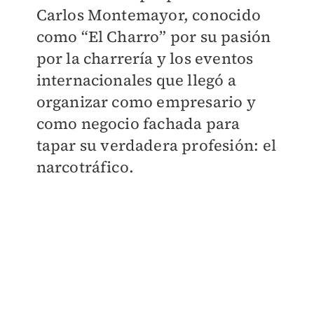
Carlos Montemayor, conocido
como “El Charro” por su pasión
por la charrería y los eventos
internacionales que llegó a
organizar como empresario y
como negocio fachada para
tapar su verdadera profesión: el
narcotráfico.