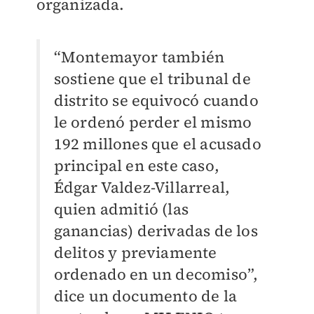
organizada.
“Montemayor también
sostiene que el tribunal de
distrito se equivocó cuando
le ordenó perder el mismo
192 millones que el acusado
principal en este caso,
Édgar Valdez-Villarreal,
quien admitió (las
ganancias) derivadas de los
delitos y previamente
ordenado en un decomiso”,
dice un documento de la