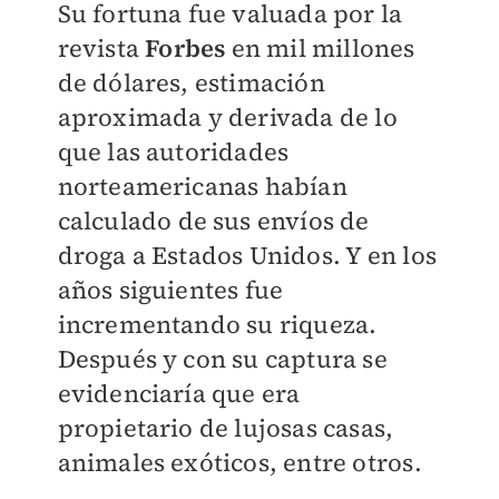
Su fortuna fue valuada por la
revista
Forbes
en mil millones
de dólares, estimación
aproximada y derivada de lo
que las autoridades
norteamericanas habían
calculado de sus envíos de
droga a Estados Unidos. Y en los
años siguientes fue
incrementando su riqueza.
Después y con su captura se
evidenciaría que era
propietario de lujosas casas,
animales exóticos, entre otros.