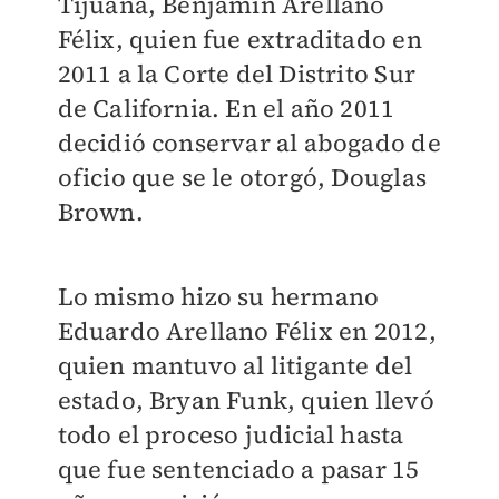
Tijuana, Benjamín Arellano
Félix, quien fue extraditado en
2011 a la Corte del Distrito Sur
de California. En el año 2011
decidió conservar al abogado de
oficio que se le otorgó, Douglas
Brown.
Lo mismo hizo su hermano
Eduardo Arellano Félix en 2012,
quien mantuvo al litigante del
estado, Bryan Funk, quien llevó
todo el proceso judicial hasta
que fue sentenciado a pasar 15