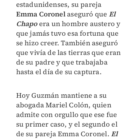
estadunidenses, su pareja
Emma Coronel
aseguró que
El
Chapo
era un hombre austero y
que jamás tuvo esa fortuna que
se hizo creer. También aseguró
que vivía de las tierras que eran
de su padre y que trabajaba
hasta el día de su captura.
Hoy Guzmán mantiene a su
abogada Mariel Colón, quien
admite con orgullo que ese fue
su primer caso, y el segundo el
de su pareja Emma Coronel.
El