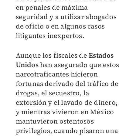
en penales de máxima
seguridad y a utilizar abogados
de oficio o en algunos casos
litigantes inexpertos.
Aunque los fiscales de
Estados
Unidos
han asegurado que estos
narcotraficantes hicieron
fortunas derivado del tráfico de
drogas, el secuestro, la
extorsión y el lavado de dinero,
y mientras vivieron en México
mantuvieron ostentosos
privilegios, cuando pisaron una