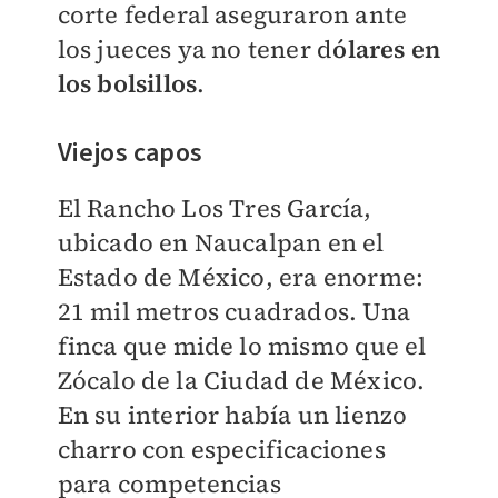
corte federal aseguraron ante
los jueces ya no tener d
ólares en
los bolsillos
.
Viejos capos
El Rancho Los Tres García,
ubicado en Naucalpan en el
Estado de México, era enorme:
21 mil metros cuadrados. Una
finca que mide lo mismo que el
Zócalo de la Ciudad de México.
En su interior había un lienzo
charro con especificaciones
para competencias