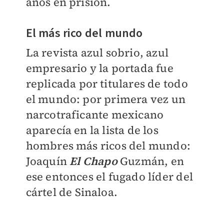
años en prisión.
El más rico del mundo
La revista azul sobrio, azul
empresario y la portada fue
replicada por titulares de todo
el mundo: por primera vez un
narcotraficante mexicano
aparecía en la lista de los
hombres más ricos del mundo:
Joaquín
El Chapo
Guzmán, en
ese entonces el fugado líder del
cártel de Sinaloa.