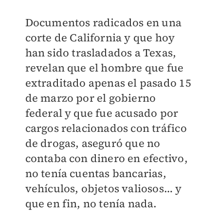
Documentos radicados en una
corte de California y que hoy
han sido trasladados a Texas,
revelan que el hombre que fue
extraditado apenas el pasado 15
de marzo por el gobierno
federal y que fue acusado por
cargos relacionados con tráfico
de drogas, aseguró que no
contaba con dinero en efectivo,
no tenía cuentas bancarias,
vehículos, objetos valiosos… y
que en fin, no tenía nada.