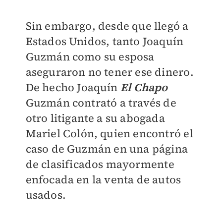
Sin embargo, desde que llegó a
Estados Unidos, tanto Joaquín
Guzmán como su esposa
aseguraron no tener ese dinero.
De hecho Joaquín
El Chapo
Guzmán contrató a través de
otro litigante a su abogada
Mariel Colón, quien encontró el
caso de Guzmán en una página
de clasificados mayormente
enfocada en la venta de autos
usados.