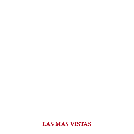
LAS MÁS VISTAS