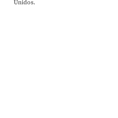
Unidos.