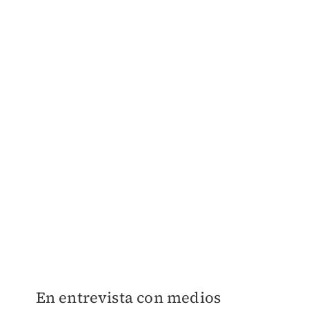
En entrevista con medios