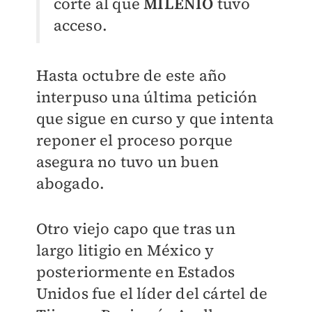
corte al que
MILENIO
tuvo
acceso.
Hasta octubre de este año
interpuso una última petición
que sigue en curso y que intenta
reponer el proceso porque
asegura no tuvo un buen
abogado.
Otro viejo capo que tras un
largo litigio en México y
posteriormente en Estados
Unidos fue el líder del cártel de