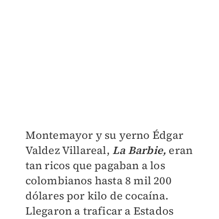
Montemayor y su yerno Édgar
Valdez Villareal,
La Barbie,
eran
tan ricos que pagaban a los
colombianos hasta 8 mil 200
dólares por kilo de cocaína.
Llegaron a traficar a Estados