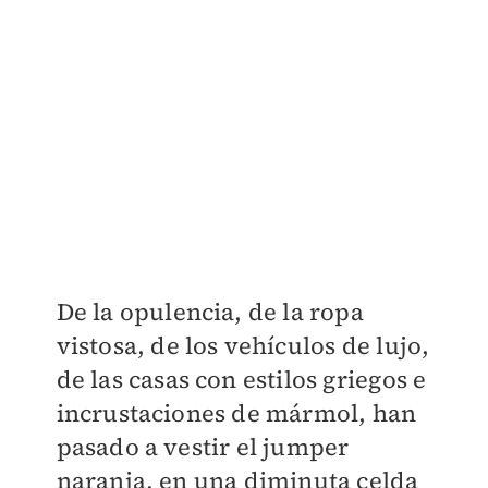
De la opulencia, de la ropa
vistosa, de los vehículos de lujo,
de las casas con estilos griegos e
incrustaciones de mármol, han
pasado a vestir el jumper
naranja, en una diminuta celda