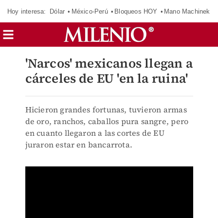
Hoy interesa:
Dólar
México-Perú
Bloqueos HOY
Mano Machinek
'Narcos' mexicanos llegan a
cárceles de EU 'en la ruina'
Hicieron grandes fortunas, tuvieron armas
de oro, ranchos, caballos pura sangre, pero
en cuanto llegaron a las cortes de EU
juraron estar en bancarrota.