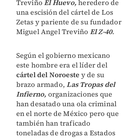
Treviño
El Huevo,
heredero de
una escisión del cártel de Los
Zetas y pariente de su fundador
Miguel Angel Treviño
El Z-40
.
Según el gobierno mexicano
este hombre era el líder del
cártel del Noroeste
y de su
brazo armado,
Las Tropas del
Infierno,
organizaciones que
han desatado una ola criminal
en el norte de México pero que
también han traficado
toneladas de drogas a Estados