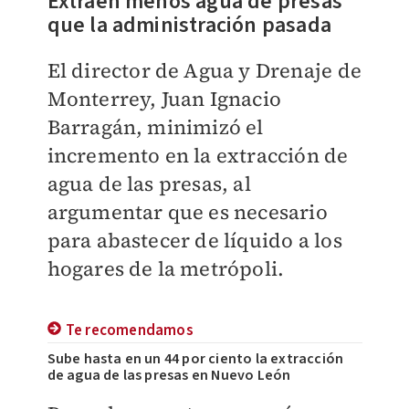
Extraen menos agua de presas
que la administración pasada
El director de Agua y Drenaje de
Monterrey, Juan Ignacio
Barragán, minimizó el
incremento en la extracción de
agua de las presas, al
argumentar que es necesario
para abastecer de líquido a los
hogares de la metrópoli.
Te recomendamos
Sube hasta en un 44 por ciento la extracción
de agua de las presas en Nuevo León