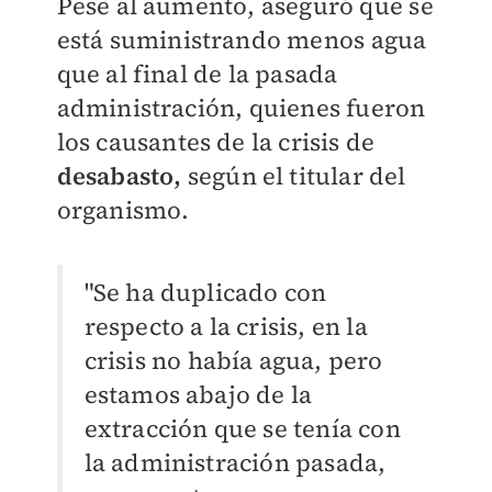
Pese al aumento, aseguró que se
está suministrando menos agua
que al final de la pasada
administración, quienes fueron
los causantes de la crisis de
desabasto,
según el titular del
organismo.
"Se ha duplicado con
respecto a la crisis, en la
crisis no había agua, pero
estamos abajo de la
extracción que se tenía con
la administración pasada,