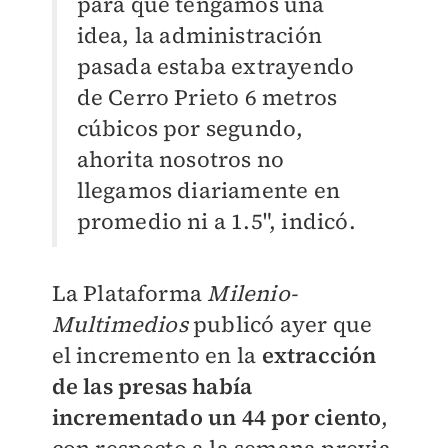
para que tengamos una
idea, la administración
pasada estaba extrayendo
de Cerro Prieto 6 metros
cúbicos por segundo,
ahorita nosotros no
llegamos diariamente en
promedio ni a 1.5", indicó.
La Plataforma
Milenio-
Multimedios
publicó ayer que
el incremento en la
extracción
de las presas había
incrementado un 44 por ciento
,