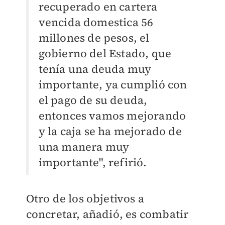
recuperado en cartera
vencida domestica 56
millones de pesos, el
gobierno del Estado, que
tenía una deuda muy
importante, ya cumplió con
el pago de su deuda,
entonces vamos mejorando
y la caja se ha mejorado de
una manera muy
importante", refirió.
Otro de los objetivos a
concretar, añadió, es combatir