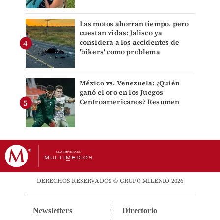
Las motos ahorran tiempo, pero
cuestan vidas: Jalisco ya
considera a los accidentes de
'bikers' como problema
México vs. Venezuela: ¿Quién
ganó el oro en los Juegos
Centroamericanos? Resumen
DERECHOS RESERVADOS © GRUPO MILENIO 2026
Newsletters
Directorio