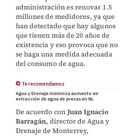
administración es renovar 1.5
millones de medidores, ya que
han detectado que hay algunos
que tienen más de 20 años de
existencia y eso provoca que no
se haga una medida adecuada
del consumo de agua.
Te recomendamos
Agua y Drenaje minimiza aumento en
extracción de agua de presas en NL
De acuerdo con
Juan Ignacio
Barragán,
director de Agua y
Drenaje de Monterrey,