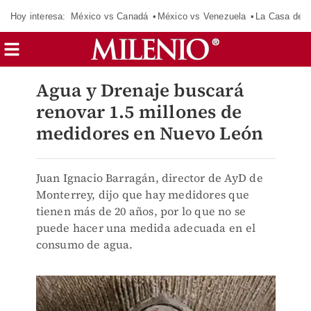
Hoy interesa:
México vs Canadá
México vs Venezuela
La Casa de 
Agua y Drenaje buscará
renovar 1.5 millones de
medidores en Nuevo León
Juan Ignacio Barragán, director de AyD de
Monterrey, dijo que hay medidores que
tienen más de 20 años, por lo que no se
puede hacer una medida adecuada en el
consumo de agua.