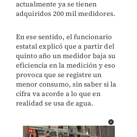
actualmente ya se tienen
adquiridos 200 mil medidores.
En ese sentido, el funcionario
estatal explicó que a partir del
quinto año un medidor baja su
eficiencia en la medición y eso
provoca que se registre un
menor consumo, sin saber si la
cifra va acorde a lo que en
realidad se usa de agua.