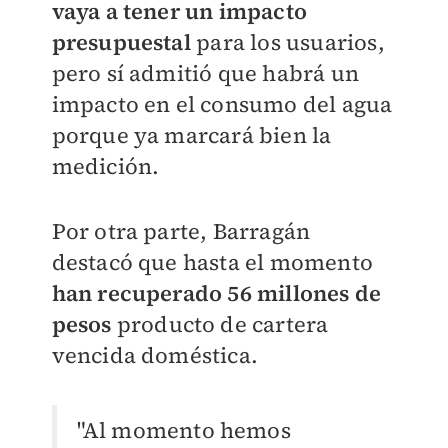
vaya a tener un impacto
presupuestal
para los usuarios,
pero sí admitió que habrá un
impacto en el consumo del agua
porque ya marcará bien la
medición.
Por otra parte, Barragán
destacó que hasta el momento
han recuperado 56 millones de
pesos
producto de cartera
vencida doméstica.
"Al momento hemos