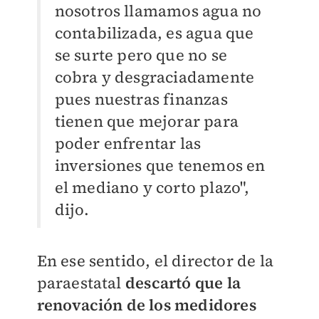
nosotros llamamos agua no
contabilizada, es agua que
se surte pero que no se
cobra y desgraciadamente
pues nuestras finanzas
tienen que mejorar para
poder enfrentar las
inversiones que tenemos en
el mediano y corto plazo",
dijo.
En ese sentido, el director de la
paraestatal
descartó que la
renovación de los medidores