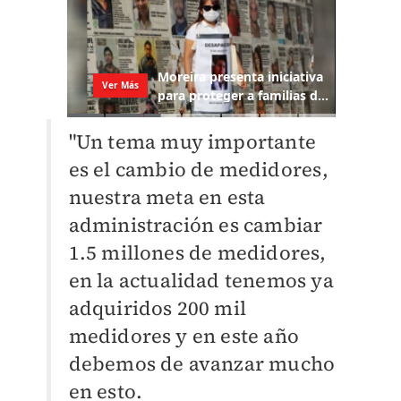
"Un tema muy importante
es el cambio de medidores,
nuestra meta en esta
administración es cambiar
1.5 millones de medidores,
en la actualidad tenemos ya
adquiridos 200 mil
medidores y en este año
debemos de avanzar mucho
en esto.