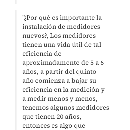
"¿Por qué es importante la
instalación de medidores
nuevos?, Los medidores
tienen una vida útil de tal
eficiencia de
aproximadamente de 5 a 6
años, a partir del quinto
año comienza a bajar su
eficiencia en la medición y
a medir menos y menos,
tenemos algunos medidores
que tienen 20 años,
entonces es algo que