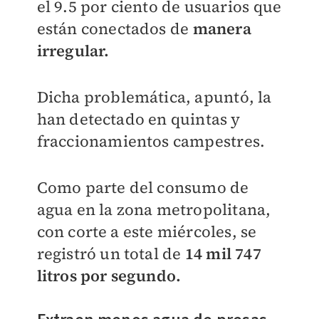
el 9.5 por ciento de usuarios que
están conectados de
manera
irregular.
Dicha problemática, apuntó, la
han detectado en quintas y
fraccionamientos campestres.
Como parte del consumo de
agua en la zona metropolitana,
con corte a este miércoles, se
registró un total de
14 mil 747
litros por segundo.