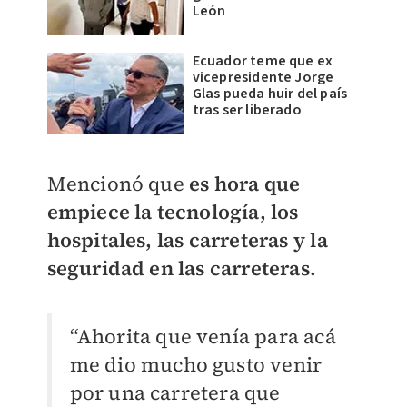
León
Ecuador teme que ex
vicepresidente Jorge
Glas pueda huir del país
tras ser liberado
Mencionó que
es hora que
empiece la tecnología, los
hospitales, las carreteras y la
seguridad en las carreteras.
“Ahorita que venía para acá
me dio mucho gusto venir
por una carretera que