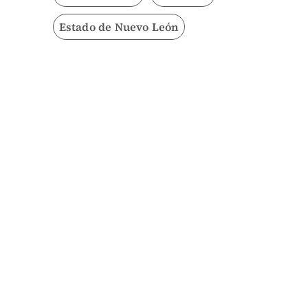
Estado de Nuevo León