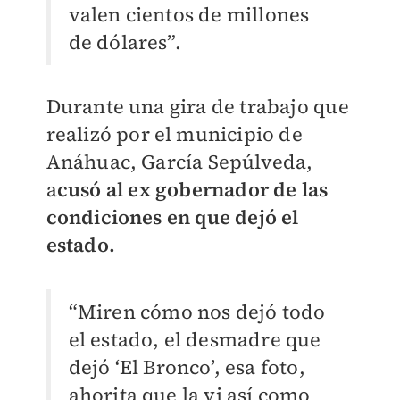
valen cientos de millones
de dólares”.
Durante una gira de trabajo que
realizó por el municipio de
Anáhuac, García Sepúlveda,
a
cusó al ex gobernador de las
condiciones en que dejó el
estado.
“Miren cómo nos dejó todo
el estado, el desmadre que
dejó ‘El Bronco’, esa foto,
ahorita que la vi así como