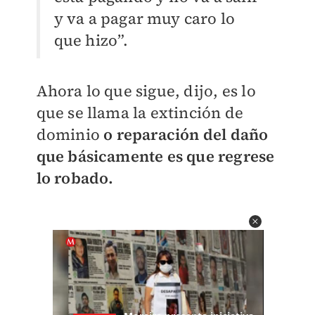
y va a pagar muy caro lo
que hizo”.
Ahora lo que sigue, dijo, es lo
que se llama la extinción de
dominio
o reparación del daño
que básicamente es que regrese
lo robado.