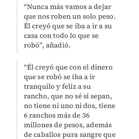
“Nunca más vamos a dejar
que nos roben un solo peso.
Él creyó que se iba a ir a su
casa con todo lo que se
robó”, añadió.
“Él creyó que con el dinero
que se robó se iba a ir
tranquilo y feliz a su
rancho, que no sé si sepan,
no tiene ni uno ni dos, tiene
6 ranchos más de 36
millones de pesos, además
de caballos pura sangre que