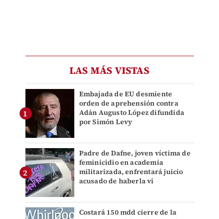
LAS MÁS VISTAS
Embajada de EU desmiente
orden de aprehensión contra
Adán Augusto López difundida
por Simón Levy
Padre de Dafne, joven víctima de
feminicidio en academia
militarizada, enfrentará juicio
acusado de haberla vi
Costará 150 mdd cierre de la