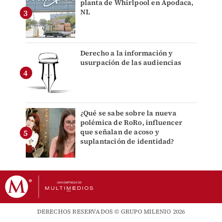
planta de Whirlpool en Apodaca,
NL
Derecho a la información y
usurpación de las audiencias
¿Qué se sabe sobre la nueva
polémica de RoRo, influencer
que señalan de acoso y
suplantación de identidad?
DERECHOS RESERVADOS © GRUPO MILENIO 2026