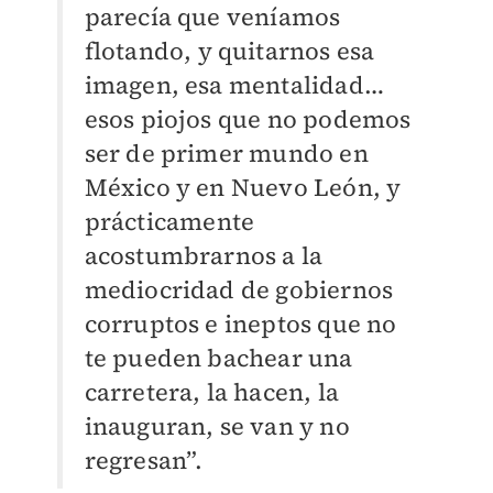
parecía que veníamos
flotando, y quitarnos esa
imagen, esa mentalidad…
esos piojos que no podemos
ser de primer mundo en
México y en Nuevo León, y
prácticamente
acostumbrarnos a la
mediocridad de gobiernos
corruptos e ineptos que no
te pueden bachear una
carretera, la hacen, la
inauguran, se van y no
regresan”.