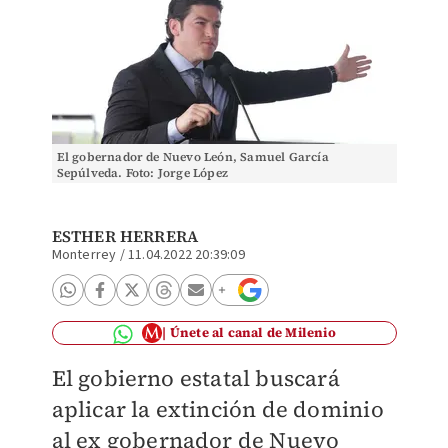
El gobernador de Nuevo León, Samuel García
Sepúlveda. Foto: Jorge López
ESTHER HERRERA
Monterrey
/
11.04.2022 20:39:09
Únete al canal de Milenio
El gobierno estatal buscará
aplicar la extinción de dominio
al ex gobernador de Nuevo