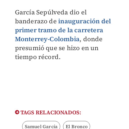
García Sepúlveda dio el
banderazo de
inauguración del
primer tramo de la carretera
Monterrey-Colombia
, donde
presumió que se hizo en un
tiempo récord.
TAGS RELACIONADOS:
Samuel García
El Bronco