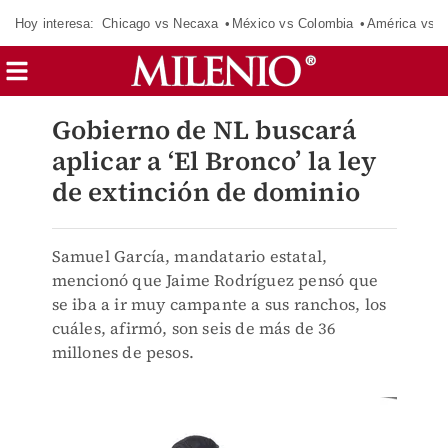
Hoy interesa:
Chicago vs Necaxa
México vs Colombia
América vs S
Gobierno de NL buscará
aplicar a ‘El Bronco’ la ley
de extinción de dominio
Samuel García, mandatario estatal,
mencionó que Jaime Rodríguez pensó que
se iba a ir muy campante a sus ranchos, los
cuáles, afirmó, son seis de más de 36
millones de pesos.