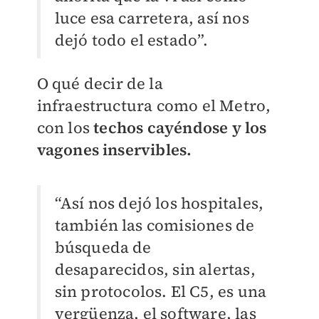
luce esa carretera, así nos
dejó todo el estado”.
O qué decir de la
infraestructura como el Metro,
con los
techos cayéndose y los
vagones inservibles.
“Así nos dejó los hospitales,
también las comisiones de
búsqueda de
desaparecidos, sin alertas,
sin protocolos. El C5, es una
vergüenza, el software, las