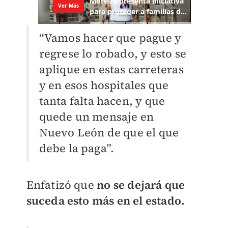
“Vamos hacer que pague y
regrese lo robado, y esto se
aplique en estas carreteras
y en esos hospitales que
tanta falta hacen, y que
quede un mensaje en
Nuevo León de que el que
debe la paga”.
Enfatizó que
no se dejará que
suceda esto más en el estado.