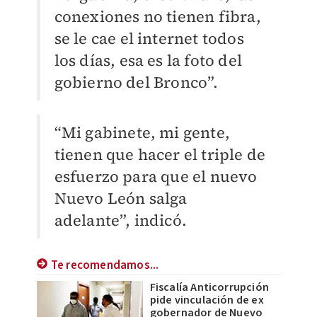
conexiones no tienen fibra,
se le cae el internet todos
los días, esa es la foto del
gobierno del Bronco”.
“Mi gabinete, mi gente,
tienen que hacer el triple de
esfuerzo para que el nuevo
Nuevo León salga
adelante”, indicó.
Te recomendamos...
Fiscalía Anticorrupción
pide vinculación de ex
gobernador de Nuevo