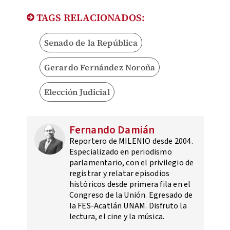
TAGS RELACIONADOS:
Senado de la República
Gerardo Fernández Noroña
Elección Judicial
Fernando Damián
Reportero de MILENIO desde 2004.
Especializado en periodismo
parlamentario, con el privilegio de
registrar y relatar episodios
históricos desde primera fila en el
Congreso de la Unión. Egresado de
la FES-Acatlán UNAM. Disfruto la
lectura, el cine y la música.