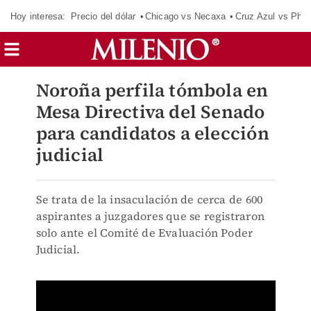
Hoy interesa:
Precio del dólar
Chicago vs Necaxa
Cruz Azul vs Phil
Noroña perfila tómbola en
Mesa Directiva del Senado
para candidatos a elección
judicial
Se trata de la insaculación de cerca de 600
aspirantes a juzgadores que se registraron
solo ante el Comité de Evaluación Poder
Judicial.