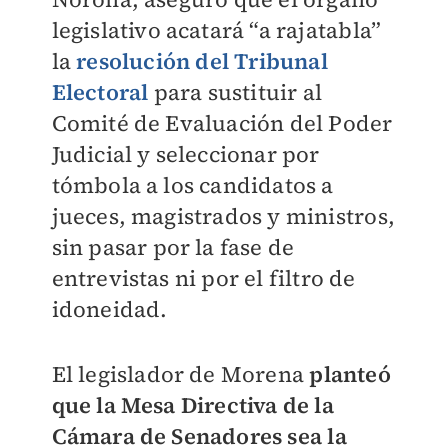
legislativo acatará “a rajatabla”
la
resolución del Tribunal
Electoral
para sustituir al
Comité de Evaluación del Poder
Judicial y seleccionar por
tómbola a los candidatos a
jueces, magistrados y ministros,
sin pasar por la fase de
entrevistas ni por el filtro de
idoneidad.
El legislador de Morena
planteó
que la Mesa Directiva de la
Cámara de Senadores sea la