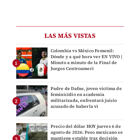
LAS MÁS VISTAS
Colombia vs México Femenil:
Dónde y a qué hora ver EN VIVO |
Minuto a minuto de la Final de
Juegos Centroameri
Padre de Dafne, joven víctima de
feminicidio en academia
militarizada, enfrentará juicio
acusado de haberla vi
Precio del dólar HOY jueves 6 de
agosto de 2026: Peso mexicano se
mantiene estable tras decisión