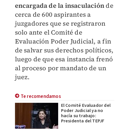
encargada de la insaculación
de
cerca de 600 aspirantes a
juzgadores que se registraron
solo ante el Comité de
Evaluación Poder Judicial, a fin
de salvar sus derechos políticos,
luego de que esa instancia frenó
al proceso por mandato de un
juez.
Te recomendamos
El Comité Evaluador del
Poder Judicial ya no
hacía su trabajo:
Presidenta del TEPJF