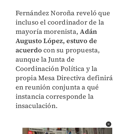
Fernández Noroña reveló que
incluso el coordinador de la
mayoría morenista,
Adán
Augusto López, estuvo de
acuerdo
con su propuesta,
aunque la Junta de
Coordinación Política y la
propia Mesa Directiva definirá
en reunión conjunta a qué
instancia corresponde la
insaculación.