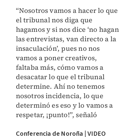
“Nosotros vamos a hacer lo que
el tribunal nos diga que
hagamos y si nos dice ‘no hagan
las entrevistas, van directo a la
insaculación’, pues no nos
vamos a poner creativos,
faltaba más, cómo vamos a
desacatar lo que el tribunal
determine. Ahí no tenemos
nosotros incidencia, lo que
determinó es eso y lo vamos a
respetar, ¡punto!”, señaló
Conferencia de Noroña | VIDEO