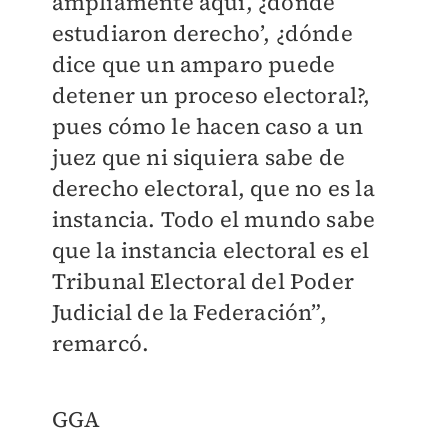
ampliamente aquí, ¿dónde
estudiaron derecho’, ¿dónde
dice que un amparo puede
detener un proceso electoral?,
pues cómo le hacen caso a un
juez que ni siquiera sabe de
derecho electoral, que no es la
instancia. Todo el mundo sabe
que la instancia electoral es el
Tribunal Electoral del Poder
Judicial de la Federación”,
remarcó.
​GGA