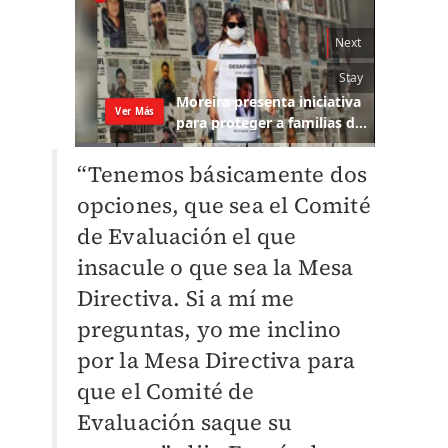
“Tenemos básicamente dos
opciones, que sea el Comité
de Evaluación el que
insacule o que sea la Mesa
Directiva. Si a mí me
preguntas, yo me inclino
por la Mesa Directiva para
que el Comité de
Evaluación saque su