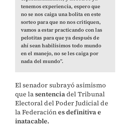
tenemos experiencia, espero que
no se nos caiga una bolita en este
sorteo para que no nos critiquen,
vamos a estar practicando con las
pelotitas para que ya después de
ahí sean habilísimos todo mundo
en el manejo, no se les caiga por
nada del mundo”.
El senador subrayó asimismo
que la
sentencia
del Tribunal
Electoral del Poder Judicial de
la Federación
es definitiva e
inatacable.