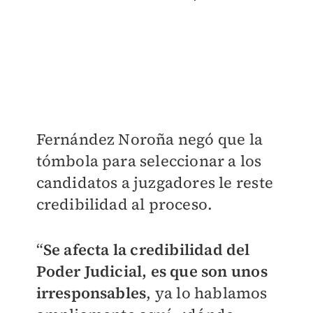
Fernández Noroña negó que la
tómbola para seleccionar a los
candidatos a juzgadores le reste
credibilidad al proceso.
“
Se afecta la credibilidad del
Poder Judicial, es que son unos
irresponsables
, ya lo hablamos