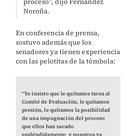
proceso”, dijo Fernández
Noroña.
En conferencia de prensa,
sostuvo además que los
senadores ya tienen experiencia
con las pelotitas de la tómbola:
“Yo insisto que le quitamos tarea al
Comité de Evaluación, le quitamos
presión, le quitamos la posibilidad
de una impugnación del proceso
que ellos han sacado
espléndidamente, y nosotros ya