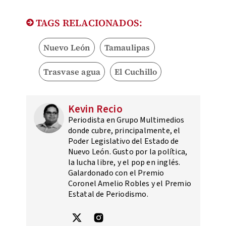
TAGS RELACIONADOS:
Nuevo León
Tamaulipas
Trasvase agua
El Cuchillo
Kevin Recio
Periodista en Grupo Multimedios
donde cubre, principalmente, el
Poder Legislativo del Estado de
Nuevo León. Gusto por la política,
la lucha libre, y el pop en inglés.
Galardonado con el Premio
Coronel Amelio Robles y el Premio
Estatal de Periodismo.