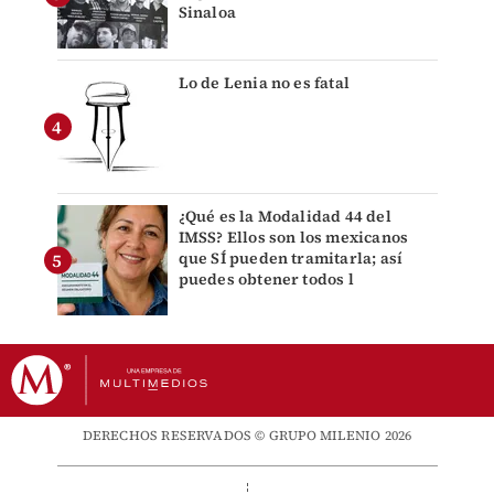
Sinaloa
Lo de Lenia no es fatal
¿Qué es la Modalidad 44 del
IMSS? Ellos son los mexicanos
que SÍ pueden tramitarla; así
puedes obtener todos l
DERECHOS RESERVADOS © GRUPO MILENIO 2026