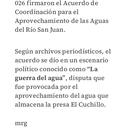
026 firmaron el Acuerdo de
Coordinación para el
Aprovechamiento de las Aguas
del Río San Juan.
Según archivos periodísticos, el
acuerdo se dio en un escenario
político conocido como
“La
guerra del agua”
, disputa que
fue provocada por el
aprovechamiento del agua que
almacena la presa El Cuchillo.
mrg