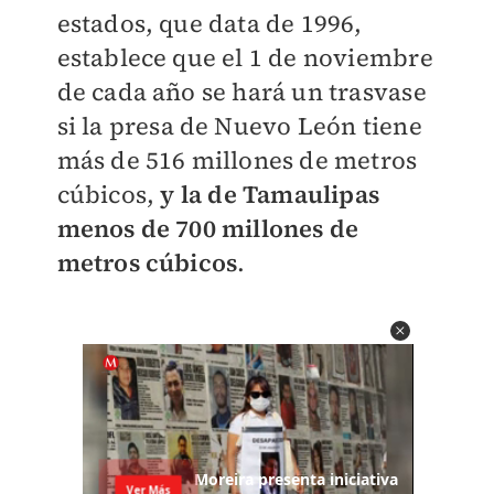
estados, que data de 1996,
establece que el 1 de noviembre
de cada año se hará un trasvase
si la presa de Nuevo León tiene
más de 516 millones de metros
cúbicos,
y la de Tamaulipas
menos de 700 millones de
metros cúbicos
.