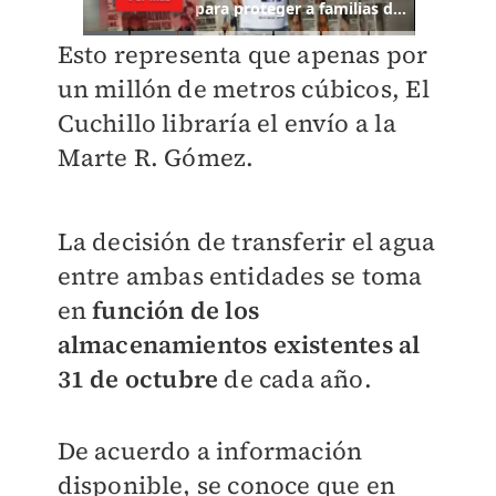
Esto representa que apenas por
un millón de metros cúbicos, El
Cuchillo libraría el envío a la
Marte R. Gómez.
La decisión de transferir el agua
entre ambas entidades se toma
en
función de los
almacenamientos existentes al
31 de octubre
de cada año.
De acuerdo a información
disponible, se conoce que en