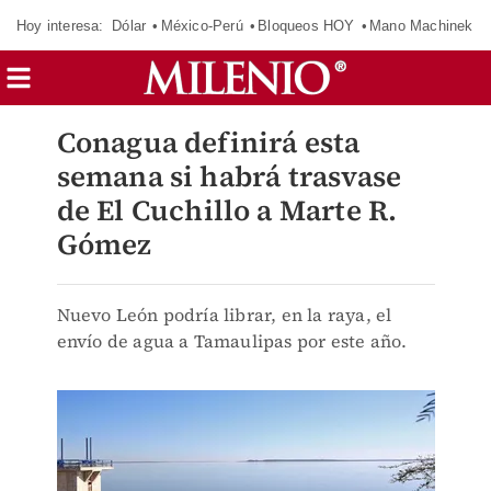
Hoy interesa:
Dólar
México-Perú
Bloqueos HOY
Mano Machinek
Conagua definirá esta
semana si habrá trasvase
de El Cuchillo a Marte R.
Gómez
Nuevo León podría librar, en la raya, el
envío de agua a Tamaulipas por este año.