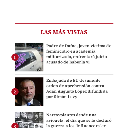
LAS MÁS VISTAS
Padre de Dafne, joven víctima de
feminicidio en academia
militarizada, enfrentará juicio
acusado de haberla vi
Embajada de EU desmiente
orden de aprehensión contra
Adán Augusto López difundida
por Simón Levy
Narcovolantes desde una
avioneta: el día que se le declaró
la guerra a los 'influencers' en