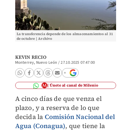
La transferencia depende de los almacenamientos al 31
de octubre | Archivo
KEVIN RECIO
Monterrey, Nuevo León
/
27.10.2025 07:47:00
Únete al canal de Milenio
A cinco días de que venza el
plazo, y a reserva de lo que
decida la
Comisión Nacional del
Agua (Conagua)
, que tiene la