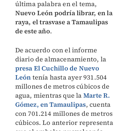
última palabra en el tema,
Nuevo León podría librar, en la
raya, el trasvase a Tamaulipas
de este año
.
De acuerdo con el informe
diario de almacenamiento, la
presa El Cuchillo de Nuevo
León
tenía hasta ayer 931.504
millones de metros cúbicos de
agua, mientras que la
Marte R.
Gómez, en Tamaulipas
, cuenta
con 701.214 millones de metros
cúbicos. Lo anterior representa