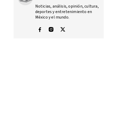
Noticias, análisis, opinión, cultura,
deportes y entretenimiento en
México y el mundo.