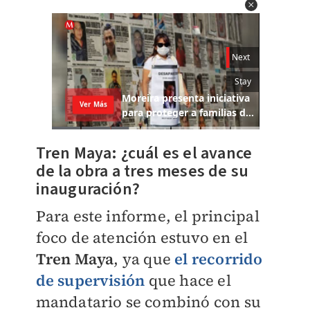
Tren Maya: ¿cuál es el avance
de la obra a tres meses de su
inauguración?
Para este informe, el principal
foco de atención estuvo en el
Tren Maya
, ya que
el recorrido
de supervisión
que hace el
mandatario se combinó con su