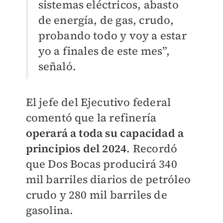
sistemas eléctricos, abasto
de energía, de gas, crudo,
probando todo y voy a estar
yo a finales de este mes”,
señaló.
​El jefe del Ejecutivo federal
comentó que la refinería
operará a toda su capacidad a
principios del 2024
.
Recordó
que Dos Bocas producirá 340
mil barriles diarios de petróleo
crudo y 280 mil barriles de
gasolina.