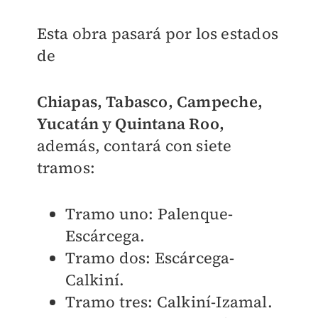
Esta obra pasará por los estados
de
Chiapas, Tabasco, Campeche,
Yucatán y Quintana Roo,
además, contará con siete
tramos:
Tramo uno: Palenque-
Escárcega.
Tramo dos: Escárcega-
Calkiní.
Tramo tres: Calkiní-Izamal.