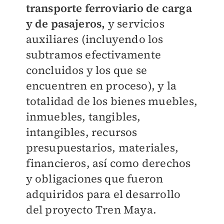
transporte ferroviario de carga
y de pasajeros,
y servicios
auxiliares (incluyendo los
subtramos efectivamente
concluidos y los que se
encuentren en proceso), y la
totalidad de los bienes muebles,
inmuebles, tangibles,
intangibles, recursos
presupuestarios, materiales,
financieros, así como derechos
y obligaciones que fueron
adquiridos para el desarrollo
del proyecto Tren Maya.