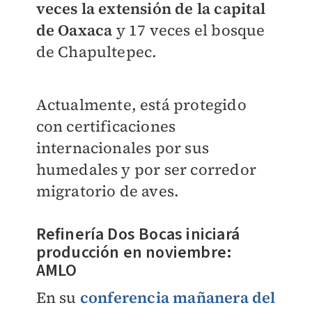
veces la extensión de la capital
de Oaxaca
y 17 veces el bosque
de Chapultepec.
Actualmente, está protegido
con certificaciones
internacionales por sus
humedales y por ser corredor
migratorio de aves.
Refinería Dos Bocas iniciará
producción en noviembre:
AMLO
En su
conferencia mañanera del