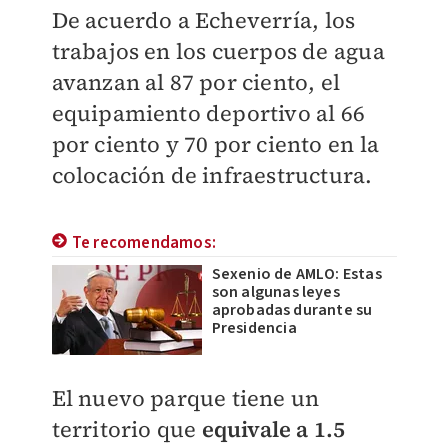
De acuerdo a Echeverría, los
trabajos en los cuerpos de agua
avanzan al 87 por ciento, el
equipamiento deportivo al 66
por ciento y 70 por ciento en la
colocación de infraestructura.
Te recomendamos:
Sexenio de AMLO: Estas
son algunas leyes
aprobadas durante su
Presidencia
El nuevo parque tiene un
territorio que
equivale a 1.5