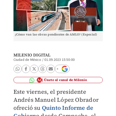
¿Cómo van las obras pendientes de AMLO? (Especial)
MILENIO DIGITAL
Ciudad de México
/
01.09.2023 15:50:00
Únete al canal de Milenio
Este viernes, el presidente
Andrés Manuel López Obrador
ofreció su
Quinto Informe de
Gobierno
desde Campeche, el