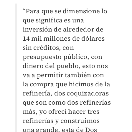
“Para que se dimensione lo
que significa es una
inversión de alrededor de
14 mil millones de dólares
sin créditos, con
presupuesto público, con
dinero del pueblo, esto nos
va a permitir también con
la compra que hicimos de la
refinería, dos coquizadoras
que son como dos refinerías
más, yo ofrecí hacer tres
refinerías y construimos
una grande, esta de Dos