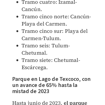
Tramo cuatro: Izamal-
Cancún.
Tramo cinco norte: Cancún-
Playa del Carmen.
Tramo cinco sur: Playa del
Carmen-Tulum.
Tramo seis: Tulum-
Chetumal.
Tramo siete: Chetumal-
Escárcega.
Parque en Lago de Texcoco, con
un avance de 65% hasta la
mistad de 2023
Hasta junio de 2023,
el
parque