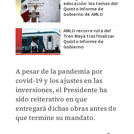
educación: los temas del
Quinto Informe de
Gobierno de AMLO
AMLO recorre ruta del
Tren Maya tras finalizar
Quinto Informe de
Gobierno
A pesar de la pandemia por
covid-19 y los ajustes en las
inversiones, el Presidente ha
sido reiterativo en que
entregará dichas obras antes de
que termine su mandato.