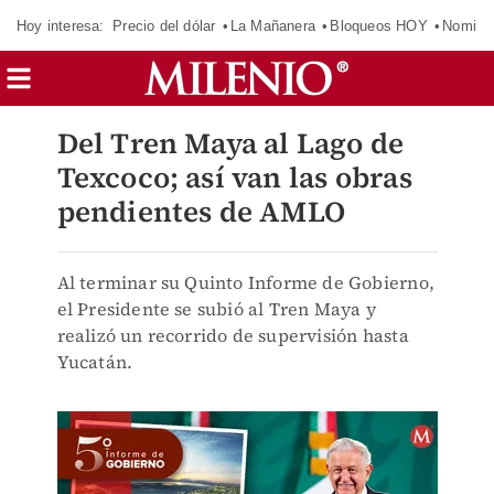
Hoy interesa:
Precio del dólar
La Mañanera
Bloqueos HOY
Nomina
Del Tren Maya al Lago de
Texcoco; así van las obras
pendientes de AMLO
Al terminar su Quinto Informe de Gobierno,
el Presidente se subió al Tren Maya y
realizó un recorrido de supervisión hasta
Yucatán.