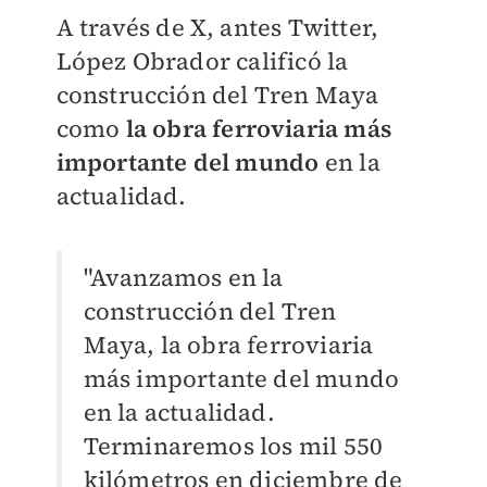
A través de X, antes Twitter,
López Obrador calificó la
construcción del Tren Maya
como
la obra ferroviaria más
importante del mundo
en la
actualidad.
"Avanzamos en la
construcción del Tren
Maya, la obra ferroviaria
más importante del mundo
en la actualidad.
Terminaremos los mil 550
kilómetros en diciembre de