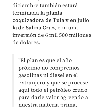
diciembre también estará
terminada
la planta
coquizadora de Tula y en julio
la de Salina Cruz
, con una
inversión de 6 mil 500 millones
de dólares.
"El plan es que el año
próximo no compremos
gasolinas ni diésel en el
extranjero y que se procese
aquí todo el petróleo crudo
para darle valor agregado a
nuestra materia prima,