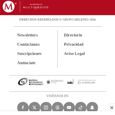
DERECHOS RESERVADOS © GRUPO MILENIO 2026
Newsletters
Directorio
Contáctanos
Privacidad
Suscripciones
Aviso Legal
Anúnciate
VISÍTANOS EN