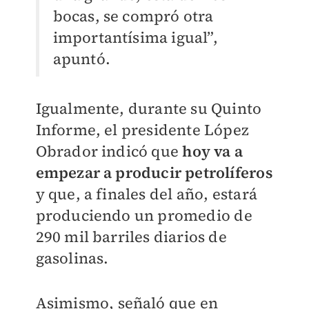
bocas, se compró otra
importantísima igual”,
apuntó.
Igualmente, durante su Quinto
Informe, el presidente López
Obrador indicó que
hoy va a
empezar a producir petrolíferos
y que, a finales del año, estará
produciendo un promedio de
290 mil barriles diarios de
gasolinas.
Asimismo, señaló que en