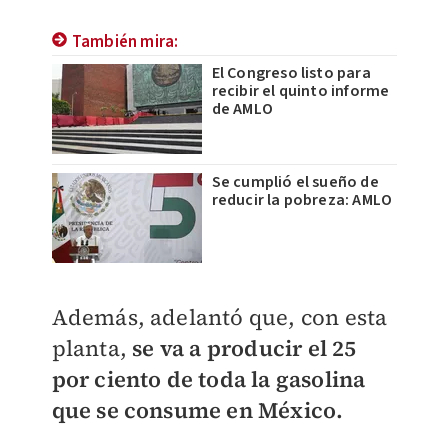
También mira:
El Congreso listo para
recibir el quinto informe
de AMLO
Se cumplió el sueño de
reducir la pobreza: AMLO
Además, adelantó que, con esta
planta,
se va a producir el 25
por ciento de toda la gasolina
que se consume en México.