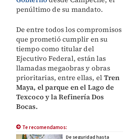
penúltimo de su mandato.
De entre todos los compromisos
que prometió cumplir en su
tiempo como titular del
Ejecutivo Federal, están las
llamadas megaobras y obras
prioritarias, entre ellas, el
Tren
Maya, el parque en el Lago de
Texcoco y la Refinería Dos
Bocas.
Te recomendamos:
De seguridad hasta