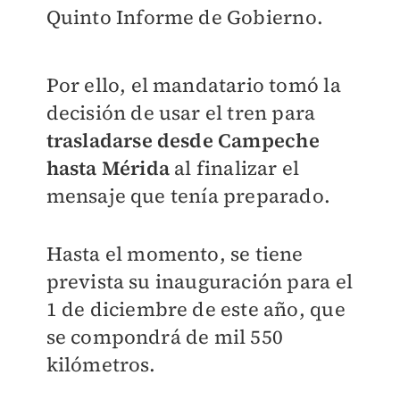
Quinto Informe de Gobierno.
Por ello, el mandatario tomó la
decisión de usar el tren para
trasladarse desde Campeche
hasta Mérida
al finalizar el
mensaje que tenía preparado.
Hasta el momento, se tiene
prevista su inauguración para el
1 de diciembre de este año, que
se compondrá de mil 550
kilómetros.