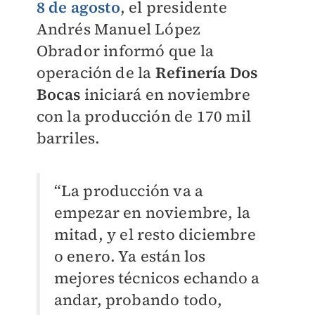
8 de agosto
, el presidente
Andrés Manuel López
Obrador
informó que la
operación de la
Refinería Dos
Bocas
iniciará en noviembre
con la producción de 170 mil
barriles.
“La producción va a
empezar en noviembre, la
mitad, y el resto diciembre
o enero. Ya están los
mejores técnicos echando a
andar, probando todo,