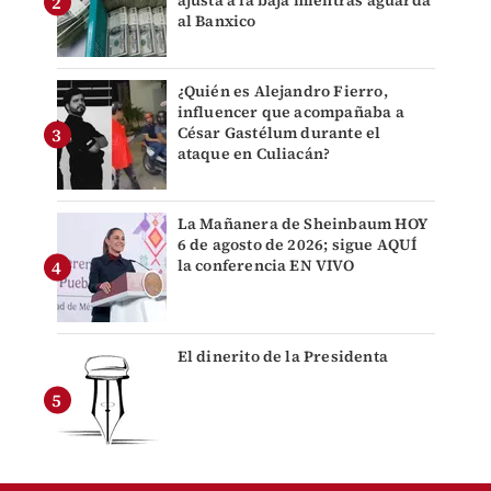
al Banxico
¿Quién es Alejandro Fierro,
influencer que acompañaba a
César Gastélum durante el
ataque en Culiacán?
La Mañanera de Sheinbaum HOY
6 de agosto de 2026; sigue AQUÍ
la conferencia EN VIVO
El dinerito de la Presidenta