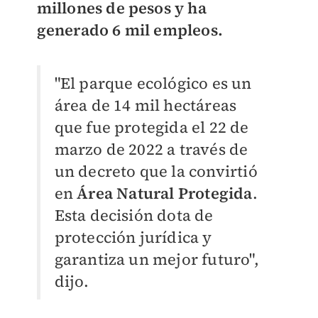
millones de pesos y ha
generado 6 mil empleos.
"El parque ecológico es un
área de 14 mil hectáreas
que fue protegida el 22 de
marzo de 2022 a través de
un decreto que la convirtió
en
Área Natural Protegida
.
Esta decisión dota de
protección jurídica y
garantiza un mejor futuro",
dijo.