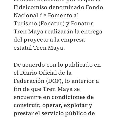
Fideicomiso denominado Fondo
Nacional de Fomento al
Turismo (Fonatur) y Fonatur
Tren Maya realizarán la entrega
del proyecto a la empresa
estatal Tren Maya.
De acuerdo con lo publicado en
el Diario Oficial de la
Federación (DOF), lo anterior a
fin de que Tren Maya se
encuentre en
condiciones de
construir, operar, explotar y
prestar el servicio público de