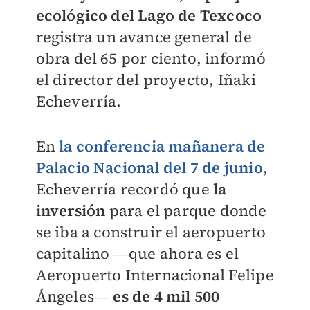
ecológico del Lago de Texcoco
registra un avance general de
obra del 65 por ciento, informó
el director del proyecto, Iñaki
Echeverría.
En
la conferencia mañanera de
Palacio Nacional del 7 de junio
,
Echeverría recordó que
la
inversión
para el parque donde
se iba a construir el aeropuerto
capitalino
―que ahora es el
Aeropuerto Internacional Felipe
Ángeles
―
es de 4 mil 500