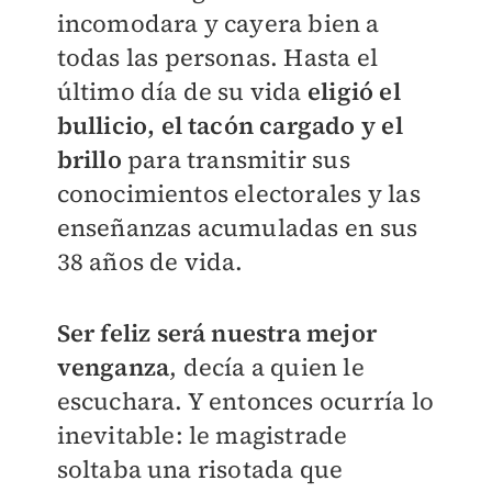
incomodara y cayera bien a
todas las personas. Hasta el
último día de su vida
eligió el
bullicio, el tacón cargado y el
brillo
para transmitir sus
conocimientos electorales y las
enseñanzas acumuladas en sus
38 años de vida.
Ser feliz será nuestra mejor
venganza
, decía a quien le
escuchara. Y entonces ocurría lo
inevitable: le magistrade
soltaba una risotada que