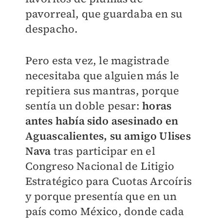
pavorreal, que guardaba en su
despacho.
Pero esta vez, le magistrade
necesitaba que alguien más le
repitiera sus mantras, porque
sentía un doble pesar:
horas
antes había sido asesinado en
Aguascalientes, su amigo Ulises
Nava
tras participar en el
Congreso Nacional de Litigio
Estratégico para Cuotas Arcoíris
y porque presentía que en un
país como México, donde cada