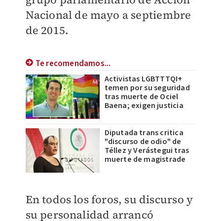
Nacional de mayo a septiembre
de 2015.
Te recomendamos...
Activistas LGBTTTQI+
temen por su seguridad
tras muerte de Ociel
Baena; exigen justicia
Diputada trans critica
"discurso de odio" de
Téllez y Verástegui tras
muerte de magistrade
En todos los foros, su discurso y
su personalidad arrancó