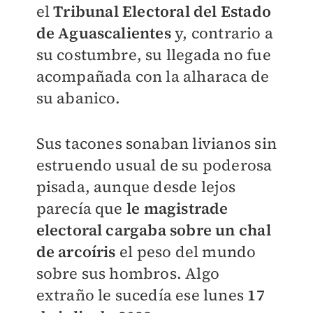
el
Tribunal Electoral del Estado
de Aguascalientes
y, contrario a
su costumbre, su llegada no fue
acompañada con la alharaca de
su abanico.
Sus tacones sonaban livianos sin
estruendo usual de su poderosa
pisada, aunque desde lejos
parecía que
le magistrade
electoral cargaba sobre un chal
de arcoíris
el peso del mundo
sobre sus hombros. Algo
extraño le sucedía ese lunes
17