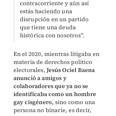
contracorriente y aún así
estás haciendo una
disrupción en un partido
que tiene una deuda
histórica con nosotros”.
En el 2020, mientras litigaba en
materia de derechos político
electorales,
Jesús Ociel Baena
anunció a amigos y
colaboradores que ya no se
identificaba como un hombre
gay cisgénero,
sino como una
persona no binarie, es decir,