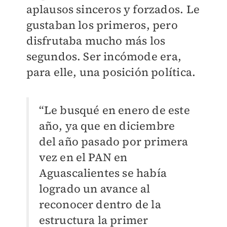
aplausos sinceros y forzados. Le
gustaban los primeros, pero
disfrutaba mucho más los
segundos. Ser incómode era,
para elle, una posición política.
“Le busqué en enero de este
año, ya que en diciembre
del año pasado por primera
vez en el PAN en
Aguascalientes se había
logrado un avance al
reconocer dentro de la
estructura la primer