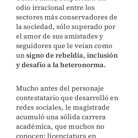
odio irracional entre los
sectores más conservadores de
la sociedad, sólo superado por
el amor de sus amistades y
seguidores que le veían como
un
signo de rebeldía, inclusión
y desafío a la heteronorma.
Mucho antes del personaje
contestatario que desarrolló en
redes sociales, le magistrade
acumuló una sólida carrera
académica, que muchos no
conocen: licenciatura en