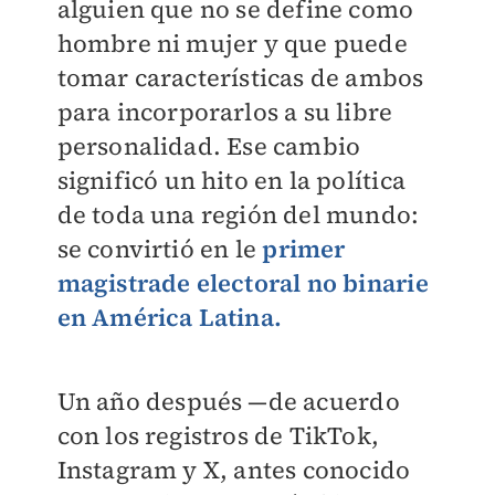
alguien que no se define como
hombre ni mujer y que puede
tomar características de ambos
para incorporarlos a su libre
personalidad. Ese cambio
significó un hito en la política
de toda una región del mundo:
se convirtió en le
primer
magistrade electoral no binarie
en América Latina.
Un año después —de acuerdo
con los registros de TikTok,
Instagram y X, antes conocido