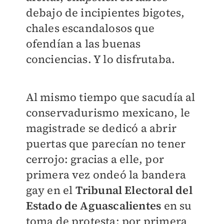
debajo de incipientes bigotes,
chales escandalosos que
ofendían a las buenas
conciencias. Y lo disfrutaba.
Al mismo tiempo que sacudía al
conservadurismo mexicano, le
magistrade se dedicó a abrir
puertas que parecían no tener
cerrojo: gracias a elle, por
primera vez ondeó la bandera
gay en el
Tribunal Electoral del
Estado de Aguascalientes
en su
toma de protesta; por primera