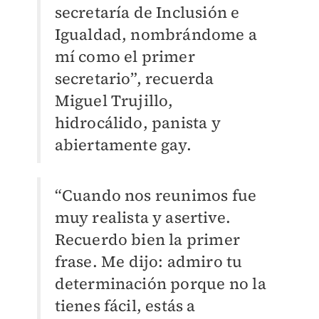
secretaría de Inclusión e
Igualdad, nombrándome a
mí como el primer
secretario”, recuerda
Miguel Trujillo,
hidrocálido, panista y
abiertamente gay.
“Cuando nos reunimos fue
muy realista y asertive.
Recuerdo bien la primer
frase. Me dijo: admiro tu
determinación porque no la
tienes fácil, estás a