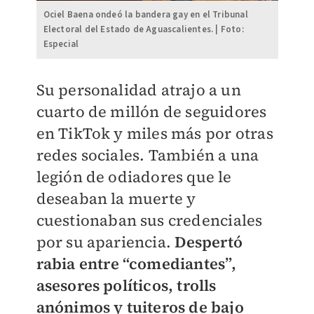
Ociel Baena ondeó la bandera gay en el Tribunal
Electoral del Estado de Aguascalientes. | Foto:
Especial
Su personalidad atrajo a un
cuarto de millón de seguidores
en TikTok y miles más por otras
redes sociales. También a una
legión de odiadores que le
deseaban la muerte y
cuestionaban sus credenciales
por su apariencia.
Despertó
rabia entre “comediantes”,
asesores políticos, trolls
anónimos y tuiteros de bajo