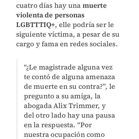
cuatro días hay una
muerte
violenta de personas
LGBTTTIQ+
, elle podría ser le
siguiente víctima, a pesar de su
cargo y fama en redes sociales.
“¿Le magistrade alguna vez
te contó de alguna amenaza
de muerte en su contra?”, le
pregunto a su amiga, la
abogada Alix Trimmer, y
del otro lado hay una pausa
en la respuesta. “Por
nuestra ocupación como