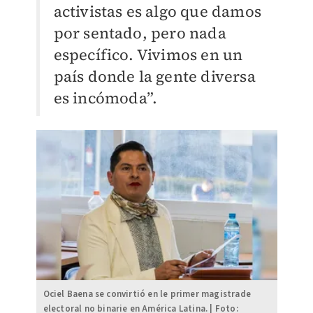
activistas es algo que damos
por sentado, pero nada
específico. Vivimos en un
país donde la gente diversa
es incómoda”.
Ociel Baena se convirtió en le primer magistrade
electoral no binarie en América Latina. | Foto: