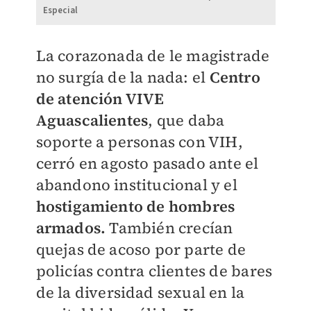
Especial
La corazonada de le magistrade
no surgía de la nada: el
Centro
de atención VIVE
Aguascalientes
, que daba
soporte a personas con VIH,
cerró en agosto pasado ante el
abandono institucional y el
hostigamiento de hombres
armados.
También crecían
quejas de acoso por parte de
policías contra clientes de bares
de la diversidad sexual en la