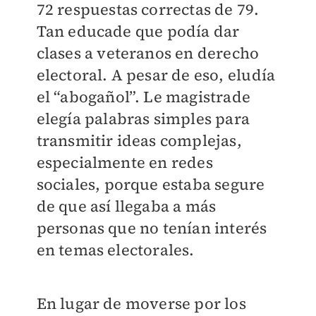
72 respuestas correctas de 79.
Tan educade que podía dar
clases a veteranos en derecho
electoral. A pesar de eso, eludía
el “abogañol”. Le magistrade
elegía palabras simples para
transmitir ideas complejas,
especialmente en redes
sociales, porque estaba segure
de que así llegaba a más
personas que no tenían interés
en temas electorales.
En lugar de moverse por los