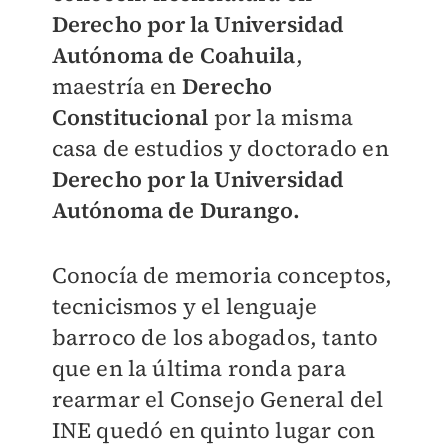
Derecho por la Universidad
Autónoma de Coahuila
,
maestría en
Derecho
Constitucional
por la misma
casa de estudios y doctorado en
Derecho por la Universidad
Autónoma de Durango.
Conocía de memoria conceptos,
tecnicismos y el lenguaje
barroco de los abogados, tanto
que en la última ronda para
rearmar el Consejo General del
INE quedó en quinto lugar con