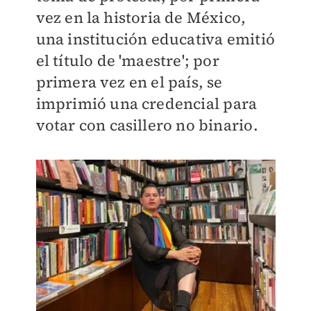
vez en la historia de México,
una institución educativa emitió
el título de 'maestre'; por
primera vez en el país, se
imprimió una credencial para
votar con casillero no binario.