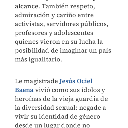
alcance
. También respeto,
admiración y cariño entre
activistas, servidores públicos,
profesores y adolescentes
quienes vieron en su lucha la
posibilidad de imaginar un país
más igualitario.
Le magistrade
Jesús Ociel
Baena
vivió como sus ídolos y
heroínas de la vieja guardia de
la diversidad sexual: negade a
vivir su identidad de género
desde un lugar donde no