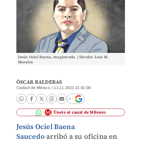
Jesús Ociel Baena, magistrade. | Diseño: Luis M.
Morales
ÓSCAR BALDERAS
Ciudad de México
/
13.11.2023 21:41:00
Únete al canal de Milenio
Jesús Ociel Baena
Saucedo
arribó a su oficina en