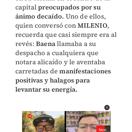
capital
preocupados por su
ánimo decaído.
Uno de ellos,
quien conversó con
MILENIO
,
recuerda que casi siempre era al
revés:
Baena
llamaba a su
despacho a cualquiera que
notara alicaído y le aventaba
carretadas de
manifestaciones
positivas y halagos para
levantar su energía.