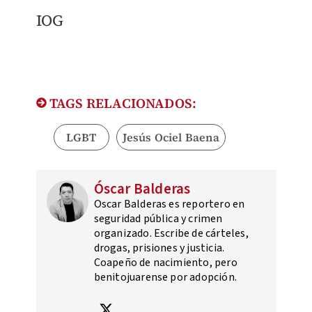
IOG
TAGS RELACIONADOS:
LGBT
Jesús Ociel Baena
Óscar Balderas
Oscar Balderas es reportero en
seguridad pública y crimen
organizado. Escribe de cárteles,
drogas, prisiones y justicia.
Coapeño de nacimiento, pero
benitojuarense por adopción.