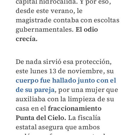
capital hidrocálida. Y por eso,
desde este verano, le
magistrade contaba con escoltas
gubernamentales.
El odio
crecía.
De nada sirvió esa protección,
este lunes 13 de noviembre, su
cuerpo fue hallado junto con el
de su pareja
, por una mujer que
auxiliaba con la limpieza de su
casa en el
fraccionamiento
Punta del Cielo.
La fiscalía
estatal asegura que ambos