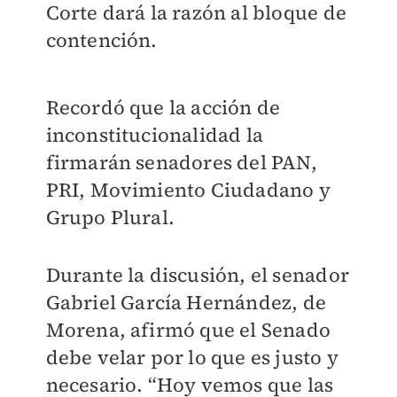
Corte dará la razón al bloque de
contención.
Recordó que la acción de
inconstitucionalidad la
firmarán senadores del PAN,
PRI, Movimiento Ciudadano y
Grupo Plural.
Durante la discusión, el senador
Gabriel García Hernández, de
Morena, afirmó que el Senado
debe velar por lo que es justo y
necesario. “Hoy vemos que las