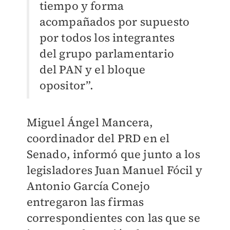
tiempo y forma
acompañados por supuesto
por todos los integrantes
del grupo parlamentario
del PAN y el bloque
opositor”.
Miguel Ángel Mancera,
coordinador del PRD en el
Senado, informó que junto a los
legisladores Juan Manuel Fócil y
Antonio García Conejo
entregaron las firmas
correspondientes con las que se