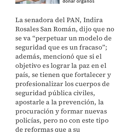
donar órganos
La senadora del PAN, Indira
Rosales San Román, dijo que no
se va “perpetuar un modelo de
seguridad que es un fracaso”;
además, mencionó que si el
objetivo es lograr la paz en el
país, se tienen que fortalecer y
profesionalizar los cuerpos de
seguridad pública civiles,
apostarle a la prevención, la
procuración y formar nuevas
policías, pero no con este tipo
de reformas que a su