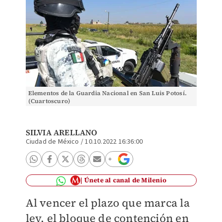
Elementos de la Guardia Nacional en San Luis Potosí.
(Cuartoscuro)
SILVIA ARELLANO
Ciudad de México
/
10.10.2022 16:36:00
Únete al canal de Milenio
Al vencer el plazo que marca la
ley, el bloque de contención en