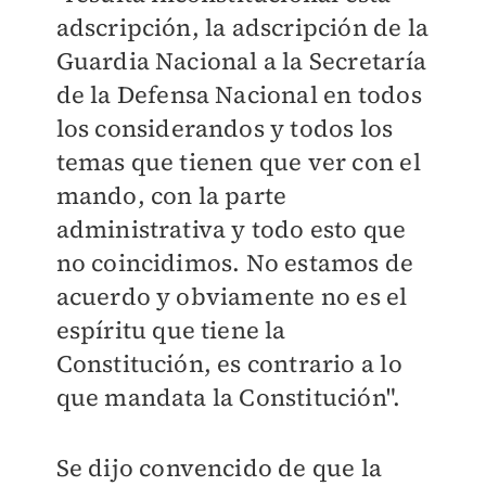
adscripción, la adscripción de la
Guardia Nacional a la Secretaría
de la Defensa Nacional en todos
los considerandos y todos los
temas que tienen que ver con el
mando, con la parte
administrativa y todo esto que
no coincidimos. No estamos de
acuerdo y obviamente no es el
espíritu que tiene la
Constitución, es contrario a lo
que mandata la Constitución".
Se dijo convencido de que la