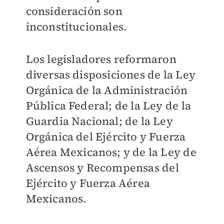
consideración son
inconstitucionales.
Los legisladores reformaron
diversas disposiciones de la Ley
Orgánica de la Administración
Pública Federal; de la Ley de la
Guardia Nacional; de la Ley
Orgánica del Ejército y Fuerza
Aérea Mexicanos; y de la Ley de
Ascensos y Recompensas del
Ejército y Fuerza Aérea
Mexicanos.