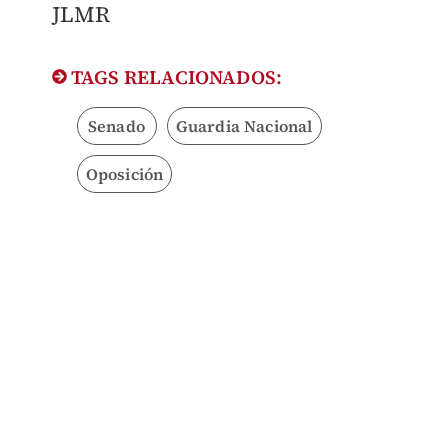
JLMR
TAGS RELACIONADOS:
Senado
Guardia Nacional
Oposición