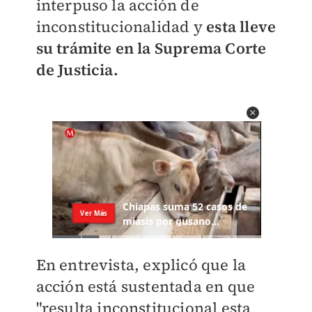
interpuso la acción de
inconstitucionalidad y
esta lleve
su trámite en la Suprema Corte
de Justicia.
En entrevista, explicó que la
acción está sustentada en que
"resulta inconstitucional esta