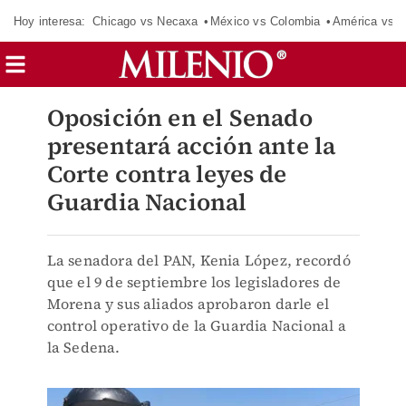
Hoy interesa:
Chicago vs Necaxa
México vs Colombia
América vs S
Oposición en el Senado
presentará acción ante la
Corte contra leyes de
Guardia Nacional
La senadora del PAN, Kenia López, recordó
que el 9 de septiembre los legisladores de
Morena y sus aliados aprobaron darle el
control operativo de la Guardia Nacional a
la Sedena.