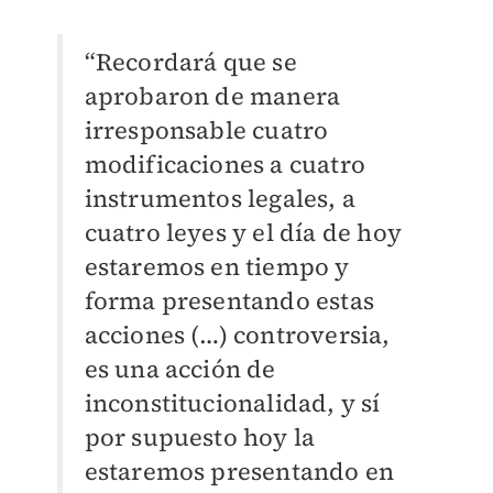
“Recordará que se
aprobaron de manera
irresponsable cuatro
modificaciones a cuatro
instrumentos legales, a
cuatro leyes y el día de hoy
estaremos en tiempo y
forma presentando estas
acciones (…) controversia,
es una acción de
inconstitucionalidad, y sí
por supuesto hoy la
estaremos presentando en