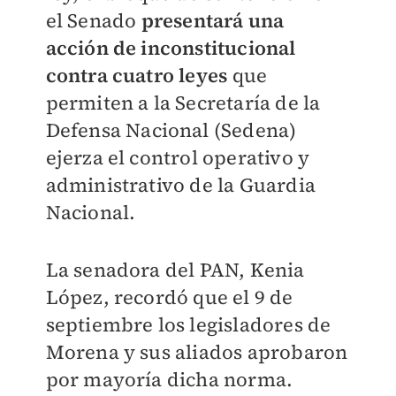
el Senado
presentará una
acción de inconstitucional
contra cuatro leyes
que
permiten a la Secretaría de la
Defensa Nacional (Sedena)
ejerza el control operativo y
administrativo de la Guardia
Nacional.
La senadora del PAN, Kenia
López, recordó que el 9 de
septiembre los legisladores de
Morena y sus aliados aprobaron
por mayoría dicha norma.