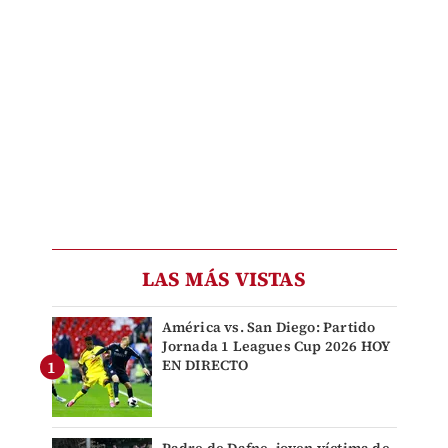
LAS MÁS VISTAS
América vs. San Diego: Partido
Jornada 1 Leagues Cup 2026 HOY
EN DIRECTO