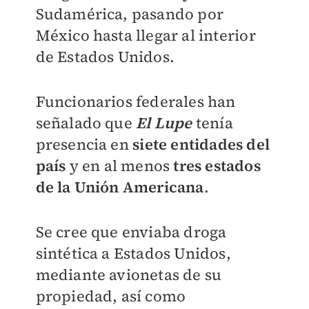
Sudamérica, pasando por
México hasta llegar al interior
de Estados Unidos.
Funcionarios federales han
señalado que
El Lupe
tenía
presencia en
siete entidades del
país
y en al menos
tres estados
de la Unión Americana
.
Se cree que enviaba droga
sintética a Estados Unidos,
mediante avionetas de su
propiedad, así como