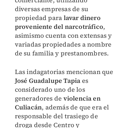
comerciante, utilizando
diversas empresas de su
propiedad para
lavar dinero
proveniente del narcotráfico
,
asimismo cuenta con extensas y
variadas propiedades a nombre
de su familia y prestanombres.
Las indagatorias mencionan que
José Guadalupe Tapia
es
considerado uno de los
generadores de
violencia en
Culiacán
, además de que era el
responsable del trasiego de
droga desde Centro y