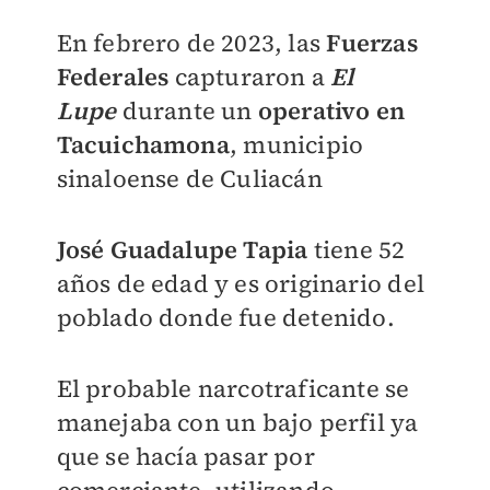
En febrero de 2023, las
Fuerzas
Federales
capturaron a
El
Lupe
durante un
operativo en
Tacuichamona
, municipio
sinaloense de Culiacán
José Guadalupe Tapia
tiene 52
años de edad y es originario del
poblado donde fue detenido.
El probable narcotraficante se
manejaba con un bajo perfil ya
que se hacía pasar por