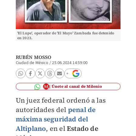
'El Lupe', operador de 'El Mayo' Zambada fue detenido
en 2023.
RUBÉN MOSSO
Ciudad de México
/
25.06.2024 14:59:00
Únete al canal de Milenio
Un juez federal ordenó a las
autoridades del
penal de
máxima seguridad del
Altiplano
, en el
Estado de