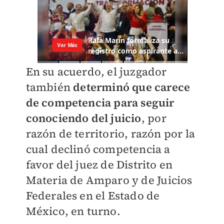
En su acuerdo, el juzgador
también
determinó que carece
de competencia para seguir
conociendo del juicio
, por
razón de territorio, razón por la
cual declinó competencia a
favor del juez de Distrito en
Materia de Amparo y de Juicios
Federales en el Estado de
México, en turno.