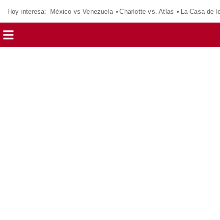
Hoy interesa:
México vs Venezuela
Charlotte vs. Atlas
La Casa de 