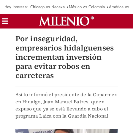
Hoy interesa:
Chicago vs Necaxa
México vs Colombia
América vs S
Por inseguridad,
empresarios hidalguenses
incrementan inversión
para evitar robos en
carreteras
Así lo informó el presidente de la Coparmex
en Hidalgo, Juan Manuel Batres, quien
expuso que ya se está llevando a cabo el
programa Laica con la Guardia Nacional