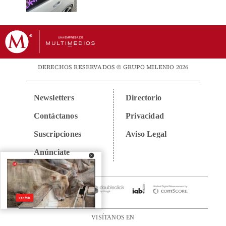
DERECHOS RESERVADOS © GRUPO MILENIO 2026
Newsletters
Directorio
Contáctanos
Privacidad
Suscripciones
Aviso Legal
Anúnciate
VISÍTANOS EN