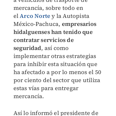
mercancía, sobre todo en
el
Arco Norte
y la Autopista
México-Pachuca,
empresarios
hidalguenses han tenido que
contratar servicios de
seguridad
, así como
implementar otras estrategias
para inhibir esta situación que
ha afectado a por lo menos el 50
por ciento del sector que utiliza
estas vías para entregar
mercancía.
Así lo informó el presidente de