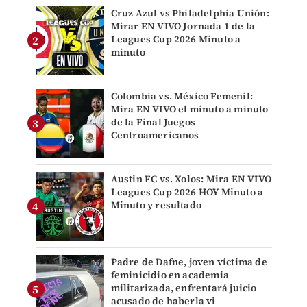
Cruz Azul vs Philadelphia Unión:
Mirar EN VIVO Jornada 1 de la
Leagues Cup 2026 Minuto a
minuto
Colombia vs. México Femenil:
Mira EN VIVO el minuto a minuto
de la Final Juegos
Centroamericanos
Austin FC vs. Xolos: Mira EN VIVO
Leagues Cup 2026 HOY Minuto a
Minuto y resultado
Padre de Dafne, joven víctima de
feminicidio en academia
militarizada, enfrentará juicio
acusado de haberla vi