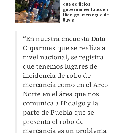
que edificios
gubernamentales en
Hidalgo usen agua de
lluvia
“En nuestra encuesta Data
Coparmex que se realiza a
nivel nacional, se registra
que tenemos lugares de
incidencia de robo de
mercancía como en el Arco
Norte en el área que nos
comunica a Hidalgo y la
parte de Puebla que se
presenta el robo de
mercancía es un problema