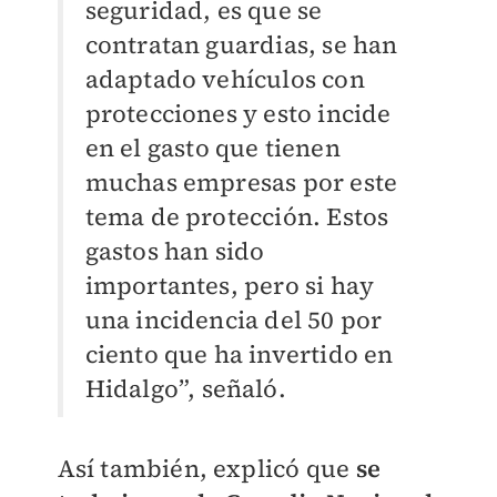
seguridad, es que se
contratan guardias, se han
adaptado vehículos con
protecciones y esto incide
en el gasto que tienen
muchas empresas por este
tema de protección. Estos
gastos han sido
importantes, pero si hay
una incidencia del 50 por
ciento que ha invertido en
Hidalgo”, señaló.
Así también, explicó que
se