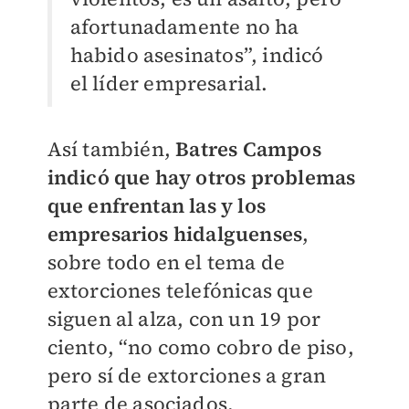
afortunadamente no ha
habido asesinatos”, indicó
el líder empresarial.
Así también,
Batres Campos
indicó que hay otros problemas
que enfrentan las y los
empresarios hidalguenses
,
sobre todo en el tema de
extorciones telefónicas que
siguen al alza, con un 19 por
ciento, “no como cobro de piso,
pero sí de extorciones a gran
parte de asociados.