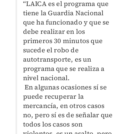
“LAICA es el programa que
tiene la Guardia Nacional
que ha funcionado y que se
debe realizar en los
primeros 30 minutos que
sucede el robo de
autotransporte, es un
programa que se realiza a
nivel nacional.
En algunas ocasiones sí se
puede recuperar la
mercancía, en otros casos
no, pero sí es de señalar que
todos los casos son
violentos, es un asalto, pero