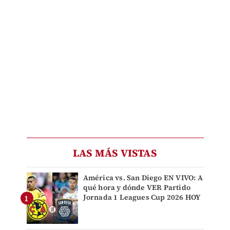
LAS MÁS VISTAS
América vs. San Diego EN VIVO: A
qué hora y dónde VER Partido
Jornada 1 Leagues Cup 2026 HOY