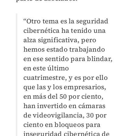
“Otro tema es la seguridad
cibernética ha tenido una
alza significativa, pero
hemos estado trabajando
en ese sentido para blindar,
en este último
cuatrimestre, y es por ello
que las y los empresarios,
en más del 50 por ciento,
han invertido en cámaras
de videovigilancia, 30 por
ciento en bloqueos para
inseguridad cibernética de