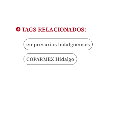
TAGS RELACIONADOS:
empresarios hidalguenses
COPARMEX Hidalgo