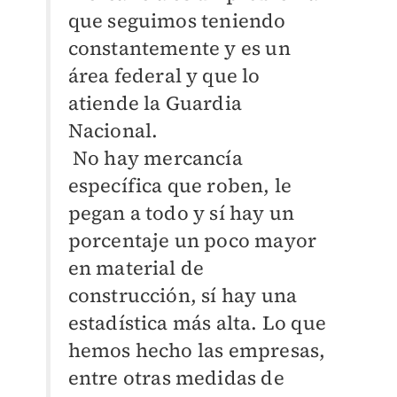
que seguimos teniendo
constantemente y es un
área federal y que lo
atiende la Guardia
Nacional.
No hay mercancía
específica que roben, le
pegan a todo y sí hay un
porcentaje un poco mayor
en material de
construcción, sí hay una
estadística más alta. Lo que
hemos hecho las empresas,
entre otras medidas de