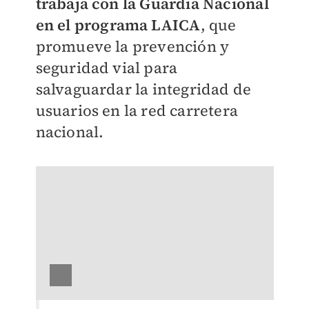
trabaja con la Guardia Nacional
en el programa LAICA
, que
promueve la prevención y
seguridad vial para
salvaguardar la integridad de
usuarios en la red carretera
nacional.