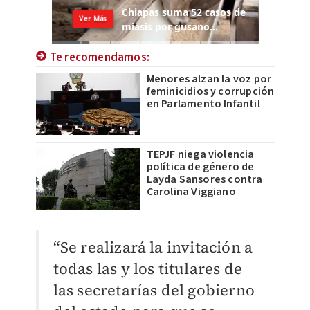
Te recomendamos:
Menores alzan la voz por
feminicidios y corrupción
en Parlamento Infantil
TEPJF niega violencia
política de género de
Layda Sansores contra
Carolina Viggiano
“Se realizará la invitación a
todas las y los titulares de
las secretarías del gobierno