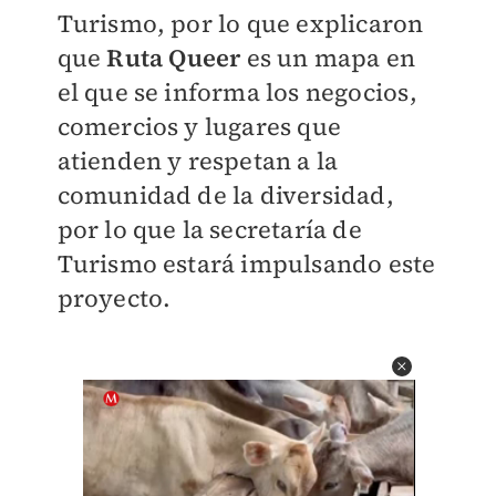
Turismo, por lo que explicaron
que
Ruta Queer
es un mapa en
el que se informa los negocios,
comercios y lugares que
atienden y respetan a la
comunidad de la diversidad,
por lo que la secretaría de
Turismo estará impulsando este
proyecto.