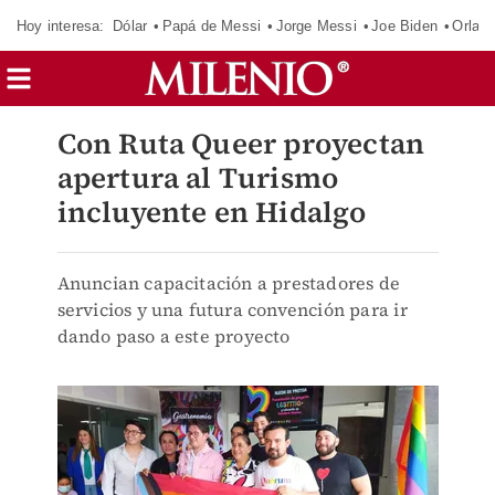
Hoy interesa:
Dólar
Papá de Messi
Jorge Messi
Joe Biden
Orland
Con Ruta Queer proyectan
apertura al Turismo
incluyente en Hidalgo
Anuncian capacitación a prestadores de
servicios y una futura convención para ir
dando paso a este proyecto