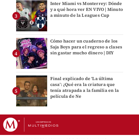
Inter Miami vs Monterrey: Dónde
y a qué hora ver EN VIVO | Minuto
a minuto de la Leagues Cup
Cómo hacer un cuaderno de los
Saja Boys para el regreso a clases
sin gastar mucho dinero | DIY
Final explicado de ‘La última
casa’: ¿Qué era la criatura que
tenía atrapada a la familia en la
película de Ne