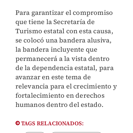
Para garantizar el compromiso
que tiene la Secretaría de
Turismo estatal con esta causa,
se colocó una bandera alusiva,
la bandera incluyente que
permanecerá a la vista dentro
de la dependencia estatal, para
avanzar en este tema de
relevancia para el crecimiento y
fortalecimiento en derechos
humanos dentro del estado.
TAGS RELACIONADOS: