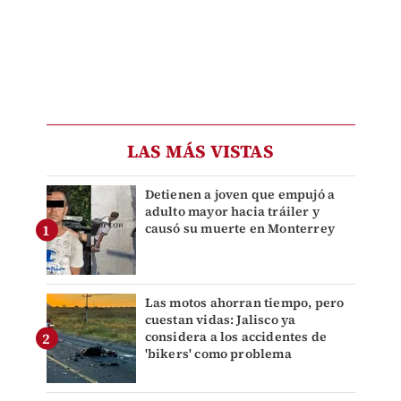
LAS MÁS VISTAS
Detienen a joven que empujó a
adulto mayor hacia tráiler y
causó su muerte en Monterrey
Las motos ahorran tiempo, pero
cuestan vidas: Jalisco ya
considera a los accidentes de
'bikers' como problema