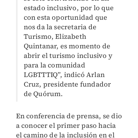
estado inclusivo, por lo que
con esta oportunidad que
nos da la secretaria de
Turismo, Elizabeth
Quintanar, es momento de
abrir el turismo inclusivo y
para la comunidad
LGBTTTIQ”, indicó Arlan
Cruz, presidente fundador
de Quórum.
En conferencia de prensa, se dio
a conocer el primer paso hacia
el camino de la inclusión en el