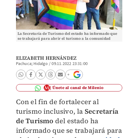
La Secretaría de Turismo del estado ha informado que
se trabajará para abrir el turismo a la comunidad
LGBTTIQ (Elizabeth Hernández)
ELIZABETH HERNÁNDEZ
Pachuca; Hidalgo
/
09.11.2022 23:31:00
Únete al canal de Milenio
Con el fin de fortalecer al
turismo inclusivo, la
Secretaría
de Turismo
del estado ha
informado que se trabajará para