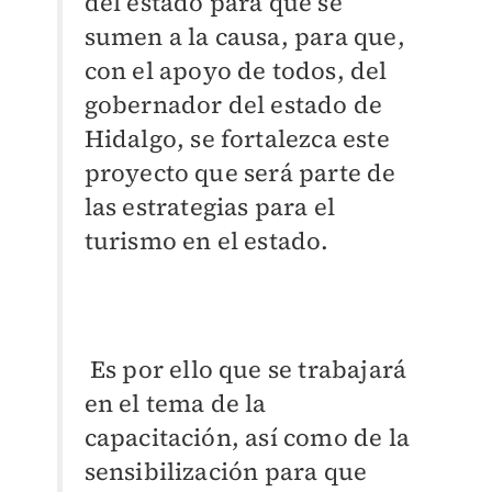
del estado para que se
sumen a la causa, para que,
con el apoyo de todos, del
gobernador del estado de
Hidalgo, se fortalezca este
proyecto que será parte de
las estrategias para el
turismo en el estado.
Es por ello que se trabajará
en el tema de la
capacitación, así como de la
sensibilización para que