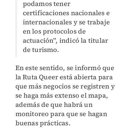
podamos tener
certificaciones nacionales e
internacionales y se trabaje
en los protocolos de
actuación”, indicó la titular
de turismo.
En este sentido, se informó que
la Ruta Queer está abierta para
que más negocios se registren y
se haga más extenso el mapa,
además de que habrá un
monitoreo para que se hagan
buenas prácticas.