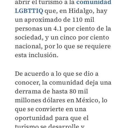
abrir el turismo a la
comunidad
LGBTTIQ
que, en Hidalgo, hay
un aproximado de 110 mil
personas un 4.1 por ciento de la
sociedad, y un cinco por ciento
nacional, por lo que se requiere
esta inclusión.
De acuerdo a lo que se dio a
conocer, la comunidad deja una
derrama de hasta 80 mil
millones dólares en México, lo
que se convierte en una
oportunidad para que el
turismo se desarrolle y