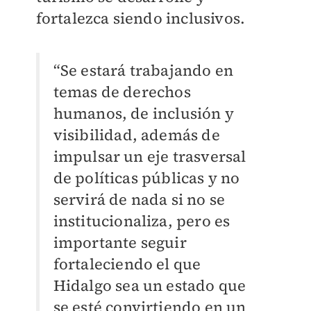
fortalezca siendo inclusivos.
“Se estará trabajando en
temas de derechos
humanos, de inclusión y
visibilidad, además de
impulsar un eje trasversal
de políticas públicas y no
servirá de nada si no se
institucionaliza, pero es
importante seguir
fortaleciendo el que
Hidalgo sea un estado que
se esté convirtiendo en un