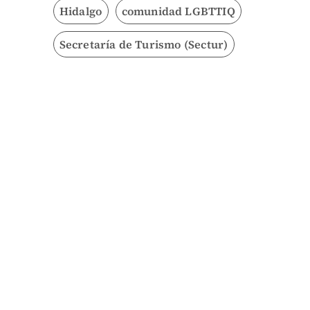
Hidalgo
comunidad LGBTTIQ
Secretaría de Turismo (Sectur)