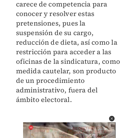
carece de competencia para
conocer y resolver estas
pretensiones, pues la
suspensión de su cargo,
reducción de dieta, así como la
restricción para acceder a las
oficinas de la sindicatura, como
medida cautelar, son producto
de un procedimiento
administrativo, fuera del
ámbito electoral.