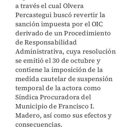
a través el cual Olvera
Percastegui buscó revertir la
sanción impuesta por el OIC
derivado de un Procedimiento
de Responsabilidad
Administrativa, cuya resolución
se emitió el 30 de octubre y
contiene la imposición de la
medida cautelar de suspensión
temporal de la actora como
Síndica Procuradora del
Municipio de Francisco I.
Madero, así como sus efectos y
consecuencias.