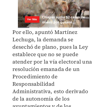
Por ello, apuntó Martínez
Lechuga, la demanda se
desechó de plano, pues la Ley
establece que no se puede
atender por la vía electoral una
resolución emanada de un
Procedimiento de
Responsabilidad
Administrativa, esto derivado
de la autonomía de los
ayuntamientos y de los