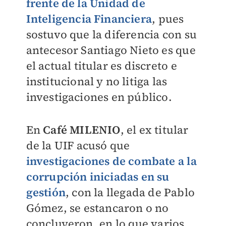
frente de la Unidad de
Inteligencia Financiera
, pues
sostuvo que la diferencia con su
antecesor Santiago Nieto es que
el actual titular es discreto e
institucional y no litiga las
investigaciones en público.
En
Café MILENIO
, el ex titular
de la UIF acusó que
investigaciones de combate a la
corrupción iniciadas en su
gestión
, con la llegada de Pablo
Gómez,
se estancaron o no
concluyeron
, en lo que varios