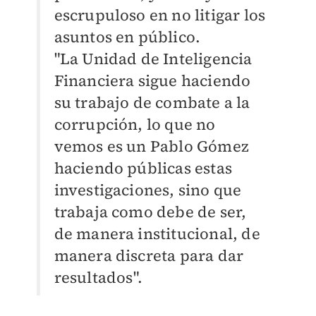
escrupuloso en no litigar los
asuntos en público.
"La Unidad de Inteligencia
Financiera sigue haciendo
su trabajo de combate a la
corrupción, lo que no
vemos es un Pablo Gómez
haciendo públicas estas
investigaciones, sino que
trabaja como debe de ser,
de manera institucional, de
manera discreta para dar
resultados".