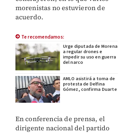
morenistas no estuvieron de
acuerdo.
Te recomendamos:
Urge diputada de Morena
a regular drones e
impedir su uso en guerra
del narco
AMLO asistirá a toma de
protesta de Delfina
Gómez, confirma Duarte
En conferencia de prensa, el
dirigente nacional del partido