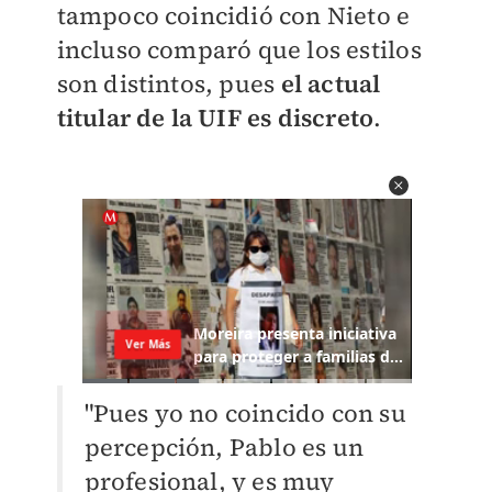
tampoco coincidió con Nieto e
incluso comparó que los estilos
son distintos, pues
el actual
titular de la UIF es discreto
.
"Pues yo no coincido con su
percepción, Pablo es un
profesional, y es muy