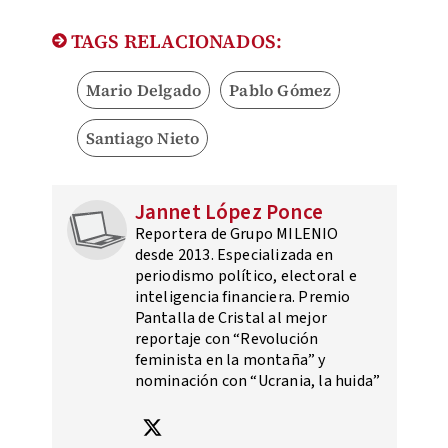
TAGS RELACIONADOS:
Mario Delgado
Pablo Gómez
Santiago Nieto
Jannet López Ponce
Reportera de Grupo MILENIO
desde 2013. Especializada en
periodismo político, electoral e
inteligencia financiera. Premio
Pantalla de Cristal al mejor
reportaje con “Revolución
feminista en la montaña” y
nominación con “Ucrania, la huida”