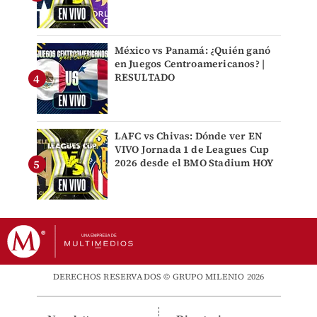
México vs Panamá: ¿Quién ganó
en Juegos Centroamericanos? |
RESULTADO
LAFC vs Chivas: Dónde ver EN
VIVO Jornada 1 de Leagues Cup
2026 desde el BMO Stadium HOY
DERECHOS RESERVADOS © GRUPO MILENIO 2026