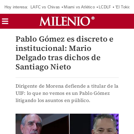
Hoy interesa:
LAFC vs Chivas
Miami vs Atlético
LCDLF
‘El Tokio’
Pablo Gómez es discreto e
institucional: Mario
Delgado tras dichos de
Santiago Nieto
Dirigente de Morena defiende a titular de la
UIF: lo que no vemos es un Pablo Gómez
litigando los asuntos en público.