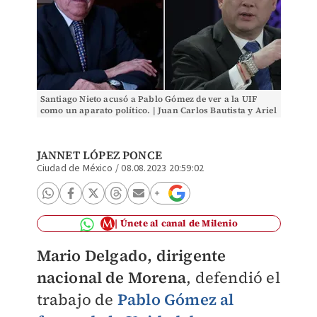
Santiago Nieto acusó a Pablo Gómez de ver a la UIF
como un aparato político. | Juan Carlos Bautista y Ariel
Ojeda
JANNET LÓPEZ PONCE
Ciudad de México
/
08.08.2023 20:59:02
Únete al canal de Milenio
Mario Delgado,
dirigente
nacional de Morena
, defendió el
trabajo de
Pablo Gómez al