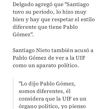
Delgado agregó que "Santiago
tuvo su periodo, lo hizo muy
bien y hay que respetar el estilo
diferente que tiene Pablo
Gómez".
Santiago Nieto también acusó a
Pablo Gómez de ver a la UIF
como un aparato político.
"Lo dijo Pablo Gómez,
somos diferentes, él
considera que la UIF es un
órgano político, yo pienso