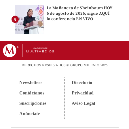
La Mañanera de Sheinbaum HOY
6 de agosto de 2026; sigue AQUÍ
la conferencia EN VIVO
DERECHOS RESERVADOS © GRUPO MILENIO 2026
Newsletters
Directorio
Contáctanos
Privacidad
Suscripciones
Aviso Legal
Anúnciate