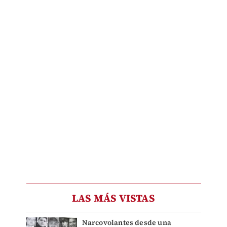
LAS MÁS VISTAS
Narcovolantes desde una