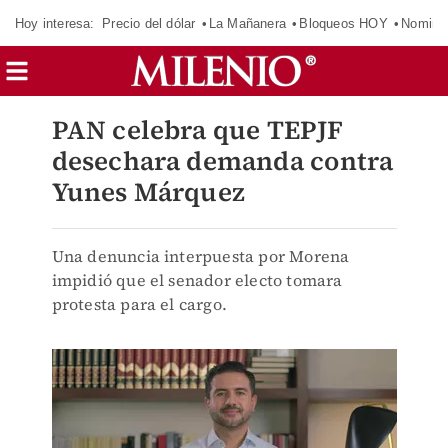
Hoy interesa:
Precio del dólar
La Mañanera
Bloqueos HOY
Nomina
PAN celebra que TEPJF
desechara demanda contra
Yunes Márquez
Una denuncia interpuesta por Morena
impidió que el senador electo tomara
protesta para el cargo.