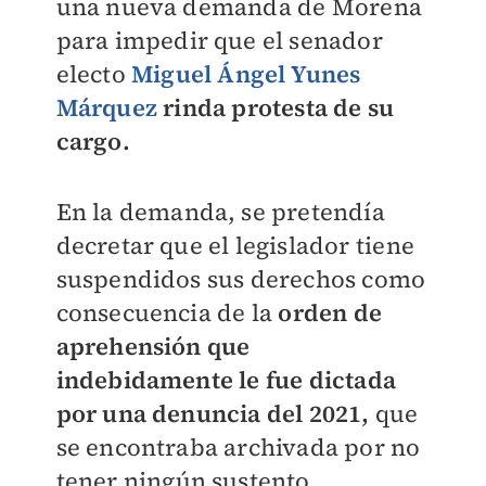
una nueva demanda de Morena
para impedir que el senador
electo
Miguel Ángel Yunes
Márquez
rinda protesta de su
cargo.
En la demanda, se pretendía
decretar que el legislador tiene
suspendidos sus derechos como
consecuencia de la
orden de
aprehensión que
indebidamente le fue dictada
por una denuncia del 2021,
que
se encontraba archivada por no
tener ningún sustento.