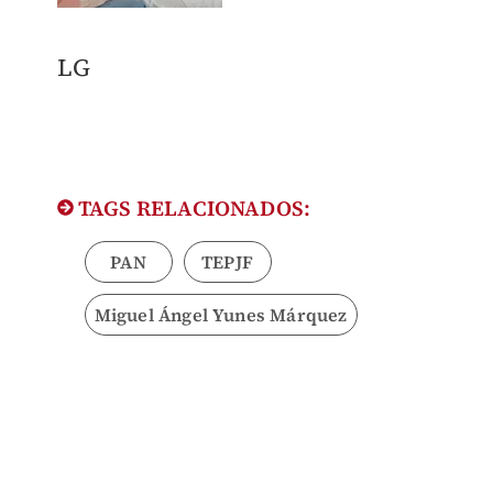
LG
TAGS RELACIONADOS:
PAN
TEPJF
Miguel Ángel Yunes Márquez