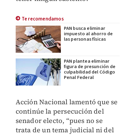
Te recomendamos
PAN busca eliminar
impuesto al ahorro de
las personas físicas
PAN plantea eliminar
figura de presunción de
culpabilidad del Código
Penal Federal
Acción Nacional lamentó que se
continúe la persecución del
senador electo, “pues no se
trata de un tema judicial ni del