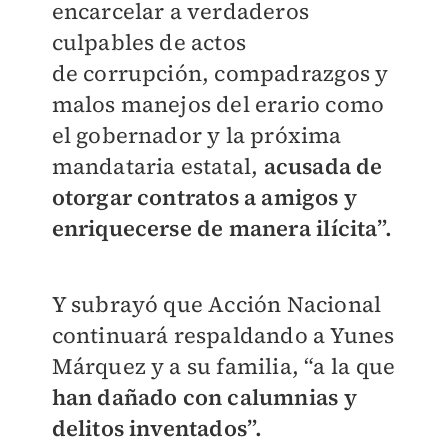
encarcelar a verdaderos
culpables de actos
de corrupción, compadrazgos y
malos manejos del erario como
el gobernador y la próxima
mandataria estatal,
acusada de
otorgar contratos a amigos y
enriquecerse de manera ilícita”.
Y subrayó que Acción Nacional
continuará respaldando a Yunes
Márquez y a su familia, “a la que
han dañado con calumnias y
delitos inventados”.