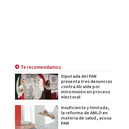
Te recomendamos
Diputada del PAN
presenta tres denuncias
contra Alcalde por
intromisión en proceso
electoral
Insuficiente y limitada,
la reforma de AMLO en
materia de salud, acusa
PAN