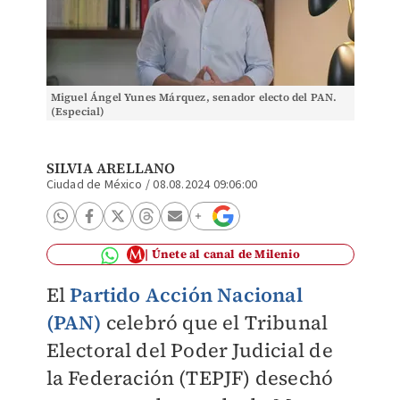
Miguel Ángel Yunes Márquez, senador electo del PAN.
(Especial)
SILVIA ARELLANO
Ciudad de México
/
08.08.2024 09:06:00
Únete al canal de Milenio
El
Partido Acción Nacional
(PAN)
celebró que el Tribunal
Electoral del Poder Judicial de
la Federación (TEPJF) desechó