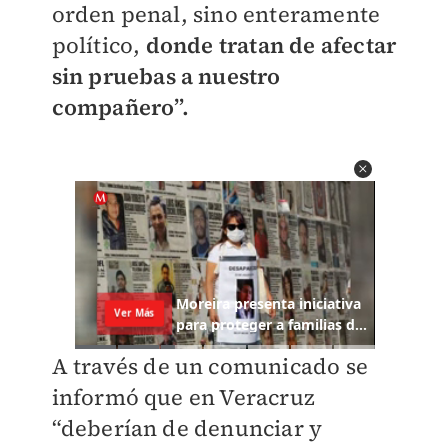
orden penal, sino enteramente
político,
donde tratan de afectar
sin pruebas a nuestro
compañero”.
A través de un comunicado se
informó que en Veracruz
“deberían de denunciar y