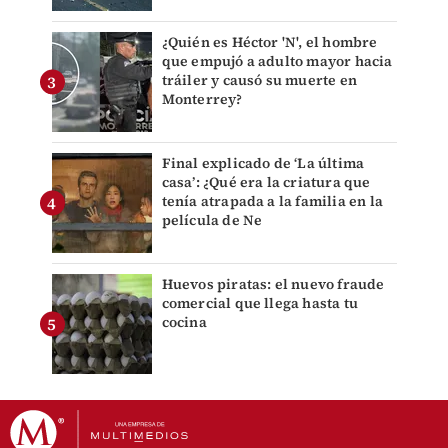
¿Quién es Héctor 'N', el hombre
que empujó a adulto mayor hacia
tráiler y causó su muerte en
Monterrey?
Final explicado de ‘La última
casa’: ¿Qué era la criatura que
tenía atrapada a la familia en la
película de Ne
Huevos piratas: el nuevo fraude
comercial que llega hasta tu
cocina