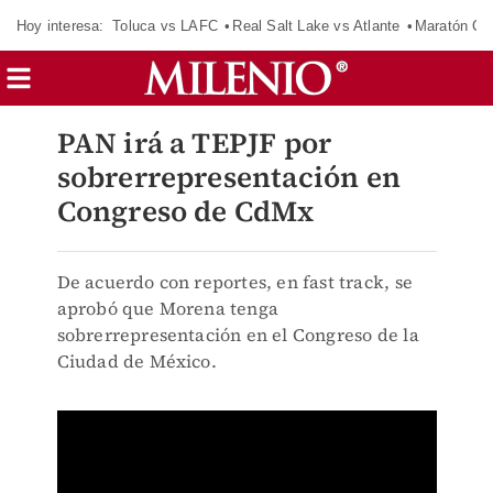
Hoy interesa:
Toluca vs LAFC
Real Salt Lake vs Atlante
Maratón C
PAN irá a TEPJF por
sobrerrepresentación en
Congreso de CdMx
De acuerdo con reportes, en fast track, se
aprobó que Morena tenga
sobrerrepresentación en el Congreso de la
Ciudad de México.