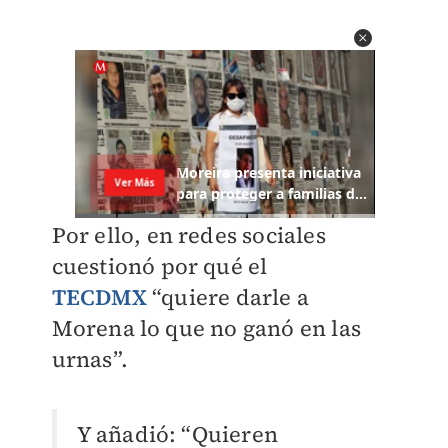
Por ello, en redes sociales
cuestionó por qué el
TECDMX
“quiere darle a
Morena lo que no ganó en las
urnas”.
Y añadió: “Quieren