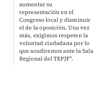
aumentar su
representación en el
Congreso local y disminuir
el de la oposición. Una vez
más, exigimos respeten la
voluntad ciudadana por lo
que acudiremos ante la Sala
Regional del TEPJF”.