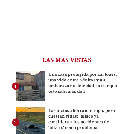
LAS MÁS VISTAS
Una casa protegida por cartones,
una vida entre adultos y un
embarazo no detectado a tiempo:
esto sabemos de l
Las motos ahorran tiempo, pero
cuestan vidas: Jalisco ya
considera a los accidentes de
'bikers' como problema