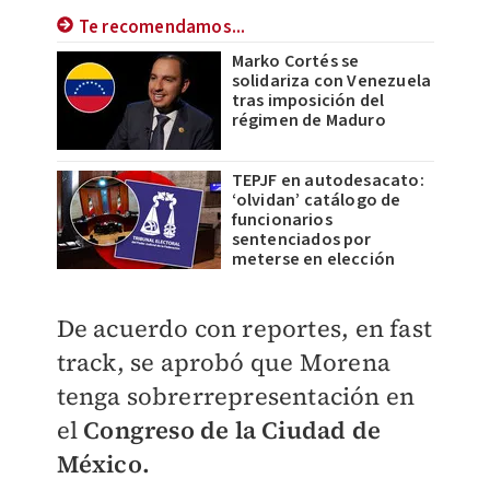
Te recomendamos...
Marko Cortés se
solidariza con Venezuela
tras imposición del
régimen de Maduro
TEPJF en autodesacato:
‘olvidan’ catálogo de
funcionarios
sentenciados por
meterse en elección
De acuerdo con reportes, en fast
track, se aprobó que Morena
tenga sobrerrepresentación en
el
Congreso de la Ciudad de
México.