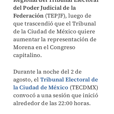
del Poder Judicial de la
Federación
(TEPJF), luego de
que trascendió que el Tribunal
de la Ciudad de México quiere
aumentar la representación de
Morena en el Congreso
capitalino.
Durante la noche del 2 de
agosto, el
Tribunal Electoral de
la Ciudad de México
(TECDMX)
convocó a una sesión que inició
alrededor de las 22:00 horas.