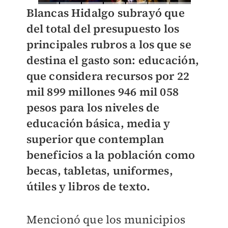
Blancas Hidalgo subrayó que
del total del presupuesto los
principales rubros a los que se
destina el gasto son: educación,
que considera recursos por 22
mil 899 millones 946 mil 058
pesos para los niveles de
educación básica, media y
superior que contemplan
beneficios a la población como
becas, tabletas, uniformes,
útiles y libros de texto.
Mencionó que los municipios