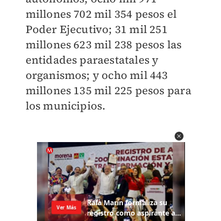
millones 702 mil 354 pesos el
Poder Ejecutivo; 31 mil 251
millones 623 mil 238 pesos las
entidades paraestatales y
organismos; y ocho mil 443
millones 135 mil 225 pesos para
los municipios.