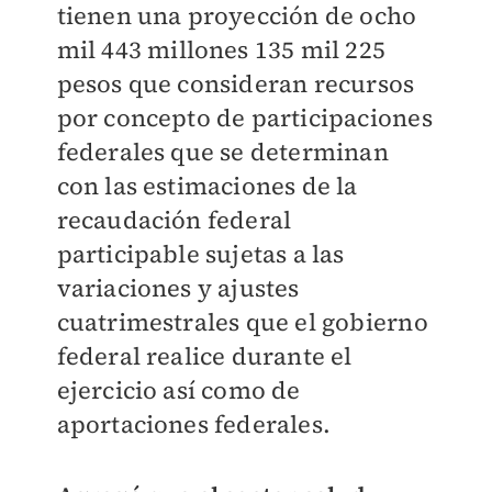
tienen una proyección de ocho
mil 443 millones 135 mil 225
pesos que consideran recursos
por concepto de participaciones
federales que se determinan
con las estimaciones de la
recaudación federal
participable sujetas a las
variaciones y ajustes
cuatrimestrales que el gobierno
federal realice durante el
ejercicio así como de
aportaciones federales.