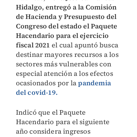
Hidalgo, entregó a la Comisión
de Hacienda y Presupuesto del
Congreso del estado el Paquete
Hacendario para el ejercicio
fiscal 2021
el cual apuntó busca
destinar mayores recursos a los
sectores más vulnerables con
especial atención a los efectos
ocasionados por la
pandemia
del covid-19.
Indicó que el Paquete
Hacendario para el siguiente
año considera ingresos