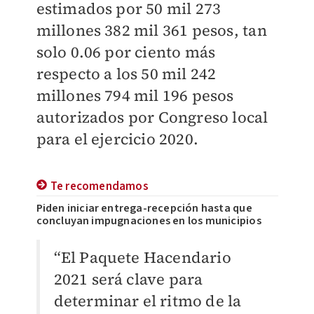
estimados por 50 mil 273
millones 382 mil 361 pesos, tan
solo 0.06 por ciento más
respecto a los 50 mil 242
millones 794 mil 196 pesos
autorizados por Congreso local
para el ejercicio 2020.
Te recomendamos
Piden iniciar entrega-recepción hasta que
concluyan impugnaciones en los municipios
“El Paquete Hacendario
2021 será clave para
determinar el ritmo de la