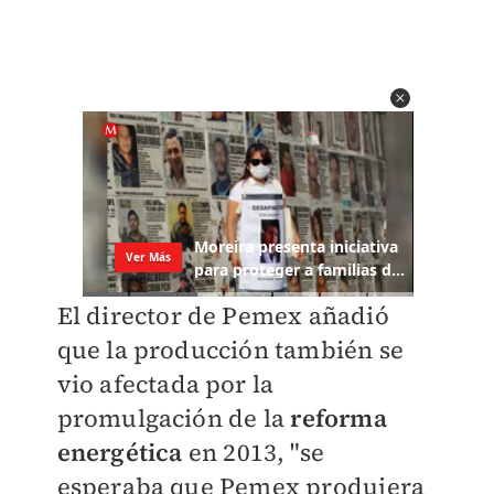
El director de Pemex añadió
que la producción también se
vio afectada por la
promulgación de la
reforma
energética
en 2013, "se
esperaba que Pemex produjera