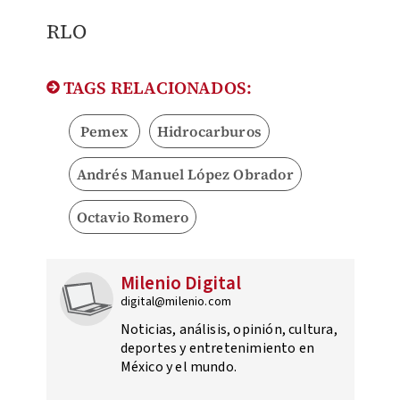
RLO
TAGS RELACIONADOS:
Pemex
Hidrocarburos
Andrés Manuel López Obrador
Octavio Romero
Milenio Digital
digital@milenio.com
Noticias, análisis, opinión, cultura,
deportes y entretenimiento en
México y el mundo.