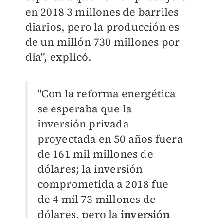
en 2018 3 millones de barriles
diarios, pero la producción es
de un millón 730 millones por
día", explicó.
"Con la reforma energética
se esperaba que la
inversión privada
proyectada en 50 años fuera
de 161 mil millones de
dólares; la inversión
comprometida a 2018 fue
de 4 mil 73 millones de
dólares, pero la
inversión