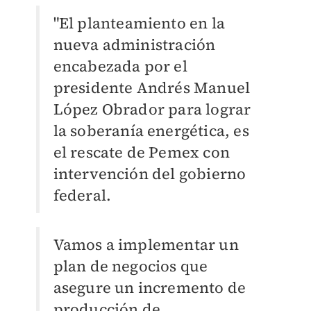
"El planteamiento en la
nueva administración
encabezada por el
presidente Andrés Manuel
López Obrador para lograr
la soberanía energética, es
el rescate de Pemex con
intervención del gobierno
federal.
Vamos a implementar un
plan de negocios que
asegure un incremento de
producción de