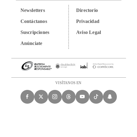
Newsletters
Directorio
Contáctanos
Privacidad
Suscripciones
Aviso Legal
Anúnciate
VISÍTANOS EN