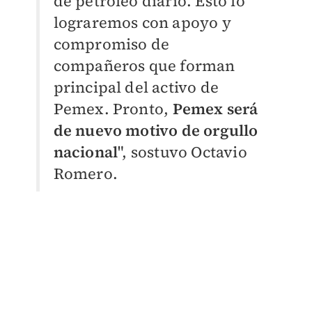
de petróleo diario. Esto lo
lograremos con apoyo y
compromiso de
compañeros que forman
principal del activo de
Pemex. Pronto,
Pemex será
de nuevo motivo de orgullo
nacional
", sostuvo Octavio
Romero.