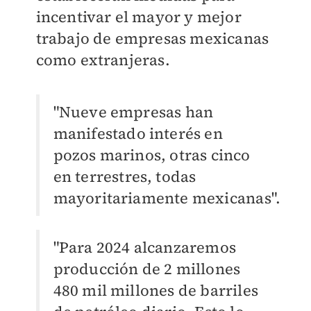
incentivar el mayor y mejor
trabajo de empresas mexicanas
como extranjeras.
"Nueve empresas han
manifestado interés en
pozos marinos, otras cinco
en terrestres, todas
mayoritariamente mexicanas".
"Para 2024 alcanzaremos
producción de 2 millones
480 mil millones de barriles