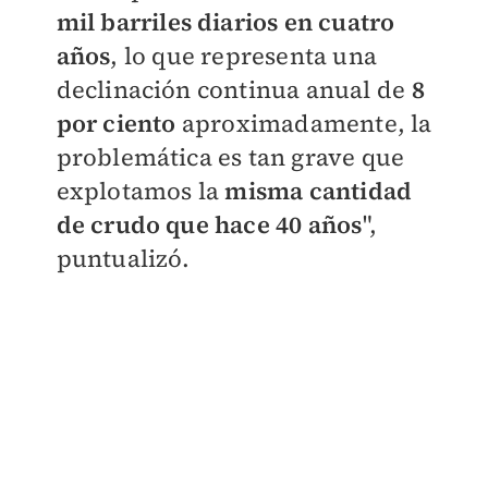
mil barriles diarios en cuatro
años
, lo que representa una
declinación continua anual de
8
por ciento
aproximadamente, la
problemática es tan grave que
explotamos la
misma cantidad
de crudo que hace 40 años
",
puntualizó.