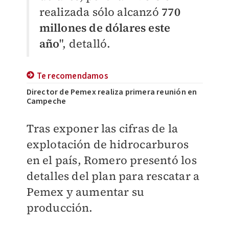
realizada sólo alcanzó
770
millones de dólares este
año
", detalló.
Te recomendamos
Director de Pemex realiza primera reunión en
Campeche
Tras exponer las cifras de la
explotación de hidrocarburos
en el país, Romero presentó los
detalles del plan para rescatar a
Pemex y aumentar su
producción.