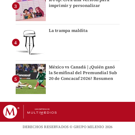
imprimir y personalizar
La trampa maldita
México vs Canadá | ¿Quién ganó
la Semifinal del Premundial Sub
20 de Concacaf 2026? Resumen
DERECHOS RESERVADOS © GRUPO MILENIO 2026