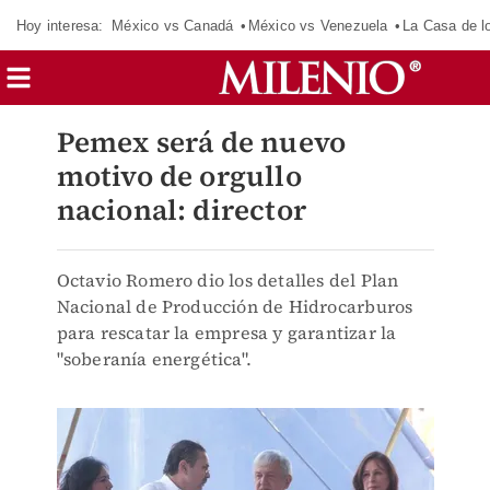
Hoy interesa:
México vs Canadá
México vs Venezuela
La Casa de 
Pemex será de nuevo
motivo de orgullo
nacional: director
Octavio Romero dio los detalles del Plan
Nacional de Producción de Hidrocarburos
para rescatar la empresa y garantizar la
"soberanía energética".