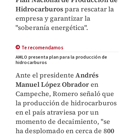
Hidrocarburos
para rescatar la
empresa y garantizar la
"soberanía energética".
Te recomendamos
AMLO presenta plan para la producción de
hidrocarburos
​Ante el presidente
Andrés
Manuel López Obrador
en
Campeche, Romero señaló que
la producción de hidrocarburos
en el país atraviesa por un
momento de decaimiento, "se
ha desplomado en cerca de 8
00